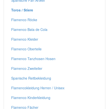
Spanische Fan Artikel
Toros / Stiere
Flamenco Röcke
Flamenco Bata de Cola
Flamenco Kleider
Flamenco Oberteile
Flamenco Tanzhosen Hosen
Flamenco Zweiteiler
Spanische Reitbekleidung
Flamencokleidung Herren / Unisex
Flamenco Kinderkleidung
Flamenco Fächer