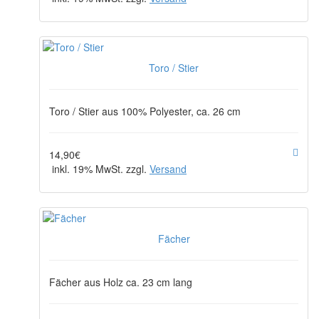
Toro / Stier
Toro / Stier aus 100% Polyester, ca. 26 cm
14,90€
inkl. 19% MwSt. zzgl.
Versand
Fächer
Fächer aus Holz ca. 23 cm lang