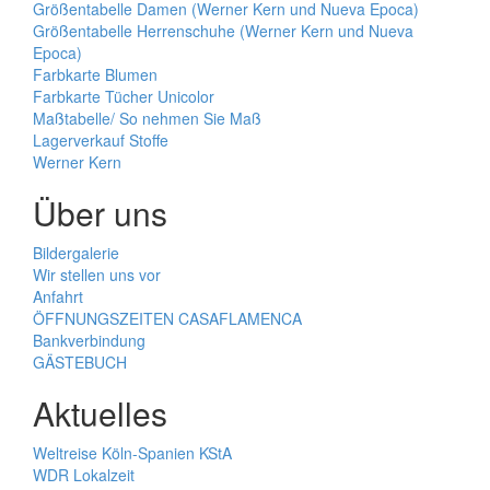
Größentabelle Damen (Werner Kern und Nueva Epoca)
Größentabelle Herrenschuhe (Werner Kern und Nueva
Epoca)
Farbkarte Blumen
Farbkarte Tücher Unicolor
Maßtabelle/ So nehmen Sie Maß
Lagerverkauf Stoffe
Werner Kern
Über uns
Bildergalerie
Wir stellen uns vor
Anfahrt
ÖFFNUNGSZEITEN CASAFLAMENCA
Bankverbindung
GÄSTEBUCH
Aktuelles
Weltreise Köln-Spanien KStA
WDR Lokalzeit