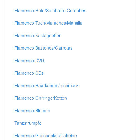
Flamenco Hüte/Sombrero Cordobes
Flamenco Tuch/Mantones/Mantilla
Flamenco Kastagnetten
Flamenco Bastones/Garrotas
Flamenco DVD
Flamenco CDs
Flamenco Haarkamm /-schmuck
Flamenco Ohrringe/Ketten
Flamenco Blumen
Tanzstrümpfe
Flamenco Geschenkgutscheine