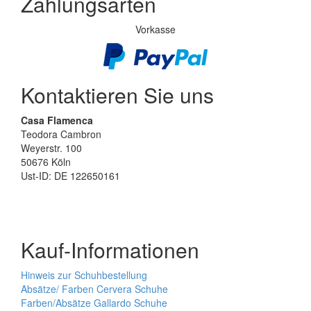
Zahlungsarten
Vorkasse
Kontaktieren Sie uns
Casa Flamenca
Teodora Cambron
Weyerstr. 100
50676 Köln
Ust-ID: DE 122650161
Kauf-Informationen
Hinweis zur Schuhbestellung
Absätze/ Farben Cervera Schuhe
Farben/Absätze Gallardo Schuhe