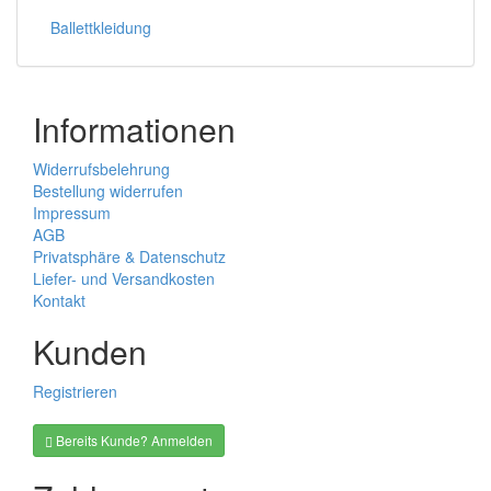
Ballettkleidung
Informationen
Widerrufsbelehrung
Bestellung widerrufen
Impressum
AGB
Privatsphäre & Datenschutz
Liefer- und Versandkosten
Kontakt
Kunden
Registrieren
Bereits Kunde? Anmelden