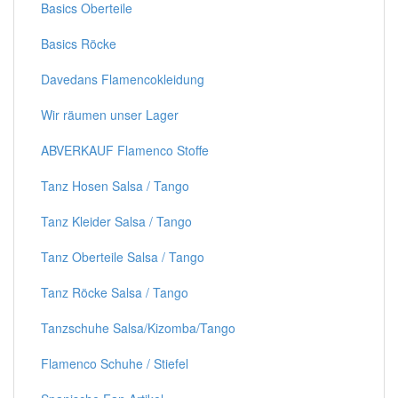
Basics Oberteile
Basics Röcke
Davedans Flamencokleidung
Wir räumen unser Lager
ABVERKAUF Flamenco Stoffe
Tanz Hosen Salsa / Tango
Tanz Kleider Salsa / Tango
Tanz Oberteile Salsa / Tango
Tanz Röcke Salsa / Tango
Tanzschuhe Salsa/Kizomba/Tango
Flamenco Schuhe / Stiefel