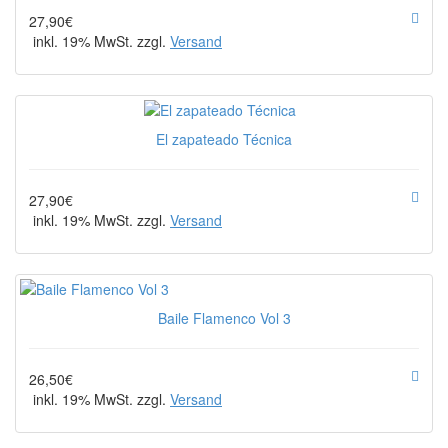
27,90€
inkl. 19% MwSt. zzgl.
Versand
El zapateado Técnica
27,90€
inkl. 19% MwSt. zzgl.
Versand
Baile Flamenco Vol 3
26,50€
inkl. 19% MwSt. zzgl.
Versand