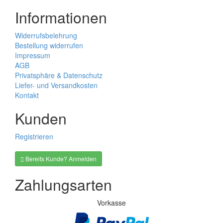
Informationen
Widerrufsbelehrung
Bestellung widerrufen
Impressum
AGB
Privatsphäre & Datenschutz
Liefer- und Versandkosten
Kontakt
Kunden
Registrieren
Bereits Kunde? Anmelden
Zahlungsarten
Vorkasse