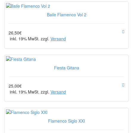
Baile Flamenco Vol 2
26,50€
inkl. 19% MwSt. zzgl.
Versand
Fiesta Gitana
25,00€
inkl. 19% MwSt. zzgl.
Versand
Flamenco Siglo XXI