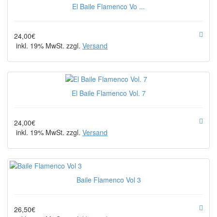
El Baile Flamenco Vo ...
24,00€
inkl. 19% MwSt. zzgl.
Versand
El Baile Flamenco Vol. 7
24,00€
inkl. 19% MwSt. zzgl.
Versand
Baile Flamenco Vol 3
26,50€