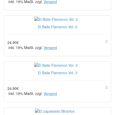
inkl. 19% MwSt. zzgl.
Versand
El Baile Flamenco Vol. 2
24,90€
inkl. 19% MwSt. zzgl.
Versand
El Baile Flamenco Vol. 3
24,90€
inkl. 19% MwSt. zzgl.
Versand