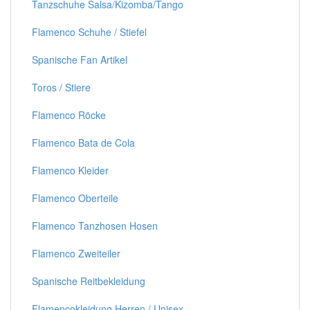
Tanzschuhe Salsa/Kizomba/Tango
Flamenco Schuhe / Stiefel
Spanische Fan Artikel
Toros / Stiere
Flamenco Röcke
Flamenco Bata de Cola
Flamenco Kleider
Flamenco Oberteile
Flamenco Tanzhosen Hosen
Flamenco Zweiteiler
Spanische Reitbekleidung
Flamencokleidung Herren / Unisex