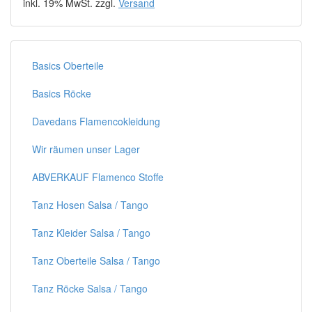
inkl. 19% MwSt. zzgl.
Versand
Basics Oberteile
Basics Röcke
Davedans Flamencokleidung
Wir räumen unser Lager
ABVERKAUF Flamenco Stoffe
Tanz Hosen Salsa / Tango
Tanz Kleider Salsa / Tango
Tanz Oberteile Salsa / Tango
Tanz Röcke Salsa / Tango