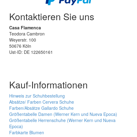
Kontaktieren Sie uns
Casa Flamenca
Teodora Cambron
Weyerstr. 100
50676 Köln
Ust-ID: DE 122650161
Kauf-Informationen
Hinweis zur Schuhbestellung
Absätze/ Farben Cervera Schuhe
Farben/Absätze Gallardo Schuhe
Größentabelle Damen (Werner Kern und Nueva Epoca)
Größentabelle Herrenschuhe (Werner Kern und Nueva
Epoca)
Farbkarte Blumen