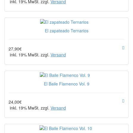
inkl. 19% MwSt. zzgl.
Versand
El zapateado Ternarios
27,90€
inkl. 19% MwSt. zzgl.
Versand
El Baile Flamenco Vol. 9
24,00€
inkl. 19% MwSt. zzgl.
Versand