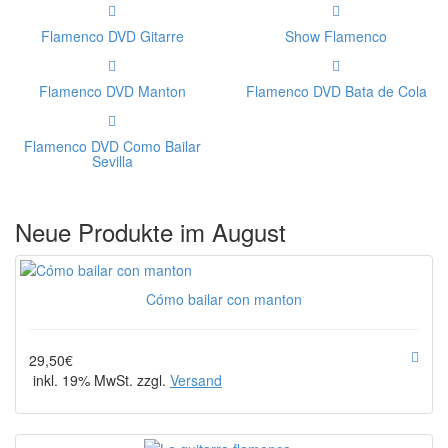
Flamenco DVD Gitarre
Show Flamenco
Flamenco DVD Manton
Flamenco DVD Bata de Cola
Flamenco DVD Como Bailar
Sevilla
Neue Produkte im August
Cómo bailar con manton
29,50€
inkl. 19% MwSt. zzgl.
Versand