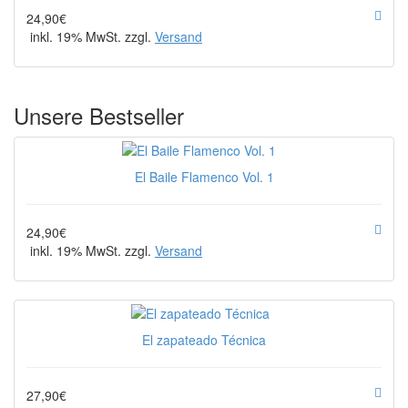
24,90€
inkl. 19% MwSt. zzgl.
Versand
Unsere Bestseller
El Baile Flamenco Vol. 1
24,90€
inkl. 19% MwSt. zzgl.
Versand
El zapateado Técnica
27,90€