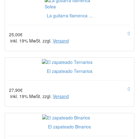
La guitarra flamenca ...
25,00€
inkl. 19% MwSt. zzgl.
Versand
El zapateado Ternarios
27,90€
inkl. 19% MwSt. zzgl.
Versand
El zapateado Binarios