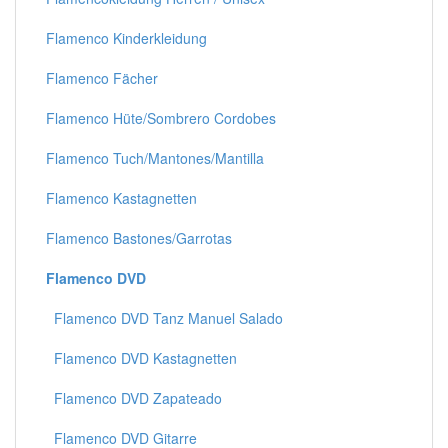
Flamenco Kinderkleidung
Flamenco Fächer
Flamenco Hüte/Sombrero Cordobes
Flamenco Tuch/Mantones/Mantilla
Flamenco Kastagnetten
Flamenco Bastones/Garrotas
Flamenco DVD
Flamenco DVD Tanz Manuel Salado
Flamenco DVD Kastagnetten
Flamenco DVD Zapateado
Flamenco DVD Gitarre