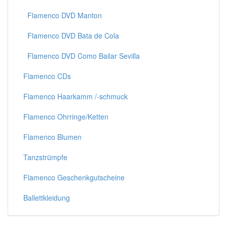
Flamenco DVD Manton
Flamenco DVD Bata de Cola
Flamenco DVD Como Bailar Sevilla
Flamenco CDs
Flamenco Haarkamm /-schmuck
Flamenco Ohrringe/Ketten
Flamenco Blumen
Tanzstrümpfe
Flamenco Geschenkgutscheine
Ballettkleidung