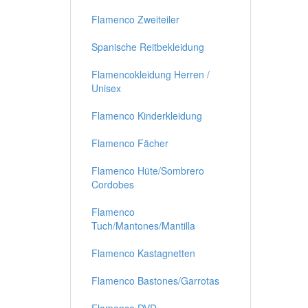
Flamenco Zweiteiler
Spanische Reitbekleidung
Flamencokleidung Herren /
Unisex
Flamenco Kinderkleidung
Flamenco Fächer
Flamenco Hüte/Sombrero
Cordobes
Flamenco
Tuch/Mantones/Mantilla
Flamenco Kastagnetten
Flamenco Bastones/Garrotas