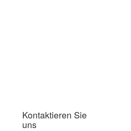
Kontaktieren Sie
uns