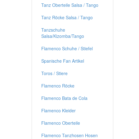
Tanz Oberteile Salsa / Tango
Tanz Röcke Salsa / Tango
Tanzschuhe
Salsa/Kizomba/Tango
Flamenco Schuhe / Stiefel
Spanische Fan Artikel
Toros / Stiere
Flamenco Röcke
Flamenco Bata de Cola
Flamenco Kleider
Flamenco Oberteile
Flamenco Tanzhosen Hosen