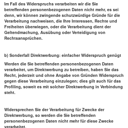
Im Fall des Widerspruchs verarbeiten wir die Sie
betreffenden personenbezogenen Daten nicht mehr, es sei
denn, wir können zwingende schutzwürdige Gründe für die
Verarbeitung nachweisen, die Ihre Interessen, Rechte und
Freiheiten überwiegen, oder die Verarbeitung dient der
Geltendmachung, Ausübung oder Verteidigung von
Rechtsansprüchen.
b) Sonderfall Direktwerbung: einfacher Widerspruch genügt
Werden die Sie betreffenden personenbezogenen Daten
verarbeitet, um Direktwerbung zu betreiben, haben Sie das
Recht, jederzeit und ohne Angabe von Gründen Widerspruch
gegen diese Verarbeitung einzulegen; dies gilt auch für das
Profiling, soweit es mit solcher Direktwerbung in Verbindung
steht.
Widersprechen Sie der Verarbeitung für Zwecke der
Direktwerbung, so werden die Sie betreffenden
personenbezogenen Daten nicht mehr für diese Zwecke
verarbeitet.