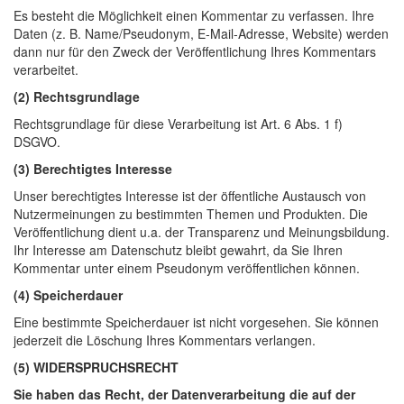
Es besteht die Möglichkeit einen Kommentar zu verfassen. Ihre
Daten (z. B. Name/Pseudonym, E-Mail-Adresse, Website) werden
dann nur für den Zweck der Veröffentlichung Ihres Kommentars
verarbeitet.
(2) Rechtsgrundlage
Rechtsgrundlage für diese Verarbeitung ist Art. 6 Abs. 1 f)
DSGVO.
(3) Berechtigtes Interesse
Unser berechtigtes Interesse ist der öffentliche Austausch von
Nutzermeinungen zu bestimmten Themen und Produkten. Die
Veröffentlichung dient u.a. der Transparenz und Meinungsbildung.
Ihr Interesse am Datenschutz bleibt gewahrt, da Sie Ihren
Kommentar unter einem Pseudonym veröffentlichen können.
(4) Speicherdauer
Eine bestimmte Speicherdauer ist nicht vorgesehen. Sie können
jederzeit die Löschung Ihres Kommentars verlangen.
(5) WIDERSPRUCHSRECHT
Sie haben das Recht, der Datenverarbeitung die auf der