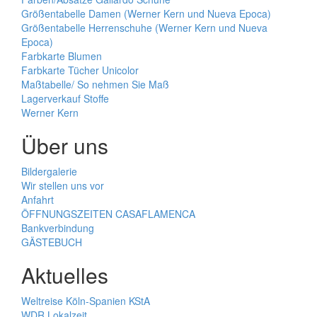
Größentabelle Damen (Werner Kern und Nueva Epoca)
Größentabelle Herrenschuhe (Werner Kern und Nueva
Epoca)
Farbkarte Blumen
Farbkarte Tücher Unicolor
Maßtabelle/ So nehmen Sie Maß
Lagerverkauf Stoffe
Werner Kern
Über uns
Bildergalerie
Wir stellen uns vor
Anfahrt
ÖFFNUNGSZEITEN CASAFLAMENCA
Bankverbindung
GÄSTEBUCH
Aktuelles
Weltreise Köln-Spanien KStA
WDR Lokalzeit