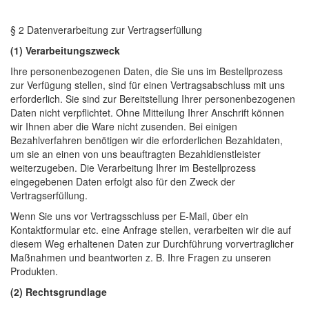
§ 2 Datenverarbeitung zur Vertragserfüllung
(1) Verarbeitungszweck
Ihre personenbezogenen Daten, die Sie uns im Bestellprozess
zur Verfügung stellen, sind für einen Vertragsabschluss mit uns
erforderlich. Sie sind zur Bereitstellung Ihrer personenbezogenen
Daten nicht verpflichtet. Ohne Mitteilung Ihrer Anschrift können
wir Ihnen aber die Ware nicht zusenden. Bei einigen
Bezahlverfahren benötigen wir die erforderlichen Bezahldaten,
um sie an einen von uns beauftragten Bezahldienstleister
weiterzugeben. Die Verarbeitung Ihrer im Bestellprozess
eingegebenen Daten erfolgt also für den Zweck der
Vertragserfüllung.
Wenn Sie uns vor Vertragsschluss per E-Mail, über ein
Kontaktformular etc. eine Anfrage stellen, verarbeiten wir die auf
diesem Weg erhaltenen Daten zur Durchführung vorvertraglicher
Maßnahmen und beantworten z. B. Ihre Fragen zu unseren
Produkten.
(2) Rechtsgrundlage