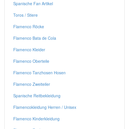
Spanische Fan Artikel
Toros / Stiere
Flamenco Röcke
Flamenco Bata de Cola
Flamenco Kleider
Flamenco Oberteile
Flamenco Tanzhosen Hosen
Flamenco Zweiteiler
Spanische Reitbekleidung
Flamencokleidung Herren / Unisex
Flamenco Kinderkleidung