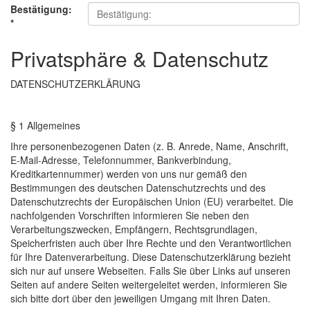
Bestätigung:
*
Privatsphäre & Datenschutz
DATENSCHUTZERKLÄRUNG
§ 1 Allgemeines
Ihre personenbezogenen Daten (z. B. Anrede, Name, Anschrift,
E-Mail-Adresse, Telefonnummer, Bankverbindung,
Kreditkartennummer) werden von uns nur gemäß den
Bestimmungen des deutschen Datenschutzrechts und des
Datenschutzrechts der Europäischen Union (EU) verarbeitet. Die
nachfolgenden Vorschriften informieren Sie neben den
Verarbeitungszwecken, Empfängern, Rechtsgrundlagen,
Speicherfristen auch über Ihre Rechte und den Verantwortlichen
für Ihre Datenverarbeitung. Diese Datenschutzerklärung bezieht
sich nur auf unsere Webseiten. Falls Sie über Links auf unseren
Seiten auf andere Seiten weitergeleitet werden, informieren Sie
sich bitte dort über den jeweiligen Umgang mit Ihren Daten.