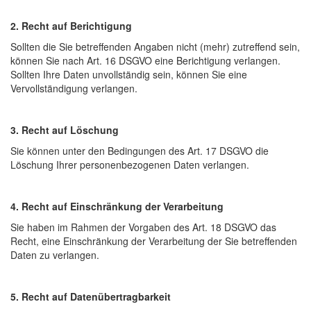
2. Recht auf Berichtigung
Sollten die Sie betreffenden Angaben nicht (mehr) zutreffend sein,
können Sie nach Art. 16 DSGVO eine Berichtigung verlangen.
Sollten Ihre Daten unvollständig sein, können Sie eine
Vervollständigung verlangen.
3. Recht auf Löschung
Sie können unter den Bedingungen des Art. 17 DSGVO die
Löschung Ihrer personenbezogenen Daten verlangen.
4. Recht auf Einschränkung der Verarbeitung
Sie haben im Rahmen der Vorgaben des Art. 18 DSGVO das
Recht, eine Einschränkung der Verarbeitung der Sie betreffenden
Daten zu verlangen.
5. Recht auf Datenübertragbarkeit