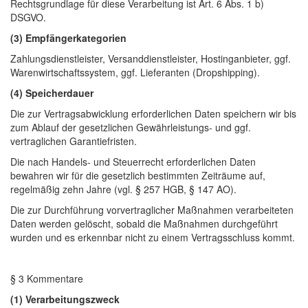
Rechtsgrundlage für diese Verarbeitung ist Art. 6 Abs. 1 b)
DSGVO.
(3) Empfängerkategorien
Zahlungsdienstleister, Versanddienstleister, Hostinganbieter, ggf.
Warenwirtschaftssystem, ggf. Lieferanten (Dropshipping).
(4) Speicherdauer
Die zur Vertragsabwicklung erforderlichen Daten speichern wir bis
zum Ablauf der gesetzlichen Gewährleistungs- und ggf.
vertraglichen Garantiefristen.
Die nach Handels- und Steuerrecht erforderlichen Daten
bewahren wir für die gesetzlich bestimmten Zeiträume auf,
regelmäßig zehn Jahre (vgl. § 257 HGB, § 147 AO).
Die zur Durchführung vorvertraglicher Maßnahmen verarbeiteten
Daten werden gelöscht, sobald die Maßnahmen durchgeführt
wurden und es erkennbar nicht zu einem Vertragsschluss kommt.
§ 3 Kommentare
(1) Verarbeitungszweck