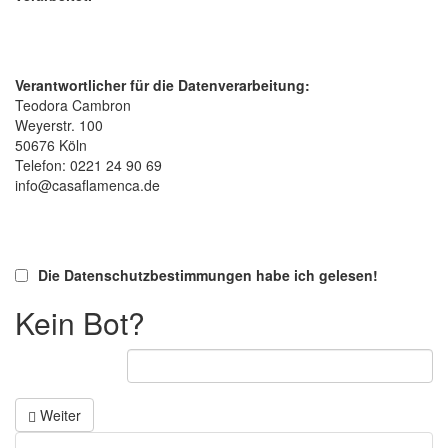
Verantwortlicher für die Datenverarbeitung:
Teodora Cambron
Weyerstr. 100
50676 Köln
Telefon: 0221 24 90 69
info@casaflamenca.de
Die Datenschutzbestimmungen habe ich gelesen!
Kein Bot?
Weiter