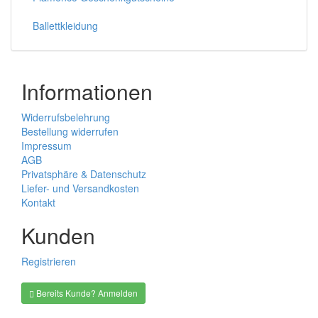
Ballettkleidung
Informationen
Widerrufsbelehrung
Bestellung widerrufen
Impressum
AGB
Privatsphäre & Datenschutz
Liefer- und Versandkosten
Kontakt
Kunden
Registrieren
Bereits Kunde? Anmelden