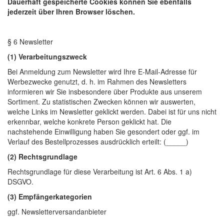
Dauerhaft gespeicherte Cookies können Sie ebenfalls
jederzeit über Ihren Browser löschen.
§ 6 Newsletter
(1) Verarbeitungszweck
Bei Anmeldung zum Newsletter wird Ihre E-Mail-Adresse für
Werbezwecke genutzt, d. h. im Rahmen des Newsletters
informieren wir Sie insbesondere über Produkte aus unserem
Sortiment. Zu statistischen Zwecken können wir auswerten,
welche Links im Newsletter geklickt werden. Dabei ist für uns nicht
erkennbar, welche konkrete Person geklickt hat. Die
nachstehende Einwilligung haben Sie gesondert oder ggf. im
Verlauf des Bestellprozesses ausdrücklich erteilt: (_____)
(2) Rechtsgrundlage
Rechtsgrundlage für diese Verarbeitung ist Art. 6 Abs. 1 a)
DSGVO.
(3) Empfängerkategorien
ggf. Newsletterversandanbieter