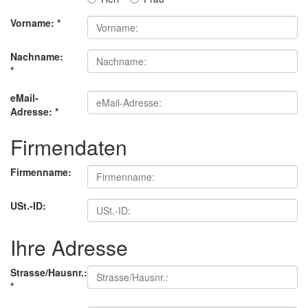
Vorname:
*
Nachname:
*
eMail-
Adresse:
*
Firmendaten
Firmenname:
USt.-ID:
Ihre Adresse
Strasse/Hausnr.:
*