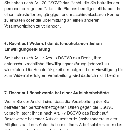
Sie haben nach Art. 20 DSGVO das Recht, die Sie betreffenden
personenbezogenen Daten, die Sie uns bereitgestellt haben, in
einem strukturierten, gängigen und maschinenlesbaren Format
zu erhalten oder die Übermittlung an einen anderen
Verantwortlichen zu verlangen.
6. Recht auf Widerruf der datenschutzrechtlichen
Einwilligungserklärung
Sie haben nach Art. 7 Abs. 3 DSGVO das Recht, Ihre
datenschutzrechtliche Einwilligungserklärung jederzeit zu
widerrufen. Die Rechtmäßigkeit der aufgrund der Einwilligung bis
zum Widerruf erfolgten Verarbeitung wird dadurch nicht berührt.
7. Recht auf Beschwerde bei einer Aufsichtsbehörde
Wenn Sie der Ansicht sind, dass die Verarbeitung der Sie
betreffenden personenbezogenen Daten gegen die DSGVO
verstößt, steht Ihnen nach Art. 77 DSGVO das Recht auf
Beschwerde bei einer Aufsichtsbehörde (insbesondere in dem
Mitgliedstaat ihres Aufenthaltsorts, ihres Arbeitsplatzes oder des