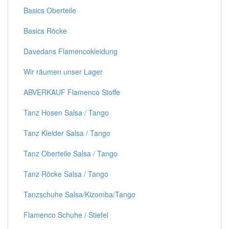
Basics Oberteile
Basics Röcke
Davedans Flamencokleidung
Wir räumen unser Lager
ABVERKAUF Flamenco Stoffe
Tanz Hosen Salsa / Tango
Tanz Kleider Salsa / Tango
Tanz Oberteile Salsa / Tango
Tanz Röcke Salsa / Tango
Tanzschuhe Salsa/Kizomba/Tango
Flamenco Schuhe / Stiefel