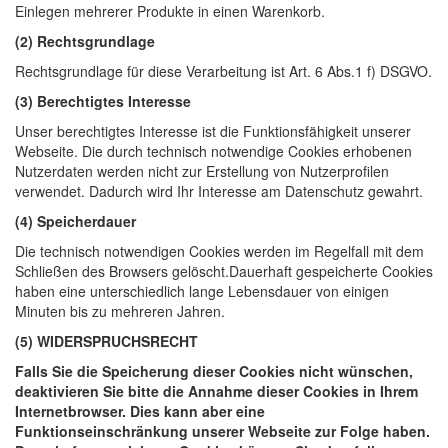
Einlegen mehrerer Produkte in einen Warenkorb.
(2) Rechtsgrundlage
Rechtsgrundlage für diese Verarbeitung ist Art. 6 Abs.1 f) DSGVO.
(3) Berechtigtes Interesse
Unser berechtigtes Interesse ist die Funktionsfähigkeit unserer
Webseite. Die durch technisch notwendige Cookies erhobenen
Nutzerdaten werden nicht zur Erstellung von Nutzerprofilen
verwendet. Dadurch wird Ihr Interesse am Datenschutz gewahrt.
(4) Speicherdauer
Die technisch notwendigen Cookies werden im Regelfall mit dem
Schließen des Browsers gelöscht.Dauerhaft gespeicherte Cookies
haben eine unterschiedlich lange Lebensdauer von einigen
Minuten bis zu mehreren Jahren.
(5) WIDERSPRUCHSRECHT
Falls Sie die Speicherung dieser Cookies nicht wünschen,
deaktivieren Sie bitte die Annahme dieser Cookies in Ihrem
Internetbrowser. Dies kann aber eine
Funktionseinschränkung unserer Webseite zur Folge haben.