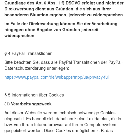
Grundlage des Art. 6 Abs. 1 f) DSGVO erfolgt und nicht der
Direktwerbung dient aus Gründen, die sich aus Ihrer
besonderen Situation ergeben, jederzeit zu widersprechen.
Im Falle der Direktwerbung können Sie der Verarbeitung
hingegen ohne Angabe von Gründen jederzeit
widersprechen.
§ 4 PayPal-Transaktionen
Bitte beachten Sie, dass alle PayPal-Transaktionen der PayPal-
Datenschutzerklärung unterliegen:
https://www.paypal.com/de/webapps/mpp/ua/privacy-full
§ 5 Informationen über Cookies
(1) Verarbeitungszweck
Auf dieser Webseite werden technisch notwendige Cookies
eingesetzt. Es handelt sich dabei um kleine Textdateien, die in
bzw. von Ihrem Internetbrowser auf Ihrem Computersystem
gespeichert werden. Diese Cookies ermöglichen z. B. das