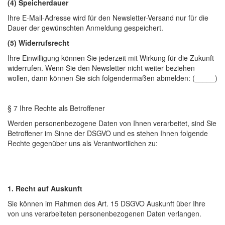
(4) Speicherdauer
Ihre E-Mail-Adresse wird für den Newsletter-Versand nur für die
Dauer der gewünschten Anmeldung gespeichert.
(5) Widerrufsrecht
Ihre Einwilligung können Sie jederzeit mit Wirkung für die Zukunft
widerrufen. Wenn Sie den Newsletter nicht weiter beziehen
wollen, dann können Sie sich folgendermaßen abmelden: (_____)
§ 7 Ihre Rechte als Betroffener
Werden personenbezogene Daten von Ihnen verarbeitet, sind Sie
Betroffener im Sinne der DSGVO und es stehen Ihnen folgende
Rechte gegenüber uns als Verantwortlichen zu:
1. Recht auf Auskunft
Sie können im Rahmen des Art. 15 DSGVO Auskunft über Ihre
von uns verarbeiteten personenbezogenen Daten verlangen.