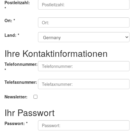
Postleitzahl:
*
Ort:
*
Land:
*
Ihre Kontaktinformationen
Telefonnummer:
*
Telefaxnummer:
Newsletter:
Ihr Passwort
Passwort:
*