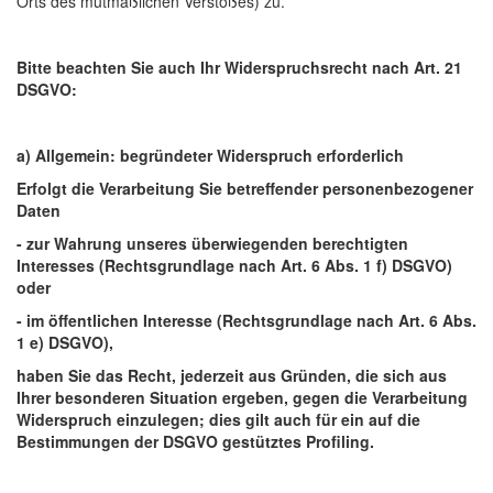
Orts des mutmaßlichen Verstoßes) zu.
Bitte beachten Sie auch Ihr Widerspruchsrecht nach Art. 21
DSGVO:
a) Allgemein: begründeter Widerspruch erforderlich
Erfolgt die Verarbeitung Sie betreffender personenbezogener
Daten
- zur Wahrung unseres überwiegenden berechtigten
Interesses (Rechtsgrundlage nach Art. 6 Abs. 1 f) DSGVO)
oder
- im öffentlichen Interesse (Rechtsgrundlage nach Art. 6 Abs.
1 e) DSGVO),
haben Sie das Recht, jederzeit aus Gründen, die sich aus
Ihrer besonderen Situation ergeben, gegen die Verarbeitung
Widerspruch einzulegen; dies gilt auch für ein auf die
Bestimmungen der DSGVO gestütztes Profiling.