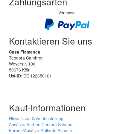
Zahlungsarten
Vorkasse
Kontaktieren Sie uns
Casa Flamenca
Teodora Cambron
Weyerstr. 100
50676 Köln
Ust-ID: DE 122650161
Kauf-Informationen
Hinweis zur Schuhbestellung
Absätze/ Farben Cervera Schuhe
Farben/Absätze Gallardo Schuhe