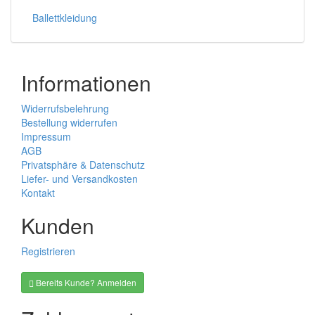
Ballettkleidung
Informationen
Widerrufsbelehrung
Bestellung widerrufen
Impressum
AGB
Privatsphäre & Datenschutz
Liefer- und Versandkosten
Kontakt
Kunden
Registrieren
Bereits Kunde? Anmelden