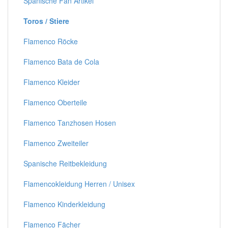
Spanische Fan Artikel
Toros / Stiere
Flamenco Röcke
Flamenco Bata de Cola
Flamenco Kleider
Flamenco Oberteile
Flamenco Tanzhosen Hosen
Flamenco Zweiteiler
Spanische Reitbekleidung
Flamencokleidung Herren / Unisex
Flamenco Kinderkleidung
Flamenco Fächer