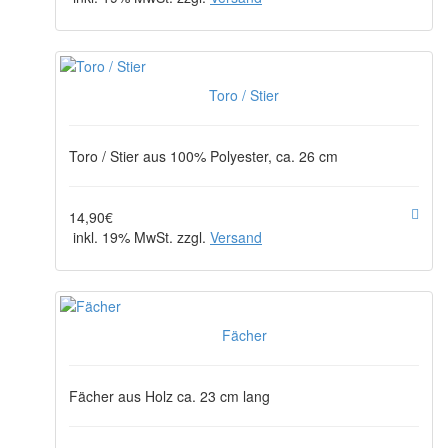
Toro / Stier
Toro / Stier aus 100% Polyester, ca. 26 cm
14,90€
inkl. 19% MwSt. zzgl.
Versand
Fächer
Fächer aus Holz ca. 23 cm lang