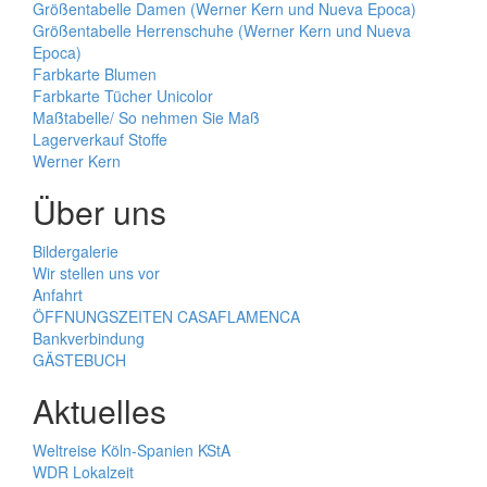
Größentabelle Damen (Werner Kern und Nueva Epoca)
Größentabelle Herrenschuhe (Werner Kern und Nueva
Epoca)
Farbkarte Blumen
Farbkarte Tücher Unicolor
Maßtabelle/ So nehmen Sie Maß
Lagerverkauf Stoffe
Werner Kern
Über uns
Bildergalerie
Wir stellen uns vor
Anfahrt
ÖFFNUNGSZEITEN CASAFLAMENCA
Bankverbindung
GÄSTEBUCH
Aktuelles
Weltreise Köln-Spanien KStA
WDR Lokalzeit