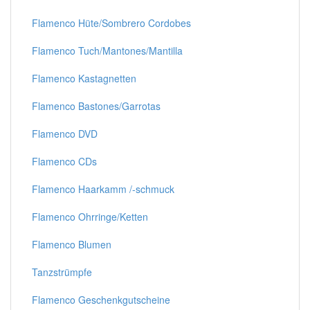
Flamenco Hüte/Sombrero Cordobes
Flamenco Tuch/Mantones/Mantilla
Flamenco Kastagnetten
Flamenco Bastones/Garrotas
Flamenco DVD
Flamenco CDs
Flamenco Haarkamm /-schmuck
Flamenco Ohrringe/Ketten
Flamenco Blumen
Tanzstrümpfe
Flamenco Geschenkgutscheine