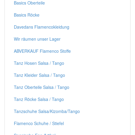
Basics Oberteile
Basics Röcke
Davedans Flamencokleidung
Wir räumen unser Lager
ABVERKAUF Flamenco Stoffe
Tanz Hosen Salsa / Tango
Tanz Kleider Salsa / Tango
Tanz Oberteile Salsa / Tango
Tanz Röcke Salsa / Tango
Tanzschuhe Salsa/Kizomba/Tango
Flamenco Schuhe / Stiefel