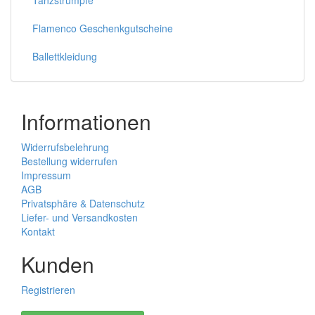
Tanzstrümpfe
Flamenco Geschenkgutscheine
Ballettkleidung
Informationen
Widerrufsbelehrung
Bestellung widerrufen
Impressum
AGB
Privatsphäre & Datenschutz
Liefer- und Versandkosten
Kontakt
Kunden
Registrieren