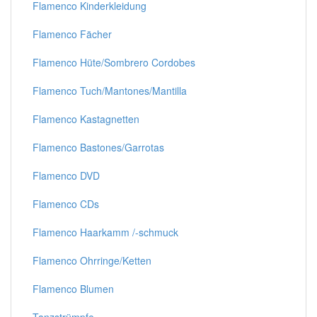
Flamenco Kinderkleidung
Flamenco Fächer
Flamenco Hüte/Sombrero Cordobes
Flamenco Tuch/Mantones/Mantilla
Flamenco Kastagnetten
Flamenco Bastones/Garrotas
Flamenco DVD
Flamenco CDs
Flamenco Haarkamm /-schmuck
Flamenco Ohrringe/Ketten
Flamenco Blumen