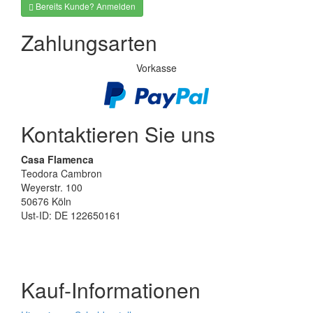
Bereits Kunde? Anmelden
Zahlungsarten
Vorkasse
Kontaktieren Sie uns
Casa Flamenca
Teodora Cambron
Weyerstr. 100
50676 Köln
Ust-ID: DE 122650161
Kauf-Informationen