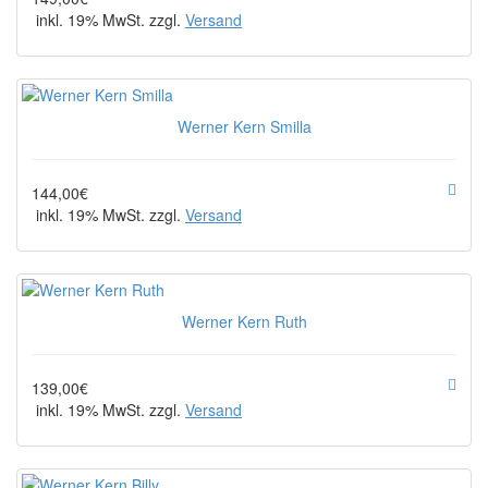
inkl. 19% MwSt. zzgl.
Versand
Werner Kern Smilla
144,00€
inkl. 19% MwSt. zzgl.
Versand
Werner Kern Ruth
139,00€
inkl. 19% MwSt. zzgl.
Versand