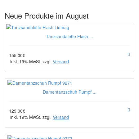
Neue Produkte im August
Tanzsandalette Flash ...
155,00€
inkl. 19% MwSt. zzgl.
Versand
Damentanzschuh Rumpf ...
129,00€
inkl. 19% MwSt. zzgl.
Versand