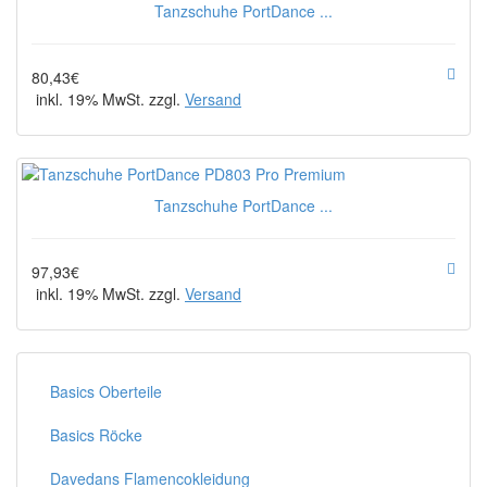
Tanzschuhe PortDance ...
80,43€
inkl. 19% MwSt. zzgl.
Versand
Tanzschuhe PortDance ...
97,93€
inkl. 19% MwSt. zzgl.
Versand
Basics Oberteile
Basics Röcke
Davedans Flamencokleidung