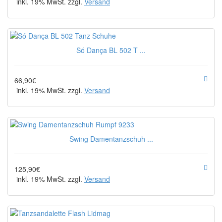
inkl. 19% MwSt. zzgl.
Versand
Só Dança BL 502 T ...
66,90€
inkl. 19% MwSt. zzgl.
Versand
Swing Damentanzschuh ...
125,90€
inkl. 19% MwSt. zzgl.
Versand