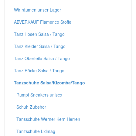
Wir räumen unser Lager
ABVERKAUF Flamenco Stoffe
Tanz Hosen Salsa / Tango
Tanz Kleider Salsa / Tango
Tanz Oberteile Salsa / Tango
Tanz Röcke Salsa / Tango
Tanzschuhe Salsa/Kizomba/Tango
Rumpf Sneakers unisex
Schuh Zubehör
Tansschuhe Werner Kern Herren
Tanzschuhe Lidmag