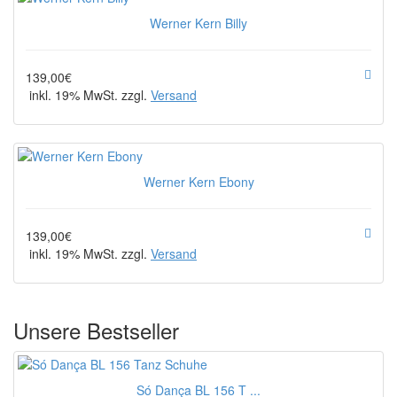
Werner Kern Billy
139,00€
inkl. 19% MwSt. zzgl.
Versand
Werner Kern Ebony
139,00€
inkl. 19% MwSt. zzgl.
Versand
Unsere Bestseller
Só Dança BL 156 T ...