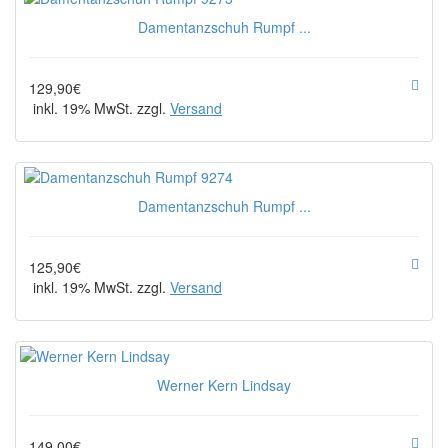
Damentanzschuh Rumpf ...
129,90€
inkl. 19% MwSt. zzgl.
Versand
Damentanzschuh Rumpf ...
125,90€
inkl. 19% MwSt. zzgl.
Versand
Werner Kern Lindsay
149,00€