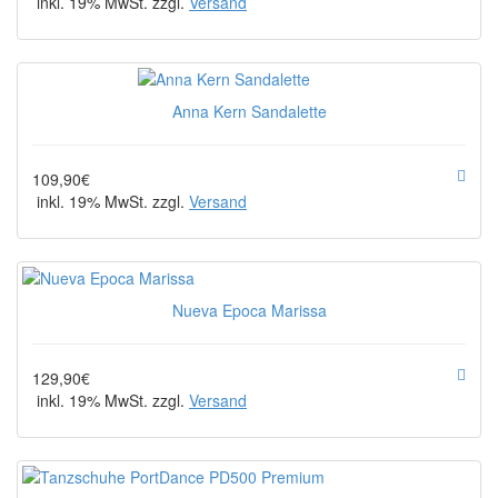
inkl. 19% MwSt. zzgl.
Versand
Anna Kern Sandalette
109,90€
inkl. 19% MwSt. zzgl.
Versand
Nueva Epoca Marissa
129,90€
inkl. 19% MwSt. zzgl.
Versand