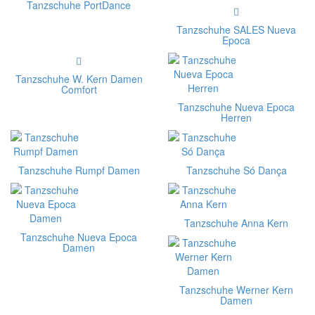
Tanzschuhe PortDance
Tanzschuhe SALES Nueva
Epoca
Tanzschuhe W. Kern Damen
Comfort
Tanzschuhe Nueva Epoca
Herren
Tanzschuhe Rumpf Damen
Tanzschuhe Só Dança
Tanzschuhe Anna Kern
Tanzschuhe Nueva Epoca
Damen
Tanzschuhe Werner Kern
Damen