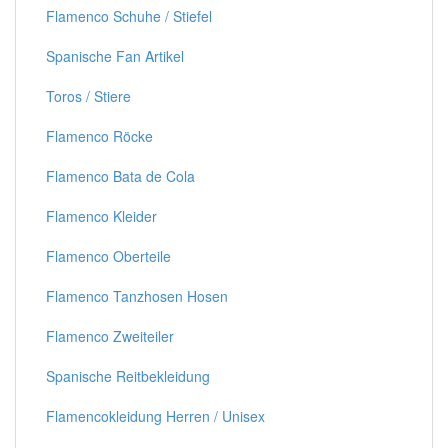
Flamenco Schuhe / Stiefel
Spanische Fan Artikel
Toros / Stiere
Flamenco Röcke
Flamenco Bata de Cola
Flamenco Kleider
Flamenco Oberteile
Flamenco Tanzhosen Hosen
Flamenco Zweiteiler
Spanische Reitbekleidung
Flamencokleidung Herren / Unisex