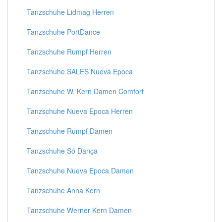
Tanzschuhe Lidmag Herren
Tanzschuhe PortDance
Tanzschuhe Rumpf Herren
Tanzschuhe SALES Nueva Epoca
Tanzschuhe W. Kern Damen Comfort
Tanzschuhe Nueva Epoca Herren
Tanzschuhe Rumpf Damen
Tanzschuhe Só Dança
Tanzschuhe Nueva Epoca Damen
Tanzschuhe Anna Kern
Tanzschuhe Werner Kern Damen