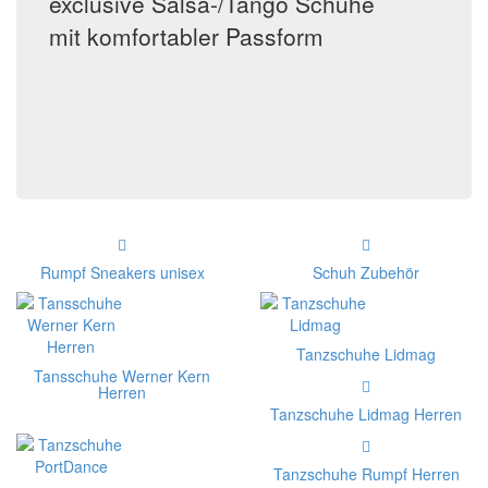
exclusive Salsa-/Tango Schuhe
mit komfortabler Passform
Rumpf Sneakers unisex
Schuh Zubehör
Tanzschuhe Lidmag
Tansschuhe Werner Kern
Herren
Tanzschuhe Lidmag Herren
Tanzschuhe Rumpf Herren