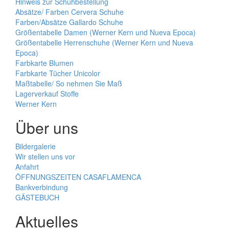
Hinweis zur Schuhbestellung
Absätze/ Farben Cervera Schuhe
Farben/Absätze Gallardo Schuhe
Größentabelle Damen (Werner Kern und Nueva Epoca)
Größentabelle Herrenschuhe (Werner Kern und Nueva
Epoca)
Farbkarte Blumen
Farbkarte Tücher Unicolor
Maßtabelle/ So nehmen Sie Maß
Lagerverkauf Stoffe
Werner Kern
Über uns
Bildergalerie
Wir stellen uns vor
Anfahrt
ÖFFNUNGSZEITEN CASAFLAMENCA
Bankverbindung
GÄSTEBUCH
Aktuelles