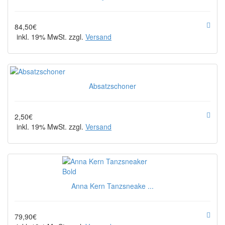
84,50€
inkl. 19% MwSt. zzgl.
Versand
Absatzschoner
2,50€
inkl. 19% MwSt. zzgl.
Versand
Anna Kern Tanzsneake ...
79,90€