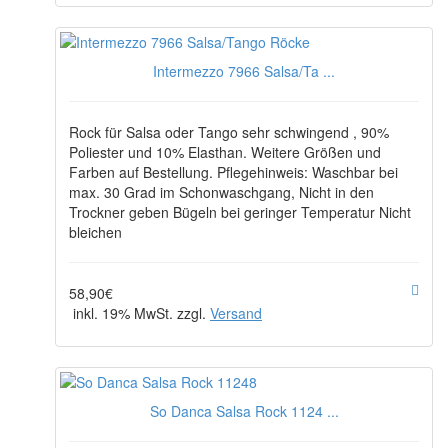
Intermezzo 7966 Salsa/Ta ...
Rock für Salsa oder Tango sehr schwingend , 90%
Poliester und 10% Elasthan. Weitere Größen und
Farben auf Bestellung. Pflegehinweis: Waschbar bei
max. 30 Grad im Schonwaschgang, Nicht in den
Trockner geben Bügeln bei geringer Temperatur Nicht
bleichen
58,90€
inkl. 19% MwSt. zzgl.
Versand
So Danca Salsa Rock 1124 ...