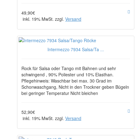
49,90€
inkl. 19% MwSt. zzgl.
Versand
Intermezzo 7934 Salsa/Ta ...
Rock für Salsa oder Tango mit Bahnen und sehr
schwingend , 90% Poliester und 10% Elasthan.
Pflegehinweis: Waschbar bei max. 30 Grad im
Schonwaschgang, Nicht in den Trockner geben Bügeln
bei geringer Temperatur Nicht bleichen
52,90€
inkl. 19% MwSt. zzgl.
Versand