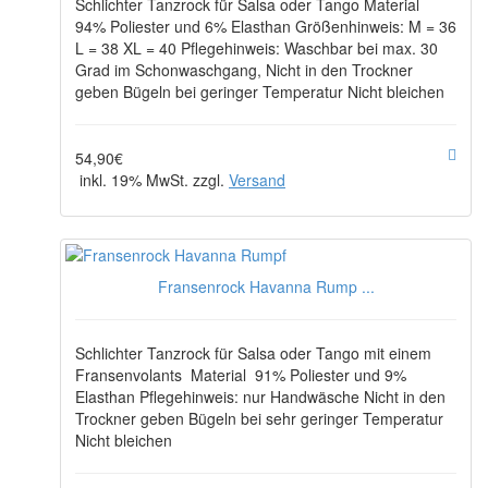
Schlichter Tanzrock für Salsa oder Tango Material
94% Poliester und 6% Elasthan Größenhinweis: M = 36
L = 38 XL = 40 Pflegehinweis: Waschbar bei max. 30
Grad im Schonwaschgang, Nicht in den Trockner
geben Bügeln bei geringer Temperatur Nicht bleichen
54,90€
inkl. 19% MwSt. zzgl.
Versand
Fransenrock Havanna Rump ...
Schlichter Tanzrock für Salsa oder Tango mit einem
Fransenvolants Material 91% Poliester und 9%
Elasthan Pflegehinweis: nur Handwäsche Nicht in den
Trockner geben Bügeln bei sehr geringer Temperatur
Nicht bleichen