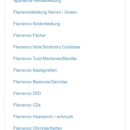
Spanische Reitbekleidung
Flamencokleidung Herren / Unisex
Flamenco Kinderkleidung
Flamenco Fächer
Flamenco Hüte/Sombrero Cordobes
Flamenco Tuch/Mantones/Mantilla
Flamenco Kastagnetten
Flamenco Bastones/Garrotas
Flamenco DVD
Flamenco CDs
Flamenco Haarkamm /-schmuck
Flamenco Ohrringe/Ketten