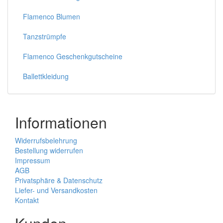
Flamenco Blumen
Tanzstrümpfe
Flamenco Geschenkgutscheine
Ballettkleidung
Informationen
Widerrufsbelehrung
Bestellung widerrufen
Impressum
AGB
Privatsphäre & Datenschutz
Liefer- und Versandkosten
Kontakt