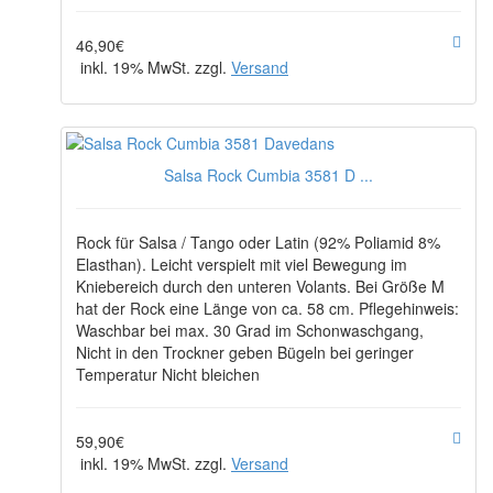
46,90€
inkl. 19% MwSt. zzgl.
Versand
Salsa Rock Cumbia 3581 D ...
Rock für Salsa / Tango oder Latin (92% Poliamid 8%
Elasthan). Leicht verspielt mit viel Bewegung im
Kniebereich durch den unteren Volants. Bei Größe M
hat der Rock eine Länge von ca. 58 cm. Pflegehinweis:
Waschbar bei max. 30 Grad im Schonwaschgang,
Nicht in den Trockner geben Bügeln bei geringer
Temperatur Nicht bleichen
59,90€
inkl. 19% MwSt. zzgl.
Versand