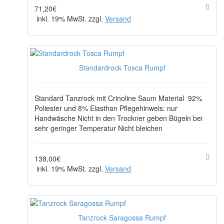
71,20€
inkl. 19% MwSt. zzgl.
Versand
Standardrock Tosca Rumpf
Standard Tanzrock mit Crinoline Saum Material 92%
Poliester und 8% Elasthan Pflegehinweis: nur
Handwäsche Nicht in den Trockner geben Bügeln bei
sehr geringer Temperatur Nicht bleichen
138,00€
inkl. 19% MwSt. zzgl.
Versand
Tanzrock Saragossa Rumpf