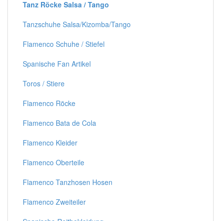
Tanz Röcke Salsa / Tango
Tanzschuhe Salsa/Kizomba/Tango
Flamenco Schuhe / Stiefel
Spanische Fan Artikel
Toros / Stiere
Flamenco Röcke
Flamenco Bata de Cola
Flamenco Kleider
Flamenco Oberteile
Flamenco Tanzhosen Hosen
Flamenco Zweiteiler