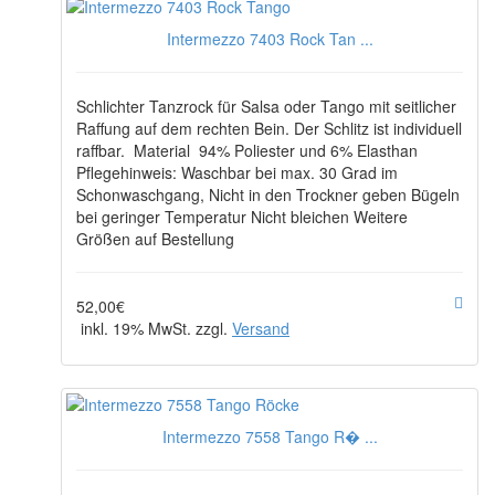
Intermezzo 7403 Rock Tan ...
Schlichter Tanzrock für Salsa oder Tango mit seitlicher
Raffung auf dem rechten Bein. Der Schlitz ist individuell
raffbar. Material 94% Poliester und 6% Elasthan
Pflegehinweis: Waschbar bei max. 30 Grad im
Schonwaschgang, Nicht in den Trockner geben Bügeln
bei geringer Temperatur Nicht bleichen Weitere
Größen auf Bestellung
52,00€
inkl. 19% MwSt. zzgl.
Versand
Intermezzo 7558 Tango R� ...