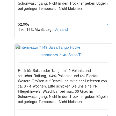
Schonwaschgang, Nicht in den Trockner geben Bügeln
bei geringer Temperatur Nicht bleichen
52,90€
inkl. 19% MwSt. zzgl.
Versand
Intermezzo 7149 Salsa/Ta ...
Rock für Salsa oder Tango mit 2 Volants und
seitlicher Raffung, 94% Poliester und 6% Elastam
Weitere Größen auf Bestellung mit einer Lieferzeit von
ca. 3 - 4 Wochen. Bitte schicken Sie uns eine PN.
Pflegehinweis: Waschbar bei max. 30 Grad im
Schonwaschgang, Nicht in den Trockner geben Bügeln
bei geringer Temperatur Nicht bleichen