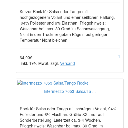
Kurzer Rock für Salsa oder Tango mit
hochgezogenem Volant und einer seitlichen Raffung,
94% Poliester und 6% Elasthan. Pflegehinweis:
Waschbar bei max. 30 Grad im Schonwaschgang,
Nicht in den Trockner geben Bügeln bei geringer
Temperatur Nicht bleichen
64,90€
inkl. 19% MwSt. zzgl.
Versand
Intermezzo 7053 Salsa/Ta ...
Rock für Salsa oder Tango mit schrägem Volant, 94%
Poliester und 6% Elasthan. Größe XXL nur auf
Sonderbestellung! Lieferzeit ca. 3-4 Wochen.
Pflegehinweis: Waschbar bei max. 30 Grad im