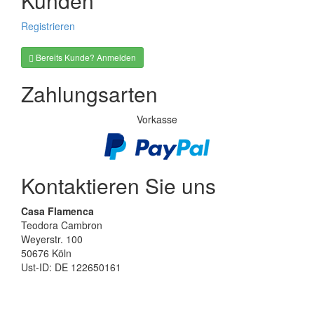
Kunden
Registrieren
Bereits Kunde? Anmelden
Zahlungsarten
Vorkasse
Kontaktieren Sie uns
Casa Flamenca
Teodora Cambron
Weyerstr. 100
50676 Köln
Ust-ID: DE 122650161