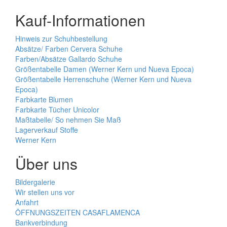
Kauf-Informationen
Hinweis zur Schuhbestellung
Absätze/ Farben Cervera Schuhe
Farben/Absätze Gallardo Schuhe
Größentabelle Damen (Werner Kern und Nueva Epoca)
Größentabelle Herrenschuhe (Werner Kern und Nueva
Epoca)
Farbkarte Blumen
Farbkarte Tücher Unicolor
Maßtabelle/ So nehmen Sie Maß
Lagerverkauf Stoffe
Werner Kern
Über uns
Bildergalerie
Wir stellen uns vor
Anfahrt
ÖFFNUNGSZEITEN CASAFLAMENCA
Bankverbindung