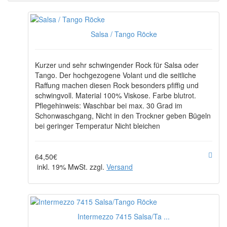
Salsa / Tango Röcke
Kurzer und sehr schwingender Rock für Salsa oder
Tango. Der hochgezogene Volant und die seitliche
Raffung machen diesen Rock besonders pfiffig und
schwingvoll. Material 100% Viskose. Farbe blutrot.
Pflegehinweis: Waschbar bei max. 30 Grad im
Schonwaschgang, Nicht in den Trockner geben Bügeln
bei geringer Temperatur Nicht bleichen
64,50€
inkl. 19% MwSt. zzgl.
Versand
Intermezzo 7415 Salsa/Ta ...