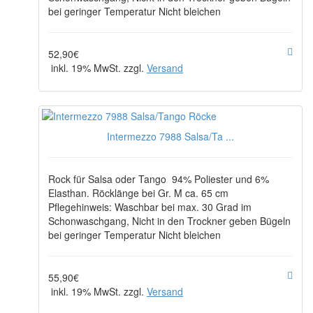
bei geringer Temperatur Nicht bleichen
52,90€
inkl. 19% MwSt. zzgl.
Versand
Intermezzo 7988 Salsa/Ta ...
Rock für Salsa oder Tango 94% Poliester und 6%
Elasthan. Röcklänge bei Gr. M ca. 65 cm
Pflegehinweis: Waschbar bei max. 30 Grad im
Schonwaschgang, Nicht in den Trockner geben Bügeln
bei geringer Temperatur Nicht bleichen
55,90€
inkl. 19% MwSt. zzgl.
Versand