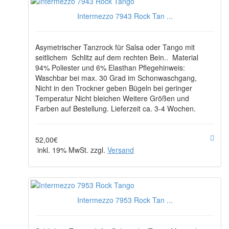
Intermezzo 7943 Rock Tan ...
Asymetrischer Tanzrock für Salsa oder Tango mit
seitlichem Schlitz auf dem rechten Bein.. Material
94% Poliester und 6% Elasthan Pflegehinweis:
Waschbar bei max. 30 Grad im Schonwaschgang,
Nicht in den Trockner geben Bügeln bei geringer
Temperatur Nicht bleichen Weitere Größen und
Farben auf Bestellung. Lieferzeit ca. 3-4 Wochen.
52,00€
inkl. 19% MwSt. zzgl.
Versand
Intermezzo 7953 Rock Tan ...