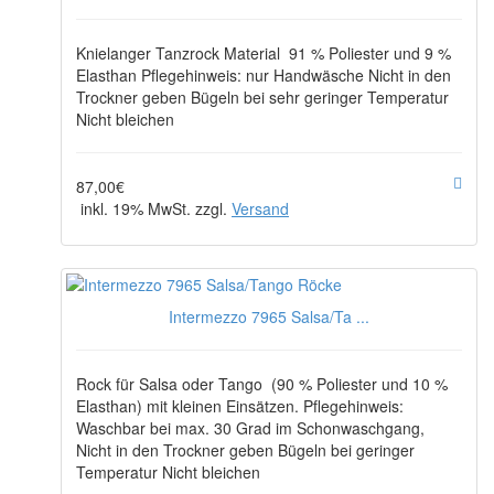
Knielanger Tanzrock Material 91 % Poliester und 9 %
Elasthan Pflegehinweis: nur Handwäsche Nicht in den
Trockner geben Bügeln bei sehr geringer Temperatur
Nicht bleichen
87,00€
inkl. 19% MwSt. zzgl.
Versand
Intermezzo 7965 Salsa/Ta ...
Rock für Salsa oder Tango (90 % Poliester und 10 %
Elasthan) mit kleinen Einsätzen. Pflegehinweis:
Waschbar bei max. 30 Grad im Schonwaschgang,
Nicht in den Trockner geben Bügeln bei geringer
Temperatur Nicht bleichen