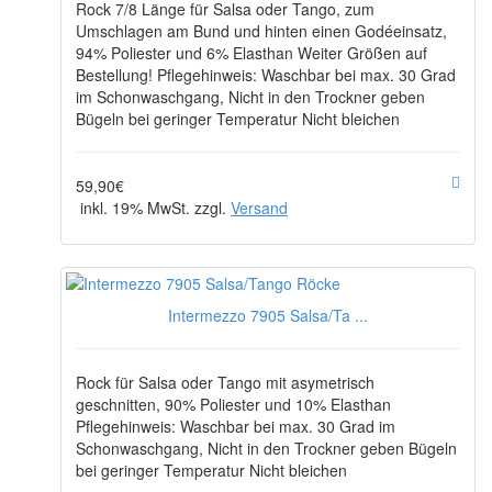
Rock 7/8 Länge für Salsa oder Tango, zum
Umschlagen am Bund und hinten einen Godéeinsatz,
94% Poliester und 6% Elasthan Weiter Größen auf
Bestellung! Pflegehinweis: Waschbar bei max. 30 Grad
im Schonwaschgang, Nicht in den Trockner geben
Bügeln bei geringer Temperatur Nicht bleichen
59,90€
inkl. 19% MwSt. zzgl.
Versand
Intermezzo 7905 Salsa/Ta ...
Rock für Salsa oder Tango mit asymetrisch
geschnitten, 90% Poliester und 10% Elasthan
Pflegehinweis: Waschbar bei max. 30 Grad im
Schonwaschgang, Nicht in den Trockner geben Bügeln
bei geringer Temperatur Nicht bleichen