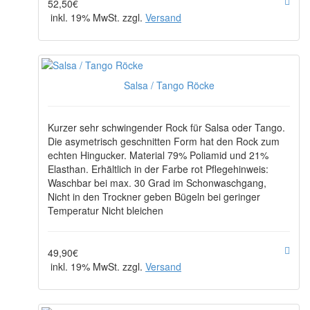
52,50€
inkl. 19% MwSt. zzgl.
Versand
Salsa / Tango Röcke
Kurzer sehr schwingender Rock für Salsa oder Tango.
Die asymetrisch geschnitten Form hat den Rock zum
echten Hingucker. Material 79% Poliamid und 21%
Elasthan. Erhältlich in der Farbe rot Pflegehinweis:
Waschbar bei max. 30 Grad im Schonwaschgang,
Nicht in den Trockner geben Bügeln bei geringer
Temperatur Nicht bleichen
49,90€
inkl. 19% MwSt. zzgl.
Versand