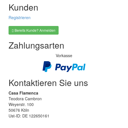
Kunden
Registrieren
Bereits Kunde? Anmelden
Zahlungsarten
Vorkasse
Kontaktieren Sie uns
Casa Flamenca
Teodora Cambron
Weyerstr. 100
50676 Köln
Ust-ID: DE 122650161