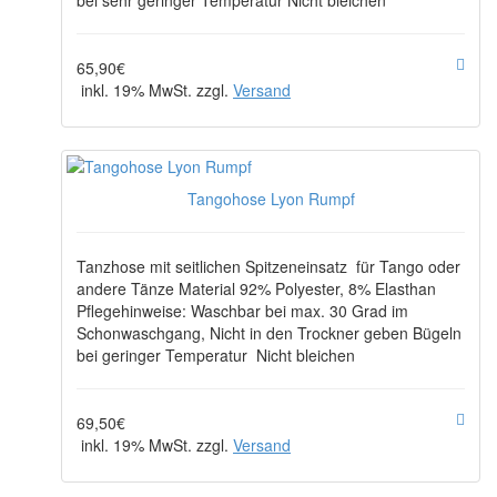
bei sehr geringer Temperatur Nicht bleichen
65,90€
inkl. 19% MwSt. zzgl.
Versand
Tangohose Lyon Rumpf
Tanzhose mit seitlichen Spitzeneinsatz für Tango oder
andere Tänze Material 92% Polyester, 8% Elasthan
Pflegehinweise: Waschbar bei max. 30 Grad im
Schonwaschgang, Nicht in den Trockner geben Bügeln
bei geringer Temperatur Nicht bleichen
69,50€
inkl. 19% MwSt. zzgl.
Versand