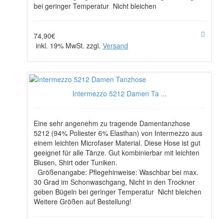
bei geringer Temperatur Nicht bleichen
74,90€
inkl. 19% MwSt. zzgl.
Versand
Intermezzo 5212 Damen Ta ...
Eine sehr angenehm zu tragende Damentanzhose
5212 (94% Poliester 6% Elasthan) von Intermezzo aus
einem leichten Microfaser Material. Diese Hose ist gut
geeignet für alle Tänze. Gut kombinierbar mit leichten
Blusen, Shirt oder Tuniken.
Größenangabe: Pflegehinweise: Waschbar bei max.
30 Grad im Schonwaschgang, Nicht in den Trockner
geben Bügeln bei geringer Temperatur Nicht bleichen
Weitere Größen auf Bestellung!