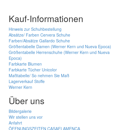
Kauf-Informationen
Hinweis zur Schuhbestellung
Absätze/ Farben Cervera Schuhe
Farben/Absätze Gallardo Schuhe
Größentabelle Damen (Werner Kern und Nueva Epoca)
Größentabelle Herrenschuhe (Werner Kern und Nueva
Epoca)
Farbkarte Blumen
Farbkarte Tücher Unicolor
Maßtabelle/ So nehmen Sie Maß
Lagerverkauf Stoffe
Werner Kern
Über uns
Bildergalerie
Wir stellen uns vor
Anfahrt
ÖFFNUNGSZEITEN CASAFLAMENCA