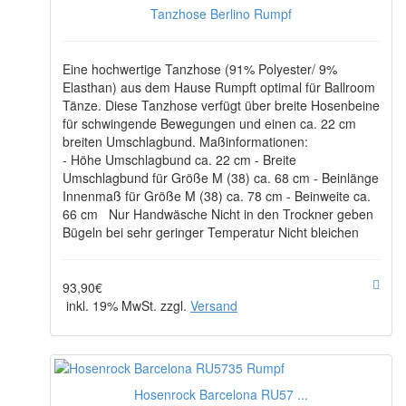
Tanzhose Berlino Rumpf
Eine hochwertige Tanzhose (91% Polyester/ 9%
Elasthan) aus dem Hause Rumpft optimal für Ballroom
Tänze. Diese Tanzhose verfügt über breite Hosenbeine
für schwingende Bewegungen und einen ca. 22 cm
breiten Umschlagbund. Maßinformationen:
- Höhe Umschlagbund ca. 22 cm - Breite
Umschlagbund für Größe M (38) ca. 68 cm - Beinlänge
Innenmaß für Größe M (38) ca. 78 cm - Beinweite ca.
66 cm Nur Handwäsche Nicht in den Trockner geben
Bügeln bei sehr geringer Temperatur Nicht bleichen
93,90€
inkl. 19% MwSt. zzgl.
Versand
Hosenrock Barcelona RU57 ...