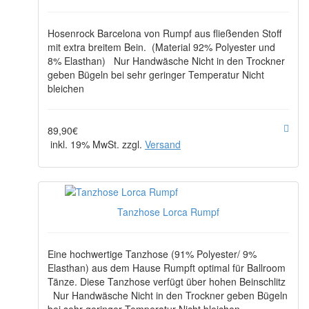
Hosenrock Barcelona von Rumpf aus fließenden Stoff
mit extra breitem Bein. (Material 92% Polyester und
8% Elasthan) Nur Handwäsche Nicht in den Trockner
geben Bügeln bei sehr geringer Temperatur Nicht
bleichen
89,90€
inkl. 19% MwSt. zzgl.
Versand
Tanzhose Lorca Rumpf
Eine hochwertige Tanzhose (91% Polyester/ 9%
Elasthan) aus dem Hause Rumpft optimal für Ballroom
Tänze. Diese Tanzhose verfügt über hohen Beinschlitz
Nur Handwäsche Nicht in den Trockner geben Bügeln