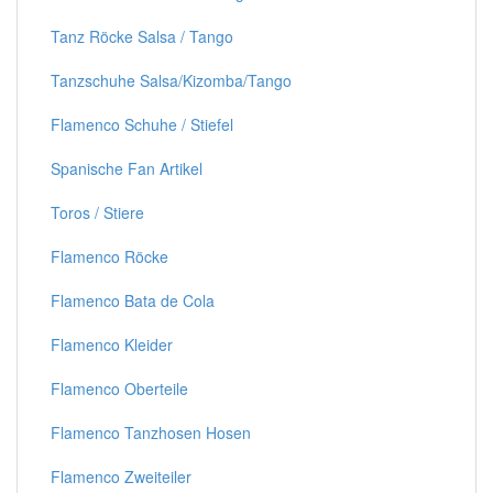
Tanz Röcke Salsa / Tango
Tanzschuhe Salsa/Kizomba/Tango
Flamenco Schuhe / Stiefel
Spanische Fan Artikel
Toros / Stiere
Flamenco Röcke
Flamenco Bata de Cola
Flamenco Kleider
Flamenco Oberteile
Flamenco Tanzhosen Hosen
Flamenco Zweiteiler