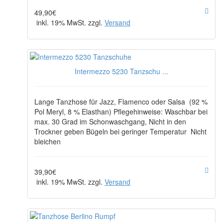
49,90€
inkl. 19% MwSt. zzgl.
Versand
Intermezzo 5230 Tanzschu ...
Lange Tanzhose für Jazz, Flamenco oder Salsa (92 %
Pol Meryl, 8 % Elasthan) Pflegehinweise: Waschbar bei
max. 30 Grad im Schonwaschgang, Nicht in den
Trockner geben Bügeln bei geringer Temperatur Nicht
bleichen
39,90€
inkl. 19% MwSt. zzgl.
Versand