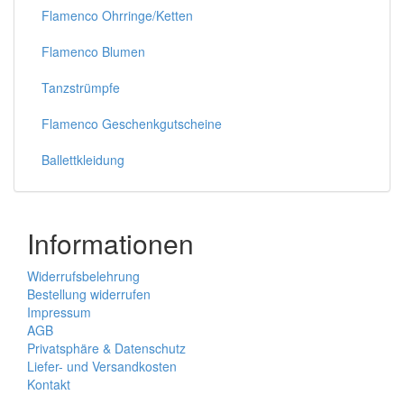
Flamenco Ohrringe/Ketten
Flamenco Blumen
Tanzstrümpfe
Flamenco Geschenkgutscheine
Ballettkleidung
Informationen
Widerrufsbelehrung
Bestellung widerrufen
Impressum
AGB
Privatsphäre & Datenschutz
Liefer- und Versandkosten
Kontakt