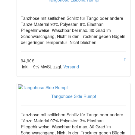
Tanzhose mit seitlichen Schlitz für Tango oder andere
Tänze Material 92% Polyester, 8% Elasthan
Pflegehinweise: Waschbar bei max. 30 Grad im
Schonwaschgang, Nicht in den Trockner geben Bügeln
bei geringer Temperatur Nicht bleichen
94,90€
inkl. 19% MwSt. zzgl.
Versand
Tangohose Side Rumpf
Tanzhose mit seitlichen Schlitz für Tango oder andere
Tänze Material 97% Polyester, 3% Elasthan
Pflegehinweise: Waschbar bei max. 30 Grad im
Schonwaschgang, Nicht in den Trockner geben Bügeln