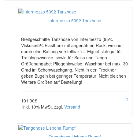
Intermezzo 5092 Tanzhose
Breitgeschnitte Tanzhose von Intermezzo (95%
Viskose/5% Elasthan) mit angenähten Rock, welcher
durch eine Raffung verstellbar ist. Eignet sich gut für
Trainingszwecke, sowie für Salsa und Tango.
Größenangabe: Pflegehinweise: Waschbar bei max. 30
Grad im Schonwaschgang, Nicht in den Trockner
geben Bügeln bei geringer Temperatur Nicht bleichen
Weitere Größen auf Bestellung!
101,90€
inkl. 19% MwSt. zzgl.
Versand
Tangohose Lisbona Rumpf