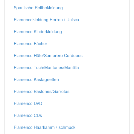
Spanische Reitbekleidung
Flamencokleidung Herren / Unisex
Flamenco Kinderkleidung
Flamenco Fächer
Flamenco Hüte/Sombrero Cordobes
Flamenco Tuch/Mantones/Mantilla
Flamenco Kastagnetten
Flamenco Bastones/Garrotas
Flamenco DVD
Flamenco CDs
Flamenco Haarkamm /-schmuck