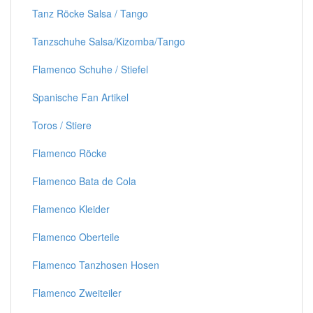
Tanz Röcke Salsa / Tango
Tanzschuhe Salsa/Kizomba/Tango
Flamenco Schuhe / Stiefel
Spanische Fan Artikel
Toros / Stiere
Flamenco Röcke
Flamenco Bata de Cola
Flamenco Kleider
Flamenco Oberteile
Flamenco Tanzhosen Hosen
Flamenco Zweiteiler