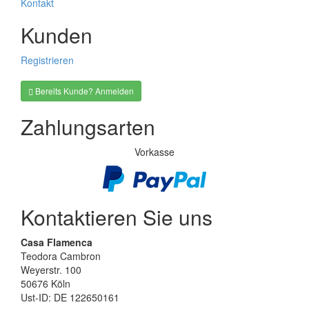
Kontakt
Kunden
Registrieren
Bereits Kunde? Anmelden
Zahlungsarten
Vorkasse
Kontaktieren Sie uns
Casa Flamenca
Teodora Cambron
Weyerstr. 100
50676 Köln
Ust-ID: DE 122650161