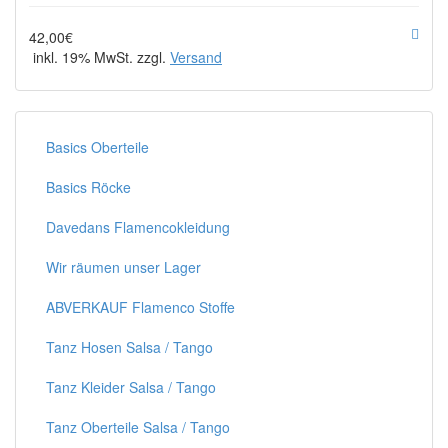
42,00€
inkl. 19% MwSt. zzgl.
Versand
Basics Oberteile
Basics Röcke
Davedans Flamencokleidung
Wir räumen unser Lager
ABVERKAUF Flamenco Stoffe
Tanz Hosen Salsa / Tango
Tanz Kleider Salsa / Tango
Tanz Oberteile Salsa / Tango