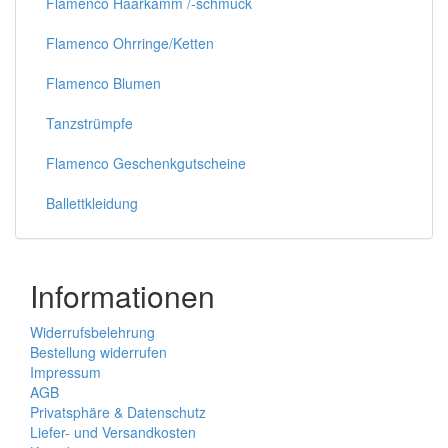
Flamenco Haarkamm /-schmuck
Flamenco Ohrringe/Ketten
Flamenco Blumen
Tanzstrümpfe
Flamenco Geschenkgutscheine
Ballettkleidung
Informationen
Widerrufsbelehrung
Bestellung widerrufen
Impressum
AGB
Privatsphäre & Datenschutz
Liefer- und Versandkosten