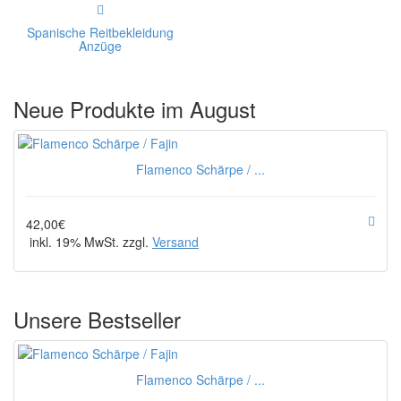
Spanische Reitbekleidung
Anzüge
Neue Produkte im August
Flamenco Schärpe / ...
42,00€
inkl. 19% MwSt. zzgl.
Versand
Unsere Bestseller
Flamenco Schärpe / ...