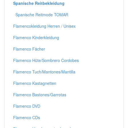
Spanische Reitbekleidung
Spanische Reitmode TOMAR
Flamencokleidung Herren / Unisex
Flamenco Kinderkleidung
Flamenco Fächer
Flamenco Hüte/Sombrero Cordobes
Flamenco Tuch/Mantones/Mantilla
Flamenco Kastagnetten
Flamenco Bastones/Garrotas
Flamenco DVD
Flamenco CDs