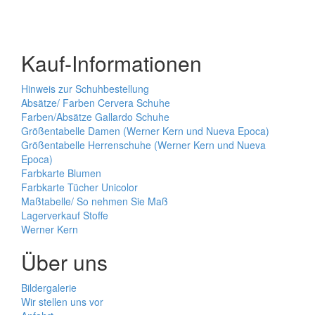
Kauf-Informationen
Hinweis zur Schuhbestellung
Absätze/ Farben Cervera Schuhe
Farben/Absätze Gallardo Schuhe
Größentabelle Damen (Werner Kern und Nueva Epoca)
Größentabelle Herrenschuhe (Werner Kern und Nueva
Epoca)
Farbkarte Blumen
Farbkarte Tücher Unicolor
Maßtabelle/ So nehmen Sie Maß
Lagerverkauf Stoffe
Werner Kern
Über uns
Bildergalerie
Wir stellen uns vor