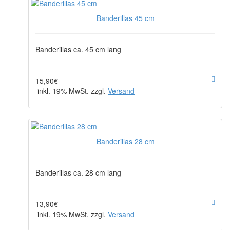
Banderillas 45 cm
Banderillas ca. 45 cm lang
15,90€
inkl. 19% MwSt. zzgl.
Versand
Banderillas 28 cm
Banderillas ca. 28 cm lang
13,90€
inkl. 19% MwSt. zzgl.
Versand