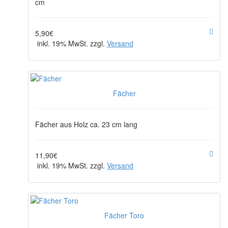
cm
5,90€
inkl. 19% MwSt. zzgl.
Versand
Fächer
Fächer aus Holz ca. 23 cm lang
11,90€
inkl. 19% MwSt. zzgl.
Versand
Fächer Toro