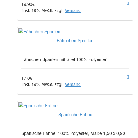
19,90€
inkl. 19% MwSt. zzgl.
Versand
Fähnchen Spanien
Fähnchen Spanien mit Stiel 100% Polyester
1,10€
inkl. 19% MwSt. zzgl.
Versand
Spanische Fahne
Spanische Fahne 100% Polyester, Maße 1,50 x 0,90