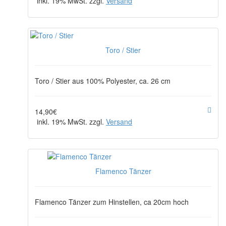
inkl. 19% MwSt. zzgl.
Versand
Toro / Stier
Toro / Stier aus 100% Polyester, ca. 26 cm
14,90€
inkl. 19% MwSt. zzgl.
Versand
Flamenco Tänzer
Flamenco Tänzer zum Hinstellen, ca 20cm hoch