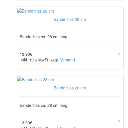
Banderillas 28 cm
Banderillas ca. 28 cm lang
13,90€
inkl. 19% MwSt. zzgl.
Versand
Banderillas 28 cm
Banderillas ca. 28 cm lang
13,90€