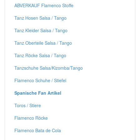
ABVERKAUF Flamenco Stoffe
Tanz Hosen Salsa / Tango
Tanz Kleider Salsa / Tango
Tanz Oberteile Salsa / Tango
Tanz Röcke Salsa / Tango
Tanzschuhe Salsa/Kizomba/Tango
Flamenco Schuhe / Stiefel
Spanische Fan Artikel
Toros / Stiere
Flamenco Röcke
Flamenco Bata de Cola