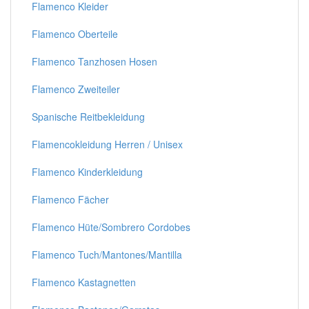
Flamenco Kleider
Flamenco Oberteile
Flamenco Tanzhosen Hosen
Flamenco Zweiteiler
Spanische Reitbekleidung
Flamencokleidung Herren / Unisex
Flamenco Kinderkleidung
Flamenco Fächer
Flamenco Hüte/Sombrero Cordobes
Flamenco Tuch/Mantones/Mantilla
Flamenco Kastagnetten