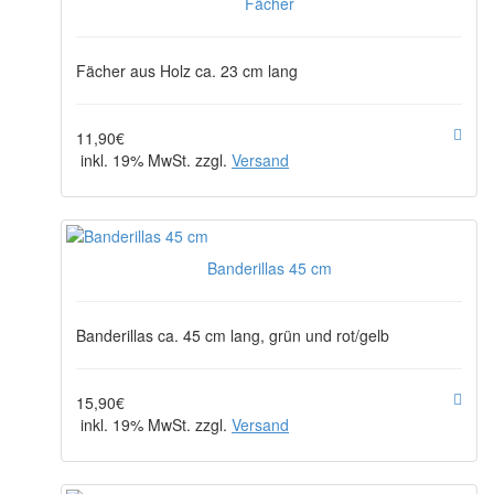
Fächer
Fächer aus Holz ca. 23 cm lang
11,90€
inkl. 19% MwSt. zzgl.
Versand
Banderillas 45 cm
Banderillas ca. 45 cm lang, grün und rot/gelb
15,90€
inkl. 19% MwSt. zzgl.
Versand