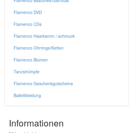
Flamenco Bastones/Garrotas
Flamenco DVD
Flamenco CDs
Flamenco Haarkamm /-schmuck
Flamenco Ohrringe/Ketten
Flamenco Blumen
Tanzstrümpfe
Flamenco Geschenkgutscheine
Ballettkleidung
Informationen