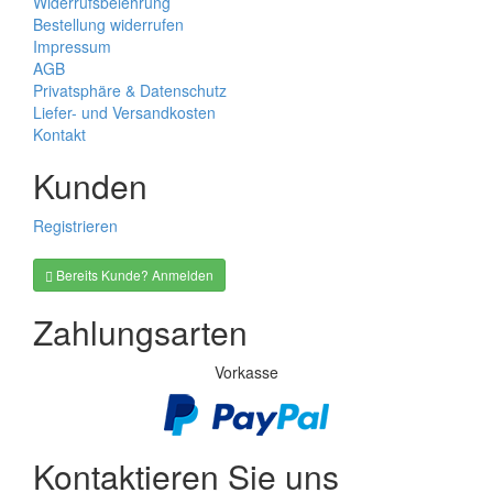
Widerrufsbelehrung
Bestellung widerrufen
Impressum
AGB
Privatsphäre & Datenschutz
Liefer- und Versandkosten
Kontakt
Kunden
Registrieren
Bereits Kunde? Anmelden
Zahlungsarten
Vorkasse
Kontaktieren Sie uns