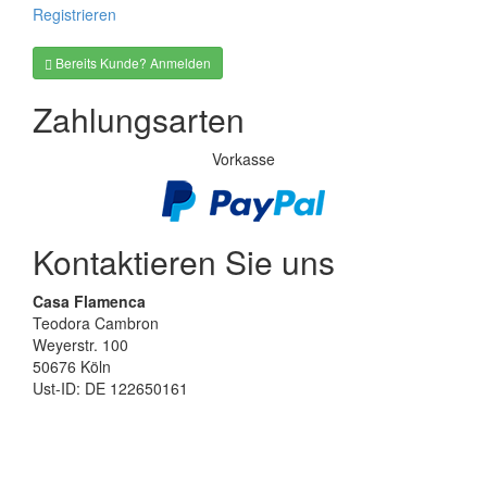
Registrieren
Bereits Kunde? Anmelden
Zahlungsarten
Vorkasse
Kontaktieren Sie uns
Casa Flamenca
Teodora Cambron
Weyerstr. 100
50676 Köln
Ust-ID: DE 122650161