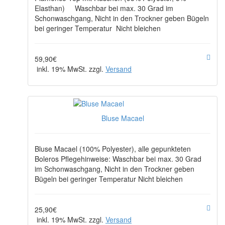
Elasthan) Waschbar bei max. 30 Grad im
Schonwaschgang, Nicht in den Trockner geben Bügeln
bei geringer Temperatur Nicht bleichen
59,90€
inkl. 19% MwSt. zzgl.
Versand
Bluse Macael
Bluse Macael (100% Polyester), alle gepunkteten
Boleros Pflegehinweise: Waschbar bei max. 30 Grad
im Schonwaschgang, Nicht in den Trockner geben
Bügeln bei geringer Temperatur Nicht bleichen
25,90€
inkl. 19% MwSt. zzgl.
Versand