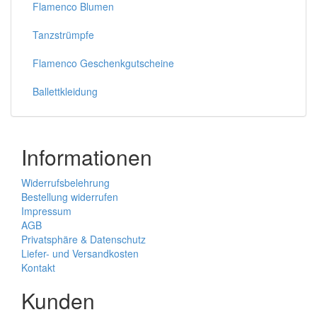
Flamenco Blumen
Tanzstrümpfe
Flamenco Geschenkgutscheine
Ballettkleidung
Informationen
Widerrufsbelehrung
Bestellung widerrufen
Impressum
AGB
Privatsphäre & Datenschutz
Liefer- und Versandkosten
Kontakt
Kunden