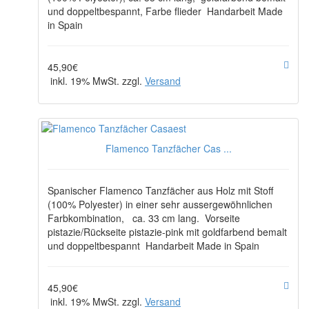
und doppeltbespannt, Farbe flieder Handarbeit Made
in Spain
45,90€
inkl. 19% MwSt. zzgl.
Versand
Flamenco Tanzfächer Cas ...
Spanischer Flamenco Tanzfächer aus Holz mit Stoff
(100% Polyester) in einer sehr aussergewöhnlichen
Farbkombination, ca. 33 cm lang. Vorseite
pistazie/Rückseite pistazie-pink mit goldfarbend bemalt
und doppeltbespannt Handarbeit Made in Spain
45,90€
inkl. 19% MwSt. zzgl.
Versand