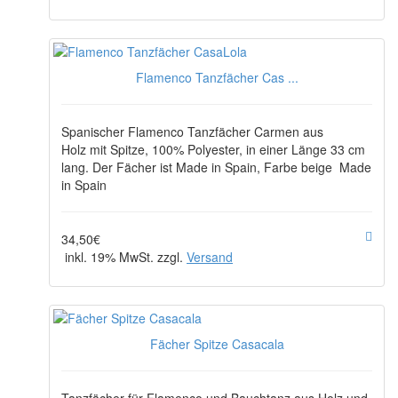
Flamenco Tanzfächer Cas ...
Spanischer Flamenco Tanzfächer Carmen aus
Holz mit Spitze, 100% Polyester, in einer Länge 33 cm
lang. Der Fächer ist Made in Spain, Farbe beige Made
in Spain
34,50€
inkl. 19% MwSt. zzgl.
Versand
Fächer Spitze Casacala