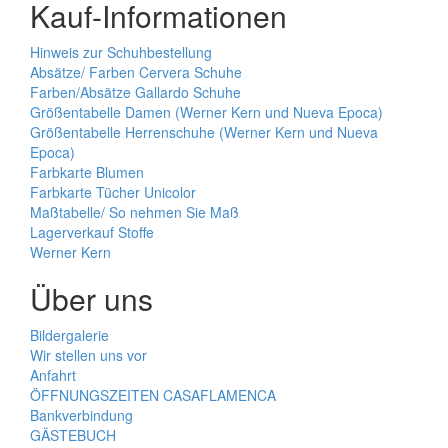
Kauf-Informationen
Hinweis zur Schuhbestellung
Absätze/ Farben Cervera Schuhe
Farben/Absätze Gallardo Schuhe
Größentabelle Damen (Werner Kern und Nueva Epoca)
Größentabelle Herrenschuhe (Werner Kern und Nueva
Epoca)
Farbkarte Blumen
Farbkarte Tücher Unicolor
Maßtabelle/ So nehmen Sie Maß
Lagerverkauf Stoffe
Werner Kern
Über uns
Bildergalerie
Wir stellen uns vor
Anfahrt
ÖFFNUNGSZEITEN CASAFLAMENCA
Bankverbindung
GÄSTEBUCH