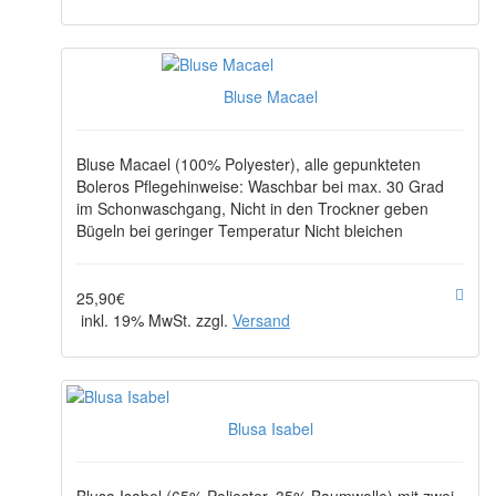
Bluse Macael
Bluse Macael (100% Polyester), alle gepunkteten
Boleros Pflegehinweise: Waschbar bei max. 30 Grad
im Schonwaschgang, Nicht in den Trockner geben
Bügeln bei geringer Temperatur Nicht bleichen
25,90€
inkl. 19% MwSt. zzgl.
Versand
Blusa Isabel