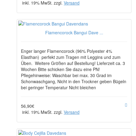
inkl. 19% MwSt. zzgl.
Versand
Flamencorock Bangui Dave ...
Enger langer Flamencorock (96% Polyester 4%
Elasthan) perfekt zum Tragen mit Leggins und zum
Üben. Weitere Größen auf Bestellung! Lieferzeit ca. 3
Wochen Bitte schicken Sie dazu eine PN!
Pflegehinweise: Waschbar bei max. 30 Grad im
Schonwaschgang, Nicht in den Trockner geben Bügeln
bei geringer Temperatur Nicht bleichen
56,90€
inkl. 19% MwSt. zzgl.
Versand