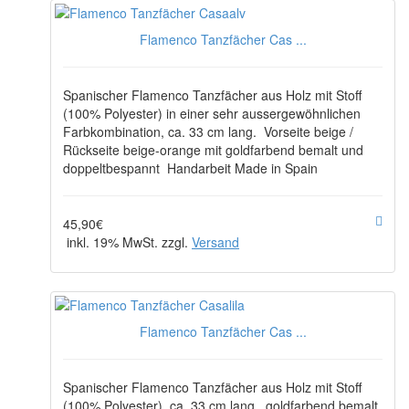
Flamenco Tanzfächer Cas ...
Spanischer Flamenco Tanzfächer aus Holz mit Stoff
(100% Polyester) in einer sehr aussergewöhnlichen
Farbkombination, ca. 33 cm lang. Vorseite beige /
Rückseite beige-orange mit goldfarbend bemalt und
doppeltbespannt Handarbeit Made in Spain
45,90€
inkl. 19% MwSt. zzgl.
Versand
Flamenco Tanzfächer Cas ...
Spanischer Flamenco Tanzfächer aus Holz mit Stoff
(100% Polyester), ca. 33 cm lang, goldfarbend bemalt