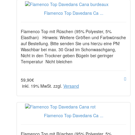
Flamenco Top Davedans Ca ...
Flamenco Top mit Rüschen (95% Polyester, 5%
Elasthan) Hinweis: Weitere Größen und Farbwünsche
auf Bestellung. Bitte senden Sie uns hierzu eine PN!
Waschbar bei max. 30 Grad im Schonwaschgang,
Nicht in den Trockner geben Bügeln bei geringer
Temperatur Nicht bleichen
59,90€
inkl. 19% MwSt. zzgl.
Versand
Flamenco Top Davedans Ca ...
Flamenco Top mit Rüschen (95% Polyester, 5%