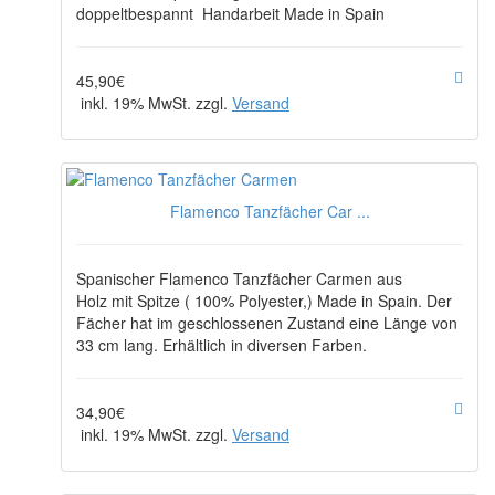
doppeltbespannt Handarbeit Made in Spain
45,90€
inkl. 19% MwSt. zzgl.
Versand
Flamenco Tanzfächer Car ...
Spanischer Flamenco Tanzfächer Carmen aus
Holz mit Spitze ( 100% Polyester,) Made in Spain. Der
Fächer hat im geschlossenen Zustand eine Länge von
33 cm lang. Erhältlich in diversen Farben.
34,90€
inkl. 19% MwSt. zzgl.
Versand