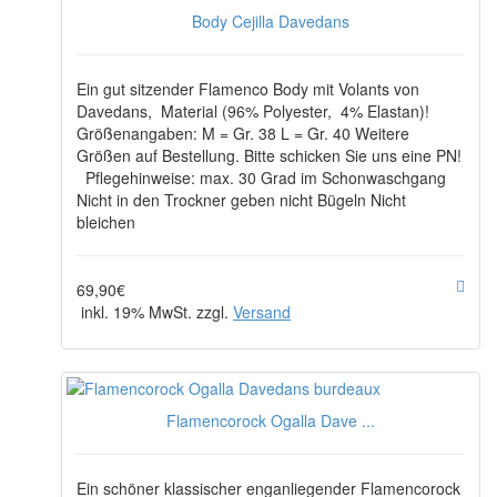
Body Cejilla Davedans
Ein gut sitzender Flamenco Body mit Volants von
Davedans, Material (96% Polyester, 4% Elastan)!
Größenangaben: M = Gr. 38 L = Gr. 40 Weitere
Größen auf Bestellung. Bitte schicken Sie uns eine PN!
Pflegehinweise: max. 30 Grad im Schonwaschgang
Nicht in den Trockner geben nicht Bügeln Nicht
bleichen
69,90€
inkl. 19% MwSt. zzgl.
Versand
Flamencorock Ogalla Dave ...
Ein schöner klassischer enganliegender Flamencorock