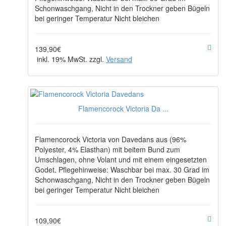
Schonwaschgang, Nicht in den Trockner geben Bügeln
bei geringer Temperatur Nicht bleichen
139,90€
inkl. 19% MwSt. zzgl.
Versand
Flamencorock Victoria Da ...
Flamencorock Victoria von Davedans aus (96%
Polyester, 4% Elasthan) mit beitem Bund zum
Umschlagen, ohne Volant und mit einem eingesetzten
Godet. Pflegehinweise: Waschbar bei max. 30 Grad im
Schonwaschgang, Nicht in den Trockner geben Bügeln
bei geringer Temperatur Nicht bleichen
109,90€