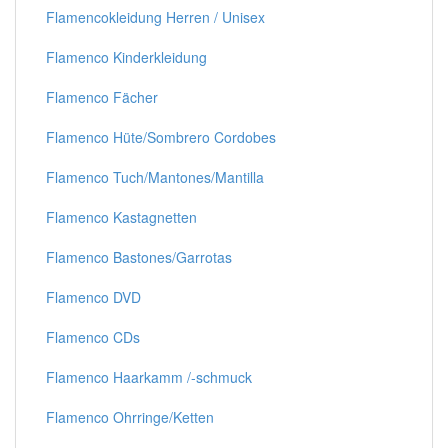
Flamencokleidung Herren / Unisex
Flamenco Kinderkleidung
Flamenco Fächer
Flamenco Hüte/Sombrero Cordobes
Flamenco Tuch/Mantones/Mantilla
Flamenco Kastagnetten
Flamenco Bastones/Garrotas
Flamenco DVD
Flamenco CDs
Flamenco Haarkamm /-schmuck
Flamenco Ohrringe/Ketten