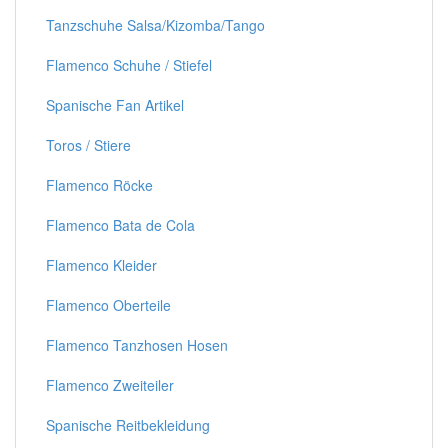
Tanzschuhe Salsa/Kizomba/Tango
Flamenco Schuhe / Stiefel
Spanische Fan Artikel
Toros / Stiere
Flamenco Röcke
Flamenco Bata de Cola
Flamenco Kleider
Flamenco Oberteile
Flamenco Tanzhosen Hosen
Flamenco Zweiteiler
Spanische Reitbekleidung