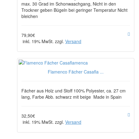
max. 30 Grad im Schonwaschgang, Nicht in den
Trockner geben Bügeln bei geringer Temperatur Nicht
bleichen
79,90€
inkl. 19% MwSt. zzgl.
Versand
Flamenco Fächer Casafla ...
Fächer aus Holz und Stoff 100% Polyester, ca. 27 cm
lang, Farbe Abb. schwarz mit beige Made in Spain
32,50€
inkl. 19% MwSt. zzgl.
Versand