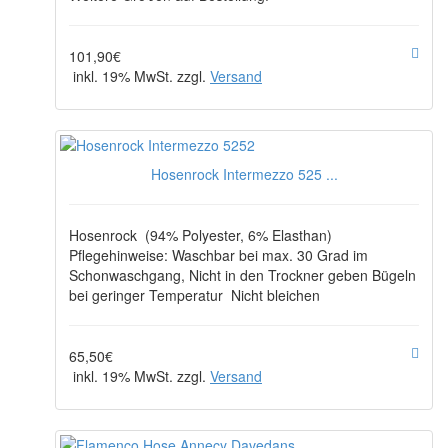
101,90€
inkl. 19% MwSt. zzgl.
Versand
Hosenrock Intermezzo 525 ...
Hosenrock (94% Polyester, 6% Elasthan)
Pflegehinweise: Waschbar bei max. 30 Grad im
Schonwaschgang, Nicht in den Trockner geben Bügeln
bei geringer Temperatur Nicht bleichen
65,50€
inkl. 19% MwSt. zzgl.
Versand