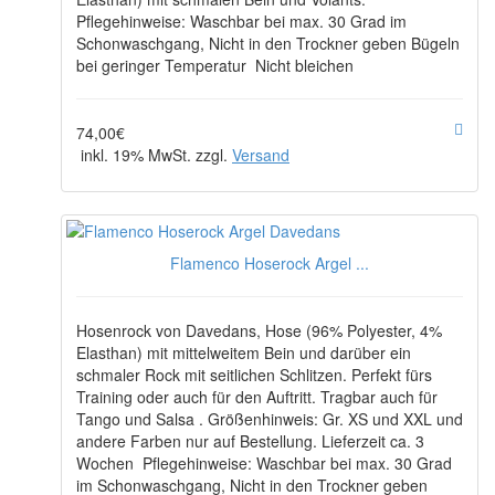
Pflegehinweise: Waschbar bei max. 30 Grad im
Schonwaschgang, Nicht in den Trockner geben Bügeln
bei geringer Temperatur Nicht bleichen
74,00€
inkl. 19% MwSt. zzgl.
Versand
Flamenco Hoserock Argel ...
Hosenrock von Davedans, Hose (96% Polyester, 4%
Elasthan) mit mittelweitem Bein und darüber ein
schmaler Rock mit seitlichen Schlitzen. Perfekt fürs
Training oder auch für den Auftritt. Tragbar auch für
Tango und Salsa . Größenhinweis: Gr. XS und XXL und
andere Farben nur auf Bestellung. Lieferzeit ca. 3
Wochen Pflegehinweise: Waschbar bei max. 30 Grad
im Schonwaschgang, Nicht in den Trockner geben