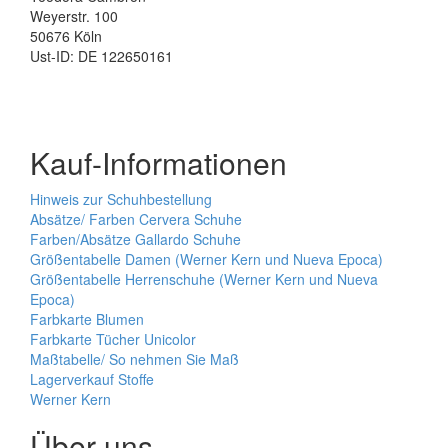
Weyerstr. 100
50676 Köln
Ust-ID: DE 122650161
Kauf-Informationen
Hinweis zur Schuhbestellung
Absätze/ Farben Cervera Schuhe
Farben/Absätze Gallardo Schuhe
Größentabelle Damen (Werner Kern und Nueva Epoca)
Größentabelle Herrenschuhe (Werner Kern und Nueva
Epoca)
Farbkarte Blumen
Farbkarte Tücher Unicolor
Maßtabelle/ So nehmen Sie Maß
Lagerverkauf Stoffe
Werner Kern
Über uns