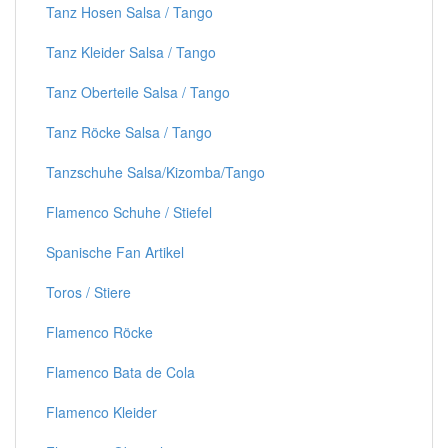
Tanz Hosen Salsa / Tango
Tanz Kleider Salsa / Tango
Tanz Oberteile Salsa / Tango
Tanz Röcke Salsa / Tango
Tanzschuhe Salsa/Kizomba/Tango
Flamenco Schuhe / Stiefel
Spanische Fan Artikel
Toros / Stiere
Flamenco Röcke
Flamenco Bata de Cola
Flamenco Kleider