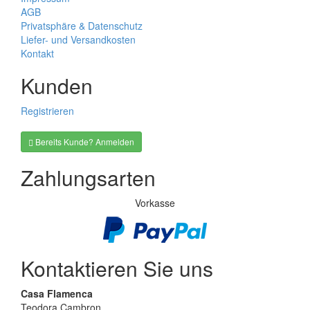
AGB
Privatsphäre & Datenschutz
Liefer- und Versandkosten
Kontakt
Kunden
Registrieren
Bereits Kunde? Anmelden
Zahlungsarten
Vorkasse
Kontaktieren Sie uns
Casa Flamenca
Teodora Cambron