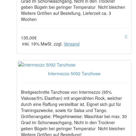
Grad im Schonwaschgang, Nicht in den Trockner
geben Bügeln bei geringer Temperatur Nicht bleichen
Weitere Größen auf Bestellung, Lieferzeit ca. 3
Wochen
135,00€
inkl. 19% MwSt. zzgl.
Versand
Intermezzo 5092 Tanzhose
Breitgeschnitte Tanzhose von Intermezzo (95%
Viskose/5% Elasthan) mit angenähten Rock, welcher
durch eine Raffung verstellbar ist. Eignet sich gut für
Trainingszwecke, sowie für Salsa und Tango.
Größenangabe: Pflegehinweise: Waschbar bei max. 30
Grad im Schonwaschgang, Nicht in den Trockner
geben Bügeln bei geringer Temperatur Nicht bleichen
Weitere Größen auf Bestellung!