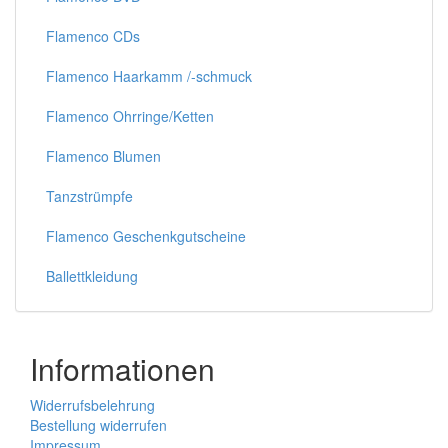
Flamenco CDs
Flamenco Haarkamm /-schmuck
Flamenco Ohrringe/Ketten
Flamenco Blumen
Tanzstrümpfe
Flamenco Geschenkgutscheine
Ballettkleidung
Informationen
Widerrufsbelehrung
Bestellung widerrufen
Impressum