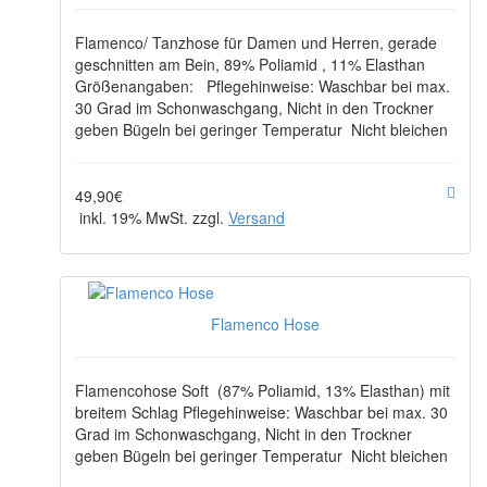
Flamenco/ Tanzhose für Damen und Herren, gerade
geschnitten am Bein, 89% Poliamid , 11% Elasthan
Größenangaben: Pflegehinweise: Waschbar bei max.
30 Grad im Schonwaschgang, Nicht in den Trockner
geben Bügeln bei geringer Temperatur Nicht bleichen
49,90€
inkl. 19% MwSt. zzgl.
Versand
Flamenco Hose
Flamencohose Soft (87% Poliamid, 13% Elasthan) mit
breitem Schlag Pflegehinweise: Waschbar bei max. 30
Grad im Schonwaschgang, Nicht in den Trockner
geben Bügeln bei geringer Temperatur Nicht bleichen