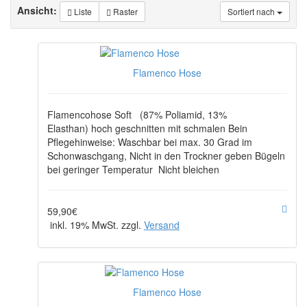
Ansicht:
Liste
Raster
Sortiert nach
Flamenco Hose
Flamencohose Soft (87% Poliamid, 13%
Elasthan) hoch geschnitten mit schmalen Bein
Pflegehinweise: Waschbar bei max. 30 Grad im
Schonwaschgang, Nicht in den Trockner geben Bügeln
bei geringer Temperatur Nicht bleichen
59,90€
inkl. 19% MwSt. zzgl.
Versand
Flamenco Hose