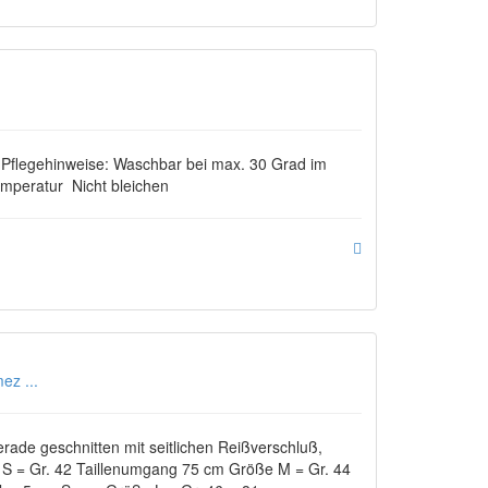
 Pflegehinweise: Waschbar bei max. 30 Grad im
mperatur Nicht bleichen
ez ...
rade geschnitten mit seitlichen Reißverschluß,
 S = Gr. 42 Taillenumgang 75 cm Größe M = Gr. 44