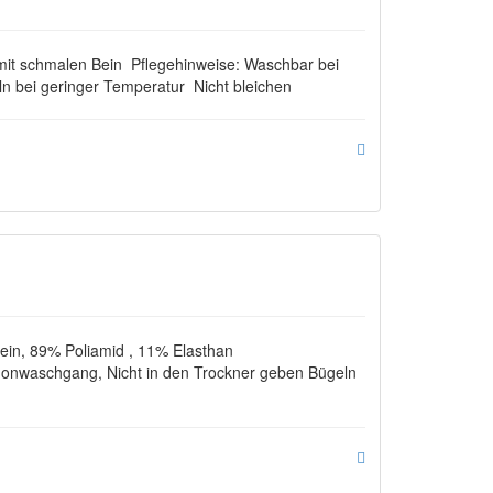
it schmalen Bein Pflegehinweise: Waschbar bei
ln bei geringer Temperatur Nicht bleichen
ein, 89% Poliamid , 11% Elasthan
onwaschgang, Nicht in den Trockner geben Bügeln