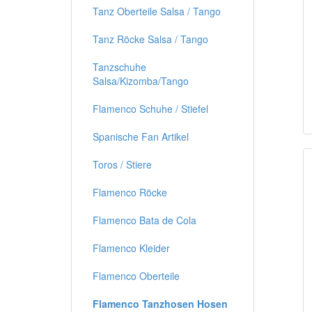
Tanz Oberteile Salsa / Tango
Tanz Röcke Salsa / Tango
Tanzschuhe
Salsa/Kizomba/Tango
Flamenco Schuhe / Stiefel
Spanische Fan Artikel
Toros / Stiere
Flamenco Röcke
Flamenco Bata de Cola
Flamenco Kleider
Flamenco Oberteile
Flamenco Tanzhosen Hosen