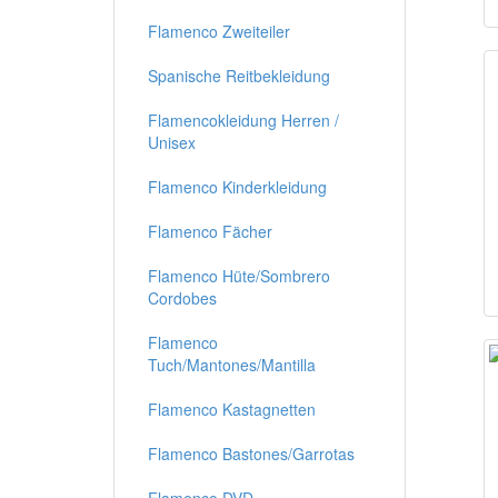
Flamenco Zweiteiler
Spanische Reitbekleidung
Flamencokleidung Herren /
Unisex
Flamenco Kinderkleidung
Flamenco Fächer
Flamenco Hüte/Sombrero
Cordobes
Flamenco
Tuch/Mantones/Mantilla
Flamenco Kastagnetten
Flamenco Bastones/Garrotas