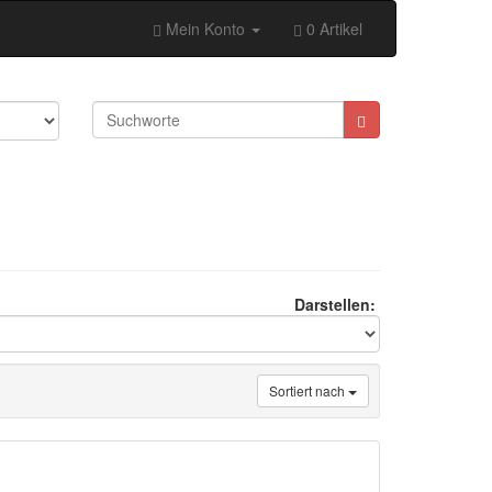
Mein Konto
0 Artikel
Darstellen:
Sortiert nach