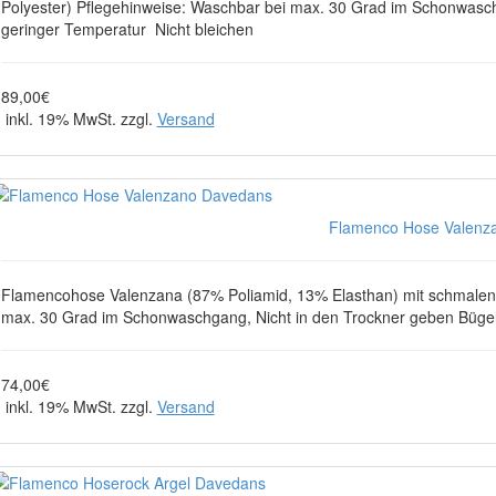
Polyester) Pflegehinweise: Waschbar bei max. 30 Grad im Schonwasch
geringer Temperatur Nicht bleichen
89,00€
inkl. 19% MwSt. zzgl.
Versand
Flamenco Hose Valenza
Flamencohose Valenzana (87% Poliamid, 13% Elasthan) mit schmalen 
max. 30 Grad im Schonwaschgang, Nicht in den Trockner geben Bügel
74,00€
inkl. 19% MwSt. zzgl.
Versand