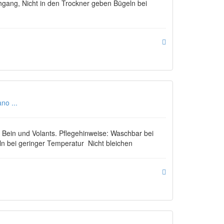
gang, Nicht in den Trockner geben Bügeln bei
no ...
Bein und Volants. Pflegehinweise: Waschbar bei
n bei geringer Temperatur Nicht bleichen