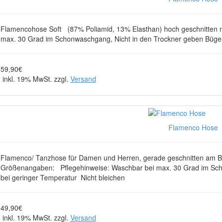
Flamencohose Soft (87% Poliamid, 13% Elasthan) hoch geschnitten m
max. 30 Grad im Schonwaschgang, Nicht in den Trockner geben Büge
59,90€
inkl. 19% MwSt. zzgl.
Versand
Flamenco Hose
Flamenco/ Tanzhose für Damen und Herren, gerade geschnitten am B
Größenangaben: Pflegehinweise: Waschbar bei max. 30 Grad im Sch
bei geringer Temperatur Nicht bleichen
49,90€
inkl. 19% MwSt. zzgl.
Versand