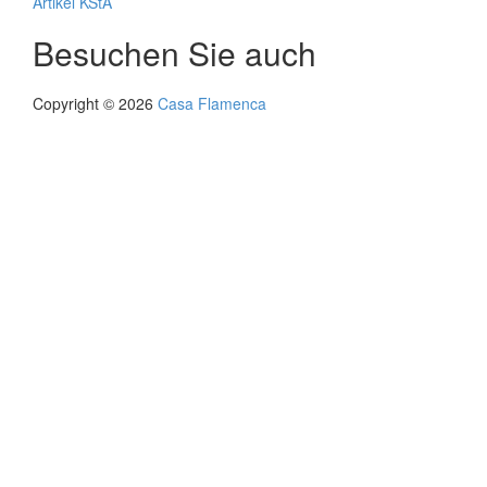
Artikel KStA
Besuchen Sie auch
Copyright © 2026
Casa Flamenca