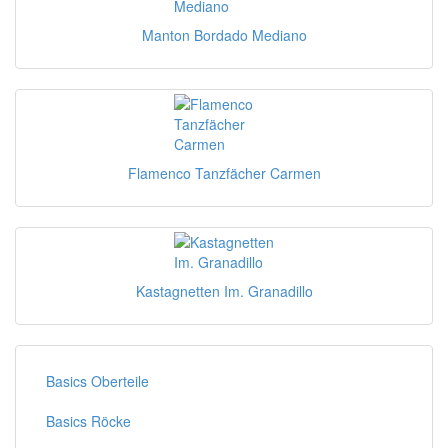
Manton Bordado Mediano
Flamenco Tanzfächer Carmen
Kastagnetten Im. Granadillo
Basics Oberteile
Basics Röcke