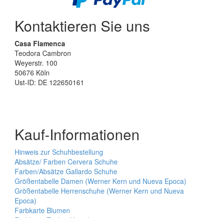
Kontaktieren Sie uns
Casa Flamenca
Teodora Cambron
Weyerstr. 100
50676 Köln
Ust-ID: DE 122650161
Kauf-Informationen
Hinweis zur Schuhbestellung
Absätze/ Farben Cervera Schuhe
Farben/Absätze Gallardo Schuhe
Größentabelle Damen (Werner Kern und Nueva Epoca)
Größentabelle Herrenschuhe (Werner Kern und Nueva
Epoca)
Farbkarte Blumen