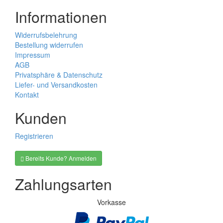
Informationen
Widerrufsbelehrung
Bestellung widerrufen
Impressum
AGB
Privatsphäre & Datenschutz
Liefer- und Versandkosten
Kontakt
Kunden
Registrieren
Bereits Kunde? Anmelden
Zahlungsarten
Vorkasse