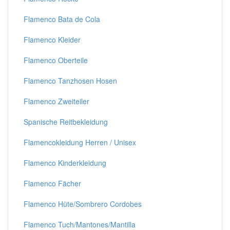
Flamenco Bata de Cola
Flamenco Kleider
Flamenco Oberteile
Flamenco Tanzhosen Hosen
Flamenco Zweiteiler
Spanische Reitbekleidung
Flamencokleidung Herren / Unisex
Flamenco Kinderkleidung
Flamenco Fächer
Flamenco Hüte/Sombrero Cordobes
Flamenco Tuch/Mantones/Mantilla