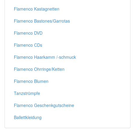
Flamenco Kastagnetten
Flamenco Bastones/Garrotas
Flamenco DVD
Flamenco CDs
Flamenco Haarkamm /-schmuck
Flamenco Ohrringe/Ketten
Flamenco Blumen
Tanzstrümpfe
Flamenco Geschenkgutscheine
Ballettkleidung