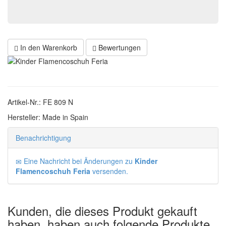
In den Warenkorb
Bewertungen
Artikel-Nr.: FE 809 N
Hersteller: Made in Spain
Benachrichtigung
Eine Nachricht bei Änderungen zu
Kinder
Flamencoschuh Feria
versenden.
Kunden, die dieses Produkt gekauft
haben, haben auch folgende Produkte