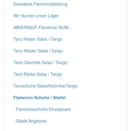
Davedans Flamencokleidung
Wir räumen unser Lager
ABVERKAUF Flamenco Stoffe
Tanz Hosen Salsa / Tango
Tanz Kleider Salsa / Tango
Tanz Oberteile Salsa / Tango
Tanz Röcke Salsa / Tango
Tanzschuhe Salsa/Kizomba/Tango
Flamenco Schuhe / Stiefel
Flamencoschuhe Einzelpaare
Gladis Angebote