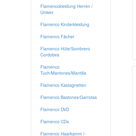
Flamencokleidung Herren /
Unisex
Flamenco Kinderkleidung
Flamenco Fächer
Flamenco Hüte/Sombrero
Cordobes
Flamenco
Tuch/Mantones/Mantilla
Flamenco Kastagnetten
Flamenco Bastones/Garrotas
Flamenco DVD
Flamenco CDs
Flamenco Haarkamm /-