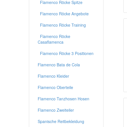
Flamenco Röcke Spitze
Flamenco Röcke Angebote
Flamenco Röcke Training
Flamenco Röcke
Casaflamenca
Flamenco Röcke 3 Positionen
Flamenco Bata de Cola
Flamenco Kleider
Flamenco Oberteile
Flamenco Tanzhosen Hosen
Flamenco Zweiteiler
Spanische Reitbekleidung