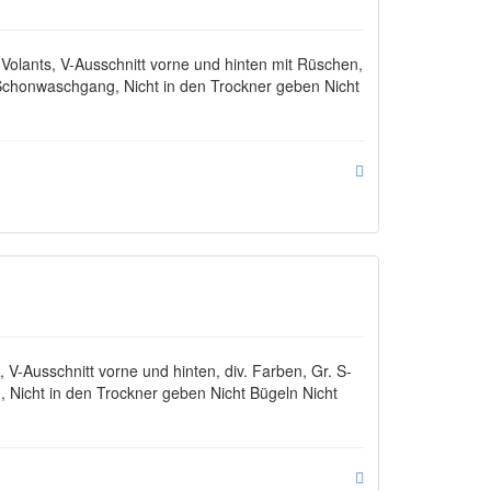
olants, V-Ausschnitt vorne und hinten mit Rüschen,
 Schonwaschgang, Nicht in den Trockner geben Nicht
-Ausschnitt vorne und hinten, div. Farben, Gr. S-
Nicht in den Trockner geben Nicht Bügeln Nicht