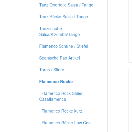
Tanz Oberteile Salsa / Tango
Tanz Röcke Salsa / Tango
Tanzschuhe
Salsa/Kizomba/Tango
Flamenco Schuhe / Stiefel
Spanische Fan Artikel
Toros / Stiere
Flamenco Röcke
Flamenco Rock Sales
Casaflamenca
Flamenco Röcke kurz
Flamenco Röcke Low Cost