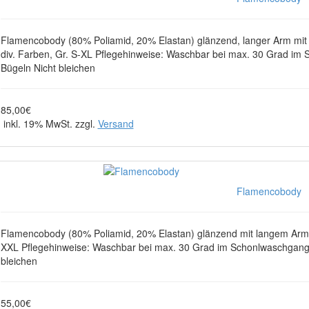
Flamencobody (80% Poliamid, 20% Elastan) glänzend, langer Arm mit V
div. Farben, Gr. S-XL Pflegehinweise: Waschbar bei max. 30 Grad im
Bügeln Nicht bleichen
85,00€
inkl. 19% MwSt. zzgl.
Versand
Flamencobody
Flamencobody (80% Poliamid, 20% Elastan) glänzend mit langem Arm, V
XXL Pflegehinweise: Waschbar bei max. 30 Grad im Schonlwaschgang, 
bleichen
55,00€