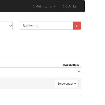
Mein Konto
0 Artikel
Darstellen:
Sortiert nach