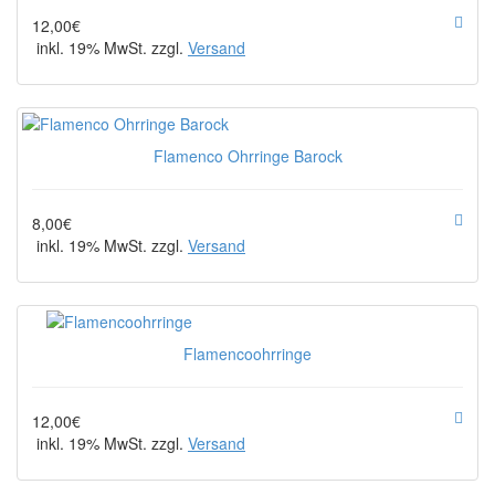
12,00€
inkl. 19% MwSt. zzgl.
Versand
Flamenco Ohrringe Barock
8,00€
inkl. 19% MwSt. zzgl.
Versand
Flamencoohrringe
12,00€
inkl. 19% MwSt. zzgl.
Versand