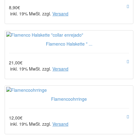
8,90€
inkl. 19% MwSt. zzgl.
Versand
Flamenco Halskette " ...
21,00€
inkl. 19% MwSt. zzgl.
Versand
Flamencoohrringe
12,00€
inkl. 19% MwSt. zzgl.
Versand