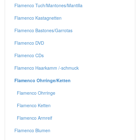
Flamenco Tuch/Mantones/Mantilla
Flamenco Kastagnetten
Flamenco Bastones/Garrotas
Flamenco DVD
Flamenco CDs
Flamenco Haarkamm /-schmuck
Flamenco Ohrringe/Ketten
Flamenco Ohrringe
Flamenco Ketten
Flamenco Armreif
Flamenco Blumen