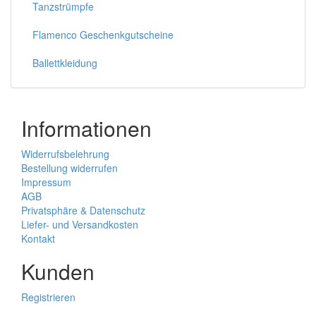
Tanzstrümpfe
Flamenco Geschenkgutscheine
Ballettkleidung
Informationen
Widerrufsbelehrung
Bestellung widerrufen
Impressum
AGB
Privatsphäre & Datenschutz
Liefer- und Versandkosten
Kontakt
Kunden
Registrieren