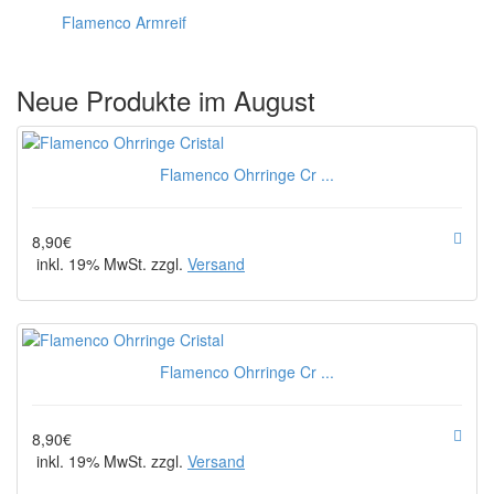
Flamenco Armreif
Neue Produkte im August
Flamenco Ohrringe Cr ...
8,90€
inkl. 19% MwSt. zzgl.
Versand
Flamenco Ohrringe Cr ...
8,90€
inkl. 19% MwSt. zzgl.
Versand