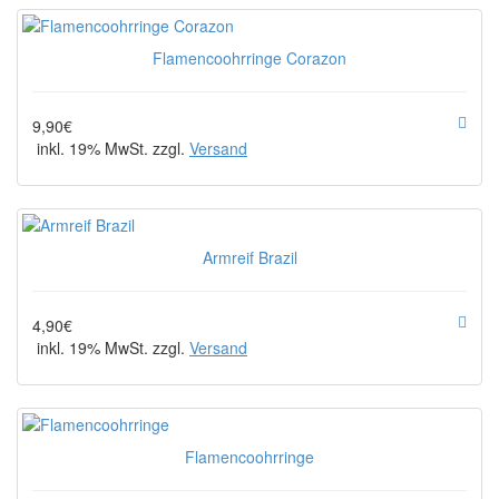
Flamencoohrringe Corazon
9,90€
inkl. 19% MwSt. zzgl.
Versand
Armreif Brazil
4,90€
inkl. 19% MwSt. zzgl.
Versand
Flamencoohrringe