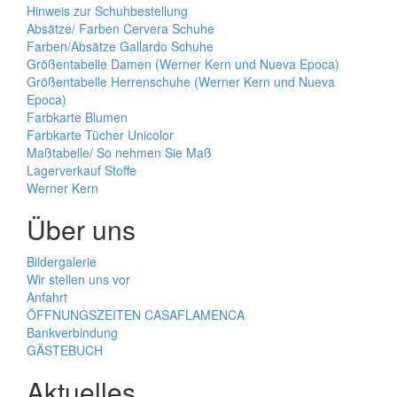
Hinweis zur Schuhbestellung
Absätze/ Farben Cervera Schuhe
Farben/Absätze Gallardo Schuhe
Größentabelle Damen (Werner Kern und Nueva Epoca)
Größentabelle Herrenschuhe (Werner Kern und Nueva
Epoca)
Farbkarte Blumen
Farbkarte Tücher Unicolor
Maßtabelle/ So nehmen Sie Maß
Lagerverkauf Stoffe
Werner Kern
Über uns
Bildergalerie
Wir stellen uns vor
Anfahrt
ÖFFNUNGSZEITEN CASAFLAMENCA
Bankverbindung
GÄSTEBUCH
Aktuelles