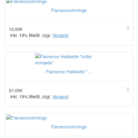
Flamencoohrringe
12,00€
inkl. 19% MwSt. zzgl.
Versand
Flamenco Halskette " ...
21,00€
inkl. 19% MwSt. zzgl.
Versand
Flamencoohrringe