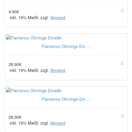
4,90€
inkl. 19% MwSt. zzgl.
Versand
Flamenco Ohrringe Em ...
28,90€
inkl. 19% MwSt. zzgl.
Versand
Flamenco Ohrringe Em ...
28,90€
inkl. 19% MwSt. zzgl.
Versand