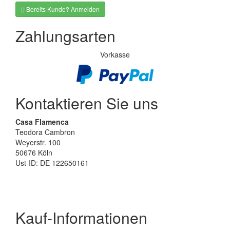
Bereits Kunde? Anmelden
Zahlungsarten
Vorkasse
Kontaktieren Sie uns
Casa Flamenca
Teodora Cambron
Weyerstr. 100
50676 Köln
Ust-ID: DE 122650161
Kauf-Informationen