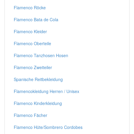
Flamenco Röcke
Flamenco Bata de Cola
Flamenco Kleider
Flamenco Oberteile
Flamenco Tanzhosen Hosen
Flamenco Zweiteiler
Spanische Reitbekleidung
Flamencokleidung Herren / Unisex
Flamenco Kinderkleidung
Flamenco Fächer
Flamenco Hüte/Sombrero Cordobes