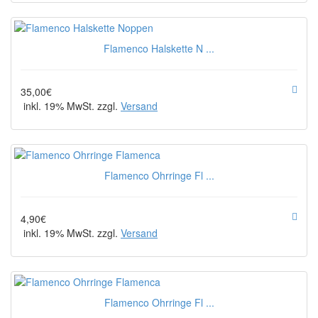
Flamenco Halskette N ...
35,00€
inkl. 19% MwSt. zzgl.
Versand
Flamenco Ohrringe Fl ...
4,90€
inkl. 19% MwSt. zzgl.
Versand
Flamenco Ohrringe Fl ...