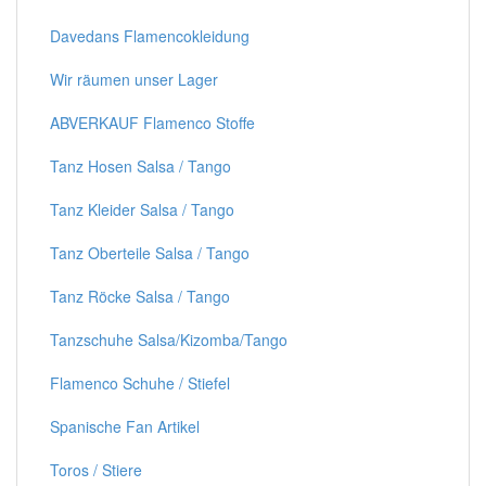
Davedans Flamencokleidung
Wir räumen unser Lager
ABVERKAUF Flamenco Stoffe
Tanz Hosen Salsa / Tango
Tanz Kleider Salsa / Tango
Tanz Oberteile Salsa / Tango
Tanz Röcke Salsa / Tango
Tanzschuhe Salsa/Kizomba/Tango
Flamenco Schuhe / Stiefel
Spanische Fan Artikel
Toros / Stiere