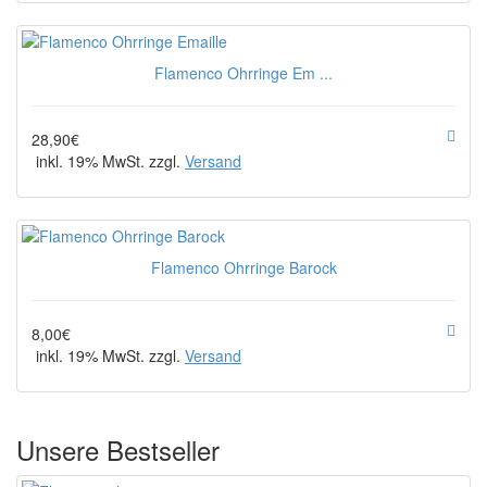
Flamenco Ohrringe Em ...
28,90€
inkl. 19% MwSt. zzgl.
Versand
Flamenco Ohrringe Barock
8,00€
inkl. 19% MwSt. zzgl.
Versand
Unsere Bestseller