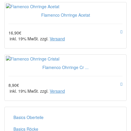
Flamenco Ohrringe Acetat
16,90€
inkl. 19% MwSt. zzgl.
Versand
Flamenco Ohrringe Cr ...
8,90€
inkl. 19% MwSt. zzgl.
Versand
Basics Oberteile
Basics Röcke