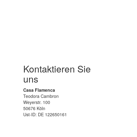
Kontaktieren Sie
uns
Casa Flamenca
Teodora Cambron
Weyerstr. 100
50676 Köln
Ust-ID: DE 122650161