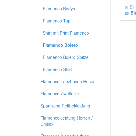
Ein
Flamenco Bodys
zu
Bl
Flamenco Top
Shirt mit Print Flamenco
Flamenco Bolero
Flamenco Bolero Spitze
Flamenco Shirt
Flamenco Tanzhosen Hosen
Flamenco Zweiteiler
Spanische Reitbekleidung
Flamencokleidung Herren /
Unisex