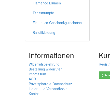
Flamenco Blumen
Tanzstrümpfe
Flamenco Geschenkgutscheine
Ballettkleidung
Informationen
Ku
Widerrufsbelehrung
Registr
Bestellung widerrufen
Impressum
Bere
AGB
Privatsphäre & Datenschutz
Liefer- und Versandkosten
Kontakt