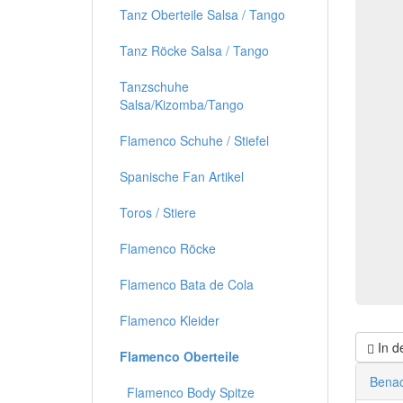
Tanz Oberteile Salsa / Tango
Tanz Röcke Salsa / Tango
Tanzschuhe
Salsa/Kizomba/Tango
Flamenco Schuhe / Stiefel
Spanische Fan Artikel
Toros / Stiere
Flamenco Röcke
Flamenco Bata de Cola
Flamenco Kleider
In d
Flamenco Oberteile
Benac
Flamenco Body Spitze