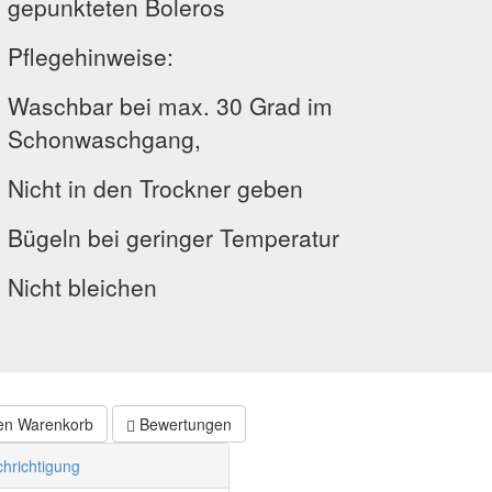
gepunkteten Boleros
Pflegehinweise:
Waschbar bei max. 30 Grad im
Schonwaschgang,
Nicht in den Trockner geben
Bügeln bei geringer Temperatur
Nicht bleichen
en Warenkorb
Bewertungen
hrichtigung