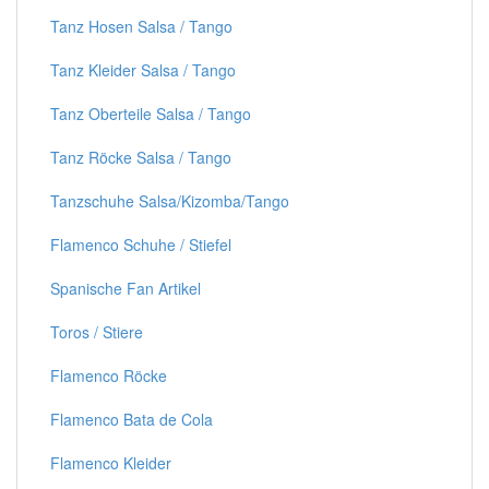
Tanz Hosen Salsa / Tango
Tanz Kleider Salsa / Tango
Tanz Oberteile Salsa / Tango
Tanz Röcke Salsa / Tango
Tanzschuhe Salsa/Kizomba/Tango
Flamenco Schuhe / Stiefel
Spanische Fan Artikel
Toros / Stiere
Flamenco Röcke
Flamenco Bata de Cola
Flamenco Kleider