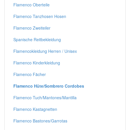
Flamenco Oberteile
Flamenco Tanzhosen Hosen
Flamenco Zweiteiler
Spanische Reitbekleidung
Flamencokleidung Herren / Unisex
Flamenco Kinderkleidung
Flamenco Fächer
Flamenco Hüte/Sombrero Cordobes
Flamenco Tuch/Mantones/Mantilla
Flamenco Kastagnetten
Flamenco Bastones/Garrotas