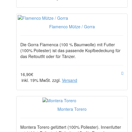
Flamenco Mütze / Gorra
Die Gorra Flamenca (100 % Baumwolle) mit Futter
(100% Poliester) ist das passende Kopfbedeckung für
das Reitoutfit oder für Tänzer.
16,90€
inkl. 19% MwSt. zzgl.
Versand
Montera Torero
Montera Torero gefüttert (100% Poliester). Innenfutter