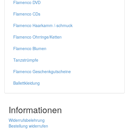
Flamenco DVD
Flamenco CDs
Flamenco Haarkamm /-schmuck
Flamenco Ohrringe/Ketten
Flamenco Blumen
Tanzstrümpfe
Flamenco Geschenkgutscheine
Ballettkleidung
Informationen
Widerrufsbelehrung
Bestellung widerrufen