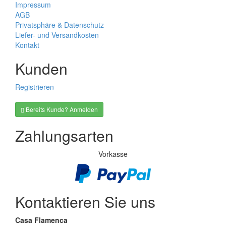
Impressum
AGB
Privatsphäre & Datenschutz
Liefer- und Versandkosten
Kontakt
Kunden
Registrieren
Bereits Kunde? Anmelden
Zahlungsarten
Vorkasse
Kontaktieren Sie uns
Casa Flamenca