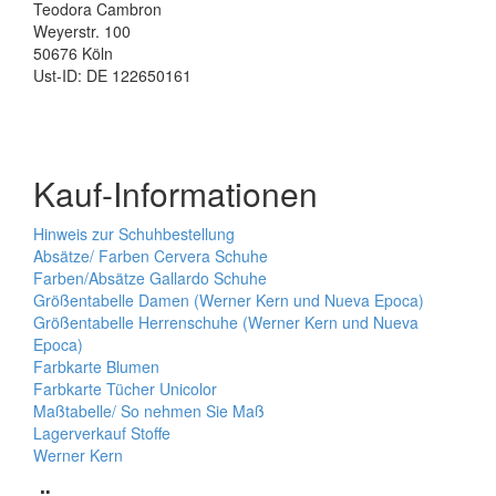
Teodora Cambron
Weyerstr. 100
50676 Köln
Ust-ID: DE 122650161
Kauf-Informationen
Hinweis zur Schuhbestellung
Absätze/ Farben Cervera Schuhe
Farben/Absätze Gallardo Schuhe
Größentabelle Damen (Werner Kern und Nueva Epoca)
Größentabelle Herrenschuhe (Werner Kern und Nueva
Epoca)
Farbkarte Blumen
Farbkarte Tücher Unicolor
Maßtabelle/ So nehmen Sie Maß
Lagerverkauf Stoffe
Werner Kern