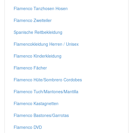
Flamenco Tanzhosen Hosen
Flamenco Zweiteiler
Spanische Reitbekleidung
Flamencokleidung Herren / Unisex
Flamenco Kinderkleidung
Flamenco Fächer
Flamenco Hüte/Sombrero Cordobes
Flamenco Tuch/Mantones/Mantilla
Flamenco Kastagnetten
Flamenco Bastones/Garrotas
Flamenco DVD