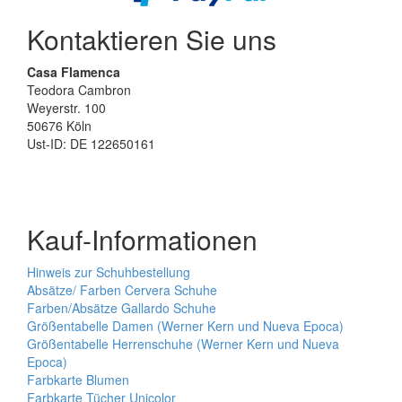
Kontaktieren Sie uns
Casa Flamenca
Teodora Cambron
Weyerstr. 100
50676 Köln
Ust-ID: DE 122650161
Kauf-Informationen
Hinweis zur Schuhbestellung
Absätze/ Farben Cervera Schuhe
Farben/Absätze Gallardo Schuhe
Größentabelle Damen (Werner Kern und Nueva Epoca)
Größentabelle Herrenschuhe (Werner Kern und Nueva
Epoca)
Farbkarte Blumen
Farbkarte Tücher Unicolor