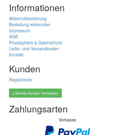
Informationen
Widerrufsbelehrung
Bestellung widerrufen
Impressum
AGB
Privatsphäre & Datenschutz
Liefer- und Versandkosten
Kontakt
Kunden
Registrieren
Bereits Kunde? Anmelden
Zahlungsarten
Vorkasse