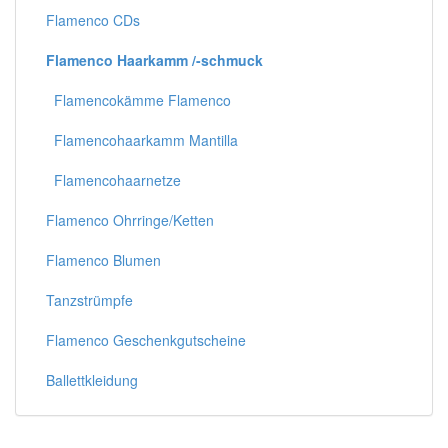
Flamenco CDs
Flamenco Haarkamm /-schmuck
Flamencokämme Flamenco
Flamencohaarkamm Mantilla
Flamencohaarnetze
Flamenco Ohrringe/Ketten
Flamenco Blumen
Tanzstrümpfe
Flamenco Geschenkgutscheine
Ballettkleidung