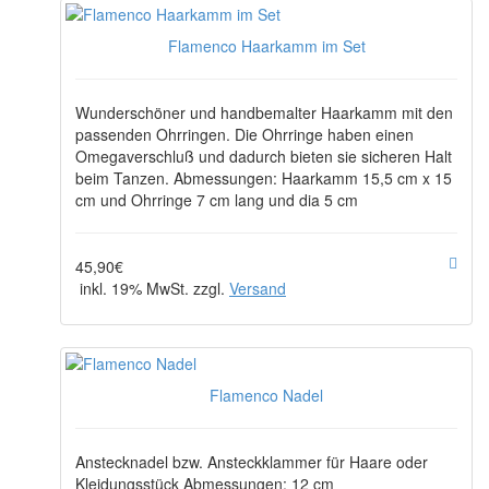
Flamenco Haarkamm im Set
Wunderschöner und handbemalter Haarkamm mit den
passenden Ohrringen. Die Ohrringe haben einen
Omegaverschluß und dadurch bieten sie sicheren Halt
beim Tanzen. Abmessungen: Haarkamm 15,5 cm x 15
cm und Ohrringe 7 cm lang und dia 5 cm
45,90€
inkl. 19% MwSt. zzgl.
Versand
Flamenco Nadel
Anstecknadel bzw. Ansteckklammer für Haare oder
Kleidungsstück Abmessungen: 12 cm