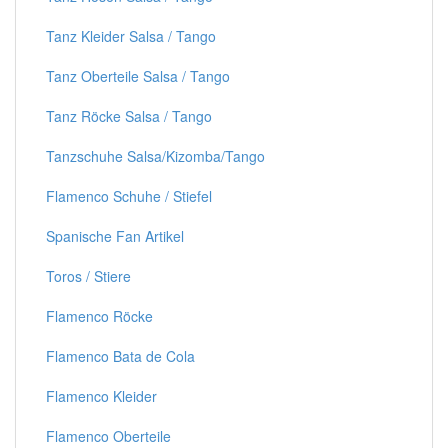
Tanz Kleider Salsa / Tango
Tanz Oberteile Salsa / Tango
Tanz Röcke Salsa / Tango
Tanzschuhe Salsa/Kizomba/Tango
Flamenco Schuhe / Stiefel
Spanische Fan Artikel
Toros / Stiere
Flamenco Röcke
Flamenco Bata de Cola
Flamenco Kleider
Flamenco Oberteile