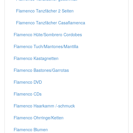
Flamenco Tanzfächer 2 Seiten
Flamenco Tanzfächer Casaflamenca
Flamenco Hüte/Sombrero Cordobes
Flamenco Tuch/Mantones/Mantilla
Flamenco Kastagnetten
Flamenco Bastones/Garrotas
Flamenco DVD
Flamenco CDs
Flamenco Haarkamm /-schmuck
Flamenco Ohrringe/Ketten
Flamenco Blumen