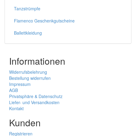
Tanzstrümpfe
Flamenco Geschenkgutscheine
Ballettkleidung
Informationen
Widerrufsbelehrung
Bestellung widerrufen
Impressum
AGB
Privatsphäre & Datenschutz
Liefer- und Versandkosten
Kontakt
Kunden
Registrieren