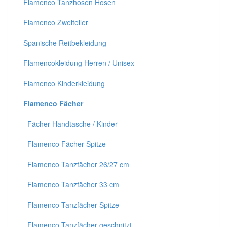
Flamenco Tanzhosen Hosen
Flamenco Zweiteiler
Spanische Reitbekleidung
Flamencokleidung Herren / Unisex
Flamenco Kinderkleidung
Flamenco Fächer
Fächer Handtasche / Kinder
Flamenco Fächer Spitze
Flamenco Tanzfächer 26/27 cm
Flamenco Tanzfächer 33 cm
Flamenco Tanzfächer Spitze
Flamenco Tanzfächer geschnitzt