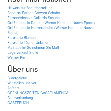
Hinweis zur Schuhbestellung
Absätze/ Farben Cervera Schuhe
Farben/Absätze Gallardo Schuhe
Größentabelle Damen (Werner Kern und Nueva Epoca)
Größentabelle Herrenschuhe (Werner Kern und Nueva
Epoca)
Farbkarte Blumen
Farbkarte Tücher Unicolor
Maßtabelle/ So nehmen Sie Maß
Lagerverkauf Stoffe
Werner Kern
Über uns
Bildergalerie
Wir stellen uns vor
Anfahrt
ÖFFNUNGSZEITEN CASAFLAMENCA
Bankverbindung
GÄSTEBUCH