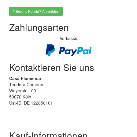
Bereits Kunde? Anmelden
Zahlungsarten
Vorkasse
Kontaktieren Sie uns
Casa Flamenca
Teodora Cambron
Weyerstr. 100
50676 Köln
Ust-ID: DE 122650161
Kauf-Informationen