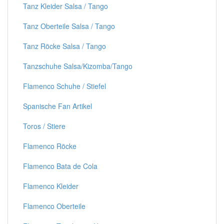
Tanz Kleider Salsa / Tango
Tanz Oberteile Salsa / Tango
Tanz Röcke Salsa / Tango
Tanzschuhe Salsa/Kizomba/Tango
Flamenco Schuhe / Stiefel
Spanische Fan Artikel
Toros / Stiere
Flamenco Röcke
Flamenco Bata de Cola
Flamenco Kleider
Flamenco Oberteile