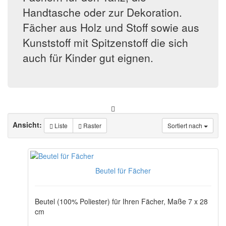
Handtasche oder zur Dekoration.
Fächer aus Holz und Stoff sowie aus
Kunststoff mit Spitzenstoff die sich
auch für Kinder gut eignen.
Ansicht:
Liste
Raster
Sortiert nach
Beutel für Fächer
Beutel (100% Poliester) für Ihren Fächer, Maße 7 x 28
cm