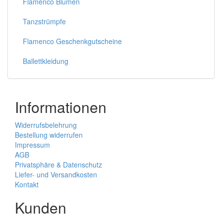
Flamenco Blumen
Tanzstrümpfe
Flamenco Geschenkgutscheine
Ballettkleidung
Informationen
Widerrufsbelehrung
Bestellung widerrufen
Impressum
AGB
Privatsphäre & Datenschutz
Liefer- und Versandkosten
Kontakt
Kunden