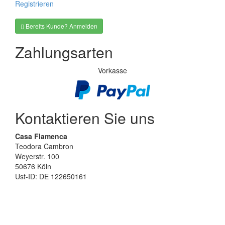
Registrieren
Bereits Kunde? Anmelden
Zahlungsarten
Vorkasse
Kontaktieren Sie uns
Casa Flamenca
Teodora Cambron
Weyerstr. 100
50676 Köln
Ust-ID: DE 122650161