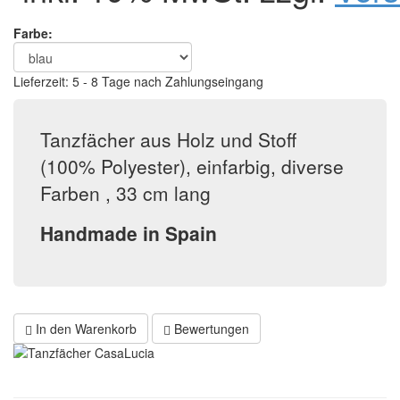
Farbe:
Lieferzeit: 5 - 8 Tage nach Zahlungseingang
Tanzfächer aus Holz und Stoff
(100% Polyester), einfarbig, diverse
Farben , 33 cm lang
Handmade in Spain
In den Warenkorb
Bewertungen