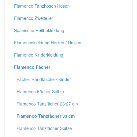
Flamenco Tanzhosen Hosen
Flamenco Zweiteiler
Spanische Reitbekleidung
Flamencokleidung Herren / Unisex
Flamenco Kinderkleidung
Flamenco Fächer
Fächer Handtasche / Kinder
Flamenco Fächer Spitze
Flamenco Tanzfächer 26/27 cm
Flamenco Tanzfächer 33 cm
Flamenco Tanzfächer Spitze