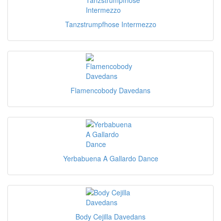
Tanzstrumpfhose Intermezzo
Flamencobody Davedans
Yerbabuena A Gallardo Dance
Body Cejilla Davedans