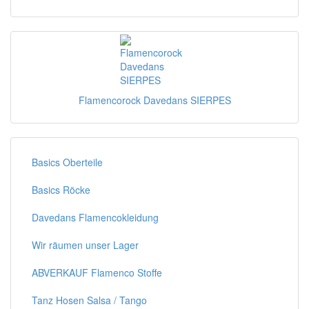
Flamencorock Davedans SIERPES
Basics Oberteile
Basics Röcke
Davedans Flamencokleidung
Wir räumen unser Lager
ABVERKAUF Flamenco Stoffe
Tanz Hosen Salsa / Tango