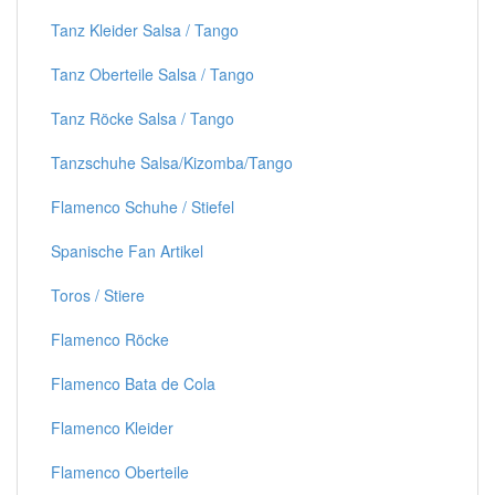
Tanz Kleider Salsa / Tango
Tanz Oberteile Salsa / Tango
Tanz Röcke Salsa / Tango
Tanzschuhe Salsa/Kizomba/Tango
Flamenco Schuhe / Stiefel
Spanische Fan Artikel
Toros / Stiere
Flamenco Röcke
Flamenco Bata de Cola
Flamenco Kleider
Flamenco Oberteile