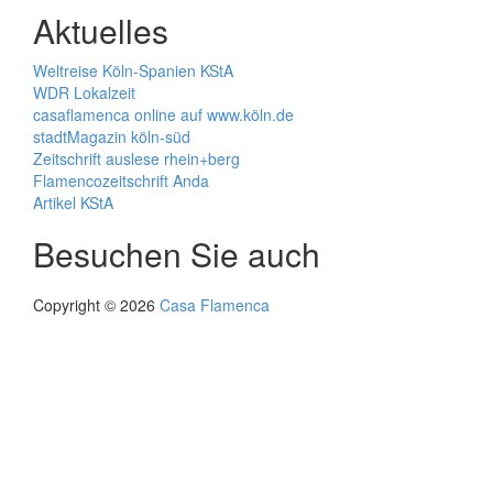
Aktuelles
Weltreise Köln-Spanien KStA
WDR Lokalzeit
casaflamenca online auf www.köln.de
stadtMagazin köln-süd
Zeitschrift auslese rhein+berg
Flamencozeitschrift Anda
Artikel KStA
Besuchen Sie auch
Copyright © 2026
Casa Flamenca