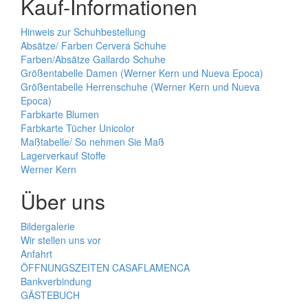
Kauf-Informationen
Hinweis zur Schuhbestellung
Absätze/ Farben Cervera Schuhe
Farben/Absätze Gallardo Schuhe
Größentabelle Damen (Werner Kern und Nueva Epoca)
Größentabelle Herrenschuhe (Werner Kern und Nueva
Epoca)
Farbkarte Blumen
Farbkarte Tücher Unicolor
Maßtabelle/ So nehmen Sie Maß
Lagerverkauf Stoffe
Werner Kern
Über uns
Bildergalerie
Wir stellen uns vor
Anfahrt
ÖFFNUNGSZEITEN CASAFLAMENCA
Bankverbindung
GÄSTEBUCH