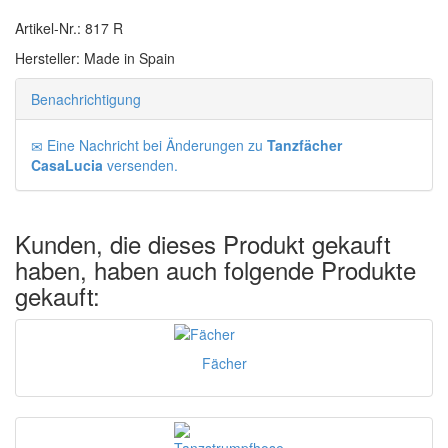
Artikel-Nr.: 817 R
Hersteller: Made in Spain
Benachrichtigung
Eine Nachricht bei Änderungen zu
Tanzfächer
CasaLucia
versenden.
Kunden, die dieses Produkt gekauft
haben, haben auch folgende Produkte
gekauft:
Fächer