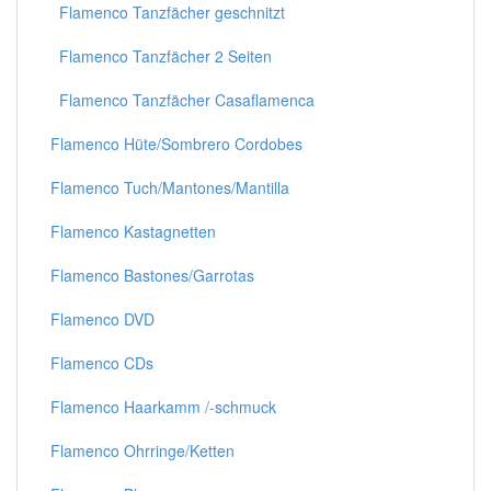
Flamenco Tanzfächer geschnitzt
Flamenco Tanzfächer 2 Seiten
Flamenco Tanzfächer Casaflamenca
Flamenco Hüte/Sombrero Cordobes
Flamenco Tuch/Mantones/Mantilla
Flamenco Kastagnetten
Flamenco Bastones/Garrotas
Flamenco DVD
Flamenco CDs
Flamenco Haarkamm /-schmuck
Flamenco Ohrringe/Ketten