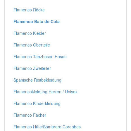
Flamenco Röcke
Flamenco Bata de Cola
Flamenco Kleider
Flamenco Oberteile
Flamenco Tanzhosen Hosen
Flamenco Zweiteiler
Spanische Reitbekleidung
Flamencokleidung Herren / Unisex
Flamenco Kinderkleidung
Flamenco Fächer
Flamenco Hüte/Sombrero Cordobes