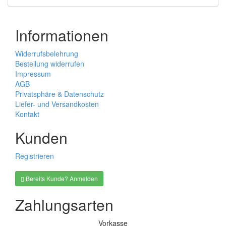
Informationen
Widerrufsbelehrung
Bestellung widerrufen
Impressum
AGB
Privatsphäre & Datenschutz
Liefer- und Versandkosten
Kontakt
Kunden
Registrieren
Bereits Kunde? Anmelden
Zahlungsarten
Vorkasse