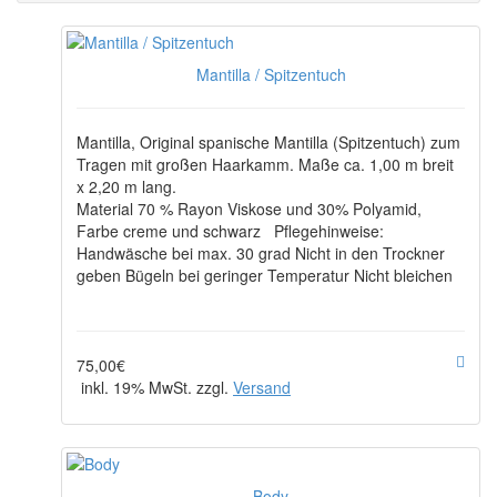
Mantilla / Spitzentuch
Mantilla, Original spanische Mantilla (Spitzentuch) zum
Tragen mit großen Haarkamm. Maße ca. 1,00 m breit
x 2,20 m lang.
Material 70 % Rayon Viskose und 30% Polyamid,
Farbe creme und schwarz Pflegehinweise:
Handwäsche bei max. 30 grad Nicht in den Trockner
geben Bügeln bei geringer Temperatur Nicht bleichen
75,00€
inkl. 19% MwSt. zzgl.
Versand
Body