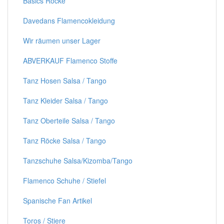
Basics Röcke
Davedans Flamencokleidung
Wir räumen unser Lager
ABVERKAUF Flamenco Stoffe
Tanz Hosen Salsa / Tango
Tanz Kleider Salsa / Tango
Tanz Oberteile Salsa / Tango
Tanz Röcke Salsa / Tango
Tanzschuhe Salsa/Kizomba/Tango
Flamenco Schuhe / Stiefel
Spanische Fan Artikel
Toros / Stiere