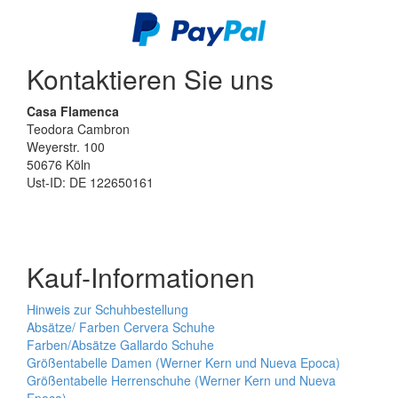
Kontaktieren Sie uns
Casa Flamenca
Teodora Cambron
Weyerstr. 100
50676 Köln
Ust-ID: DE 122650161
Kauf-Informationen
Hinweis zur Schuhbestellung
Absätze/ Farben Cervera Schuhe
Farben/Absätze Gallardo Schuhe
Größentabelle Damen (Werner Kern und Nueva Epoca)
Größentabelle Herrenschuhe (Werner Kern und Nueva