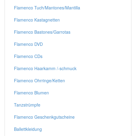
Flamenco Tuch/Mantones/Mantilla
Flamenco Kastagnetten
Flamenco Bastones/Garrotas
Flamenco DVD
Flamenco CDs
Flamenco Haarkamm /-schmuck
Flamenco Ohrringe/Ketten
Flamenco Blumen
Tanzstrümpfe
Flamenco Geschenkgutscheine
Ballettkleidung