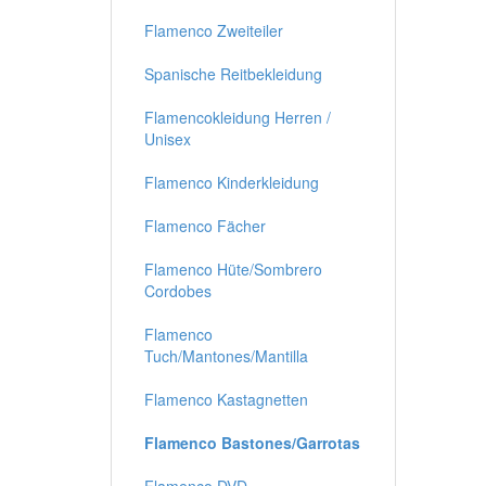
Flamenco Zweiteiler
Spanische Reitbekleidung
Flamencokleidung Herren /
Unisex
Flamenco Kinderkleidung
Flamenco Fächer
Flamenco Hüte/Sombrero
Cordobes
Flamenco
Tuch/Mantones/Mantilla
Flamenco Kastagnetten
Flamenco Bastones/Garrotas