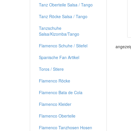
Tanz Oberteile Salsa / Tango
Tanz Röcke Salsa / Tango
Tanzschuhe
Salsa/Kizomba/Tango
Flamenco Schuhe / Stiefel
angezei
Spanische Fan Artikel
Toros / Stiere
Flamenco Röcke
Flamenco Bata de Cola
Flamenco Kleider
Flamenco Oberteile
Flamenco Tanzhosen Hosen