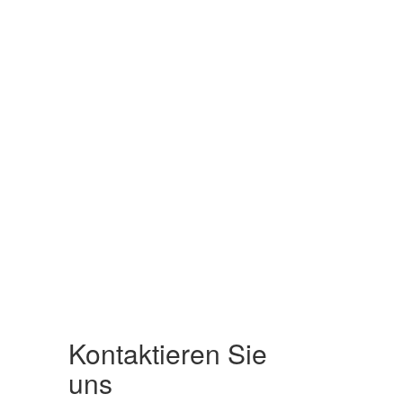
Kontaktieren Sie
uns