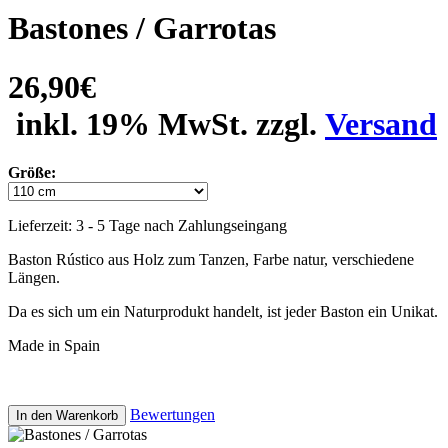
Bastones / Garrotas
26,90€
inkl. 19% MwSt. zzgl.
Versand
Größe:
Lieferzeit: 3 - 5 Tage nach Zahlungseingang
Baston Rústico aus Holz zum Tanzen, Farbe natur, verschiedene
Längen.
Da es sich um ein Naturprodukt handelt, ist jeder Baston ein Unikat.
Made in Spain
Bewertungen
In den Warenkorb