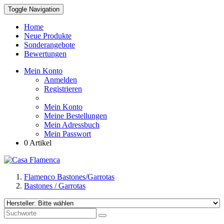
Toggle Navigation
Home
Neue Produkte
Sonderangebote
Bewertungen
Mein Konto
Anmelden
Registrieren
Mein Konto
Meine Bestellungen
Mein Adressbuch
Mein Passwort
0 Artikel
Flamenco Bastones/Garrotas
Bastones / Garrotas