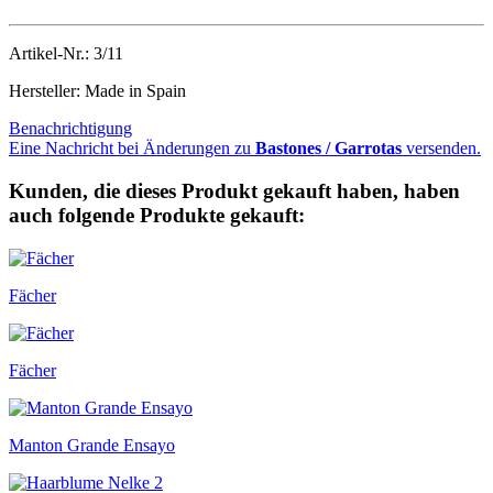
Artikel-Nr.: 3/11
Hersteller: Made in Spain
Benachrichtigung
Eine Nachricht bei Änderungen zu
Bastones / Garrotas
versenden.
Kunden, die dieses Produkt gekauft haben, haben
auch folgende Produkte gekauft:
Fächer
Fächer
Manton Grande Ensayo