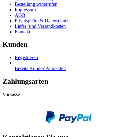
Bestellung widerrufen
Impressum
AGB
Privatsphäre & Datenschutz
Liefer- und Versandkosten
Kontakt
Kunden
Registrieren
Bereits Kunde? Anmelden
Zahlungsarten
Vorkasse