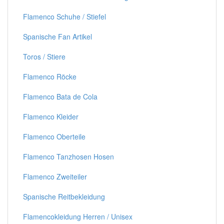
Flamenco Schuhe / Stiefel
Spanische Fan Artikel
Toros / Stiere
Flamenco Röcke
Flamenco Bata de Cola
Flamenco Kleider
Flamenco Oberteile
Flamenco Tanzhosen Hosen
Flamenco Zweiteiler
Spanische Reitbekleidung
Flamencokleidung Herren / Unisex