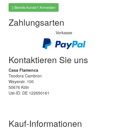
Bereits Kunde? Anmelden
Zahlungsarten
Vorkasse
Kontaktieren Sie uns
Casa Flamenca
Teodora Cambron
Weyerstr. 100
50676 Köln
Ust-ID: DE 122650161
Kauf-Informationen