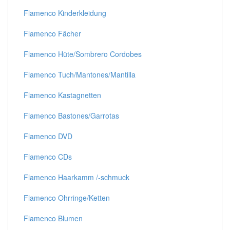
Flamenco Kinderkleidung
Flamenco Fächer
Flamenco Hüte/Sombrero Cordobes
Flamenco Tuch/Mantones/Mantilla
Flamenco Kastagnetten
Flamenco Bastones/Garrotas
Flamenco DVD
Flamenco CDs
Flamenco Haarkamm /-schmuck
Flamenco Ohrringe/Ketten
Flamenco Blumen