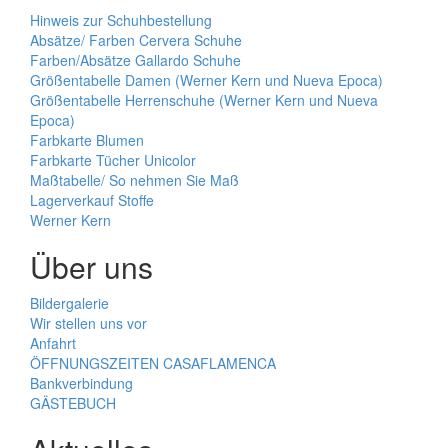
Hinweis zur Schuhbestellung
Absätze/ Farben Cervera Schuhe
Farben/Absätze Gallardo Schuhe
Größentabelle Damen (Werner Kern und Nueva Epoca)
Größentabelle Herrenschuhe (Werner Kern und Nueva
Epoca)
Farbkarte Blumen
Farbkarte Tücher Unicolor
Maßtabelle/ So nehmen Sie Maß
Lagerverkauf Stoffe
Werner Kern
Über uns
Bildergalerie
Wir stellen uns vor
Anfahrt
ÖFFNUNGSZEITEN CASAFLAMENCA
Bankverbindung
GÄSTEBUCH