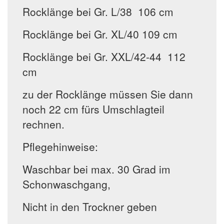
Rocklänge bei Gr. L/38 106 cm
Rocklänge bei Gr. XL/40 109 cm
Rocklänge bei Gr. XXL/42-44 112
cm
zu der Rocklänge müssen Sie dann
noch 22 cm fürs Umschlagteil
rechnen.
Pflegehinweise:
Waschbar bei max. 30 Grad im
Schonwaschgang,
Nicht in den Trockner geben