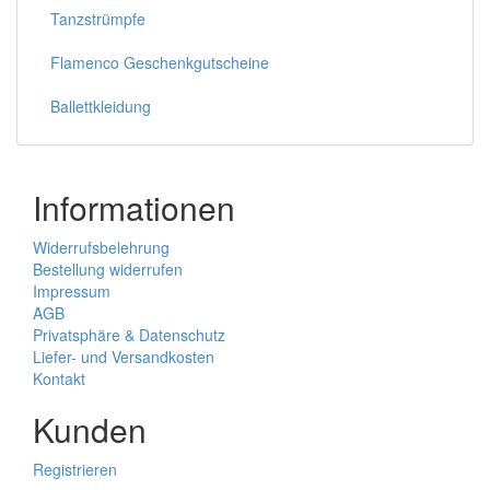
Tanzstrümpfe
Flamenco Geschenkgutscheine
Ballettkleidung
Informationen
Widerrufsbelehrung
Bestellung widerrufen
Impressum
AGB
Privatsphäre & Datenschutz
Liefer- und Versandkosten
Kontakt
Kunden
Registrieren