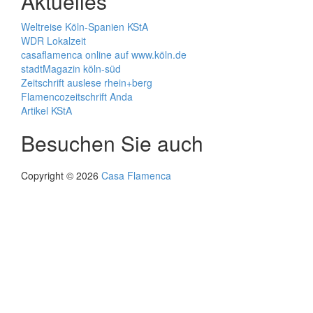
Aktuelles
Weltreise Köln-Spanien KStA
WDR Lokalzeit
casaflamenca online auf www.köln.de
stadtMagazin köln-süd
Zeitschrift auslese rhein+berg
Flamencozeitschrift Anda
Artikel KStA
Besuchen Sie auch
Copyright © 2026
Casa Flamenca