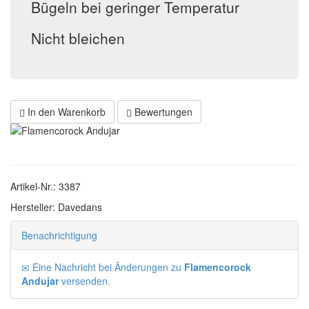
Bügeln bei geringer Temperatur
Nicht bleichen
In den Warenkorb
Bewertungen
Artikel-Nr.: 3387
Hersteller: Davedans
Benachrichtigung
Eine Nachricht bei Änderungen zu
Flamencorock
Andujar
versenden.