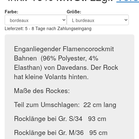
Farbe:
Größe:
Lieferzeit: 5 - 8 Tage nach Zahlungseingang
Enganliegender Flamencorockmit
Bahnen (96% Polyester, 4%
Elasthan) von Davedans. Der Rock
hat kleine Volants hinten.
Maße des Rockes:
Teil zum Umschlagen: 22 cm lang
Rocklänge bei Gr. S/34 93 cm
Rocklänge bei Gr. M/36 95 cm