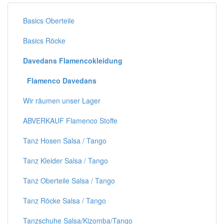
Basics Oberteile
Basics Röcke
Davedans Flamencokleidung
Flamenco Davedans
Wir räumen unser Lager
ABVERKAUF Flamenco Stoffe
Tanz Hosen Salsa / Tango
Tanz Kleider Salsa / Tango
Tanz Oberteile Salsa / Tango
Tanz Röcke Salsa / Tango
Tanzschuhe Salsa/Kizomba/Tango