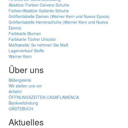
Absätze/ Farben Cervera Schuhe
Farben/Absätze Gallardo Schuhe
Größentabelle Damen (Werner Kern und Nueva Epoca)
Größentabelle Herrenschuhe (Werner Kern und Nueva
Epoca)
Farbkarte Blumen
Farbkarte Tücher Unicolor
Maßtabelle/ So nehmen Sie Maß
Lagerverkauf Stoffe
Werner Kern
Über uns
Bildergalerie
Wir stellen uns vor
Anfahrt
ÖFFNUNGSZEITEN CASAFLAMENCA
Bankverbindung
GÄSTEBUCH
Aktuelles