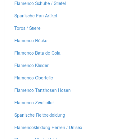
Flamenco Schuhe / Stiefel
Spanische Fan Artikel
Toros / Stiere
Flamenco Röcke
Flamenco Bata de Cola
Flamenco Kleider
Flamenco Oberteile
Flamenco Tanzhosen Hosen
Flamenco Zweiteiler
Spanische Reitbekleidung
Flamencokleidung Herren / Unisex