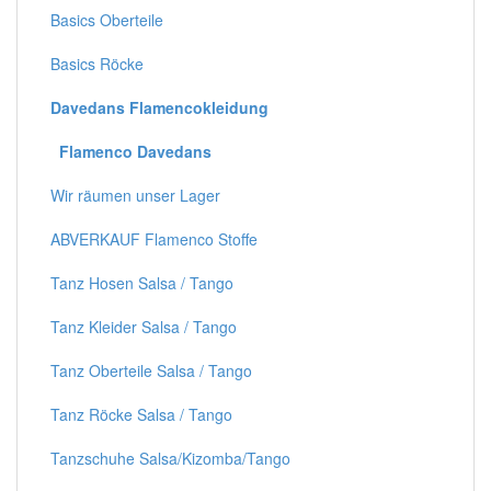
Basics Oberteile
Basics Röcke
Davedans Flamencokleidung
Flamenco Davedans
Wir räumen unser Lager
ABVERKAUF Flamenco Stoffe
Tanz Hosen Salsa / Tango
Tanz Kleider Salsa / Tango
Tanz Oberteile Salsa / Tango
Tanz Röcke Salsa / Tango
Tanzschuhe Salsa/Kizomba/Tango