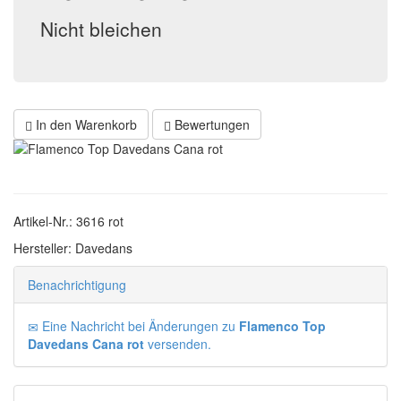
Nicht bleichen
In den Warenkorb
Bewertungen
Artikel-Nr.: 3616 rot
Hersteller: Davedans
Benachrichtigung
Eine Nachricht bei Änderungen zu
Flamenco Top
Davedans Cana rot
versenden.