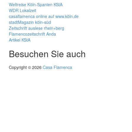
Weltreise Köln-Spanien KStA
WDR Lokalzeit
casaflamenca online auf www.köln.de
stadtMagazin köln-süd
Zeitschrift auslese rhein+berg
Flamencozeitschrift Anda
Artikel KStA
Besuchen Sie auch
Copyright © 2026
Casa Flamenca