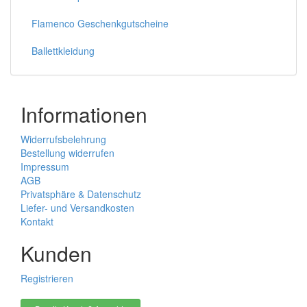
Flamenco Geschenkgutscheine
Ballettkleidung
Informationen
Widerrufsbelehrung
Bestellung widerrufen
Impressum
AGB
Privatsphäre & Datenschutz
Liefer- und Versandkosten
Kontakt
Kunden
Registrieren