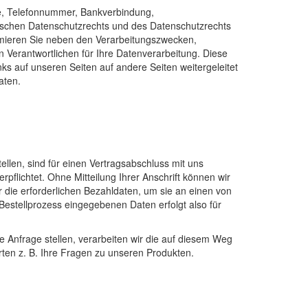
e, Telefonnummer, Bankverbindung,
chen Datenschutzrechts und des Datenschutzrechts
ormieren Sie neben den Verarbeitungszwecken,
 Verantwortlichen für Ihre Datenverarbeitung. Diese
ks auf unseren Seiten auf andere Seiten weitergeleitet
aten.
llen, sind für einen Vertragsabschluss mit uns
rpflichtet. Ohne Mitteilung Ihrer Anschrift können wir
 die erforderlichen Bezahldaten, um sie an einen von
 Bestellprozess eingegebenen Daten erfolgt also für
e Anfrage stellen, verarbeiten wir die auf diesem Weg
en z. B. Ihre Fragen zu unseren Produkten.