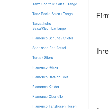
Tanz Oberteile Salsa / Tango
Fir
Tanz Röcke Salsa / Tango
Tanzschuhe
Salsa/Kizomba/Tango
Flamenco Schuhe / Stiefel
Spanische Fan Artikel
Ihr
Toros / Stiere
Flamenco Röcke
Flamenco Bata de Cola
Flamenco Kleider
Flamenco Oberteile
Flamenco Tanzhosen Hosen