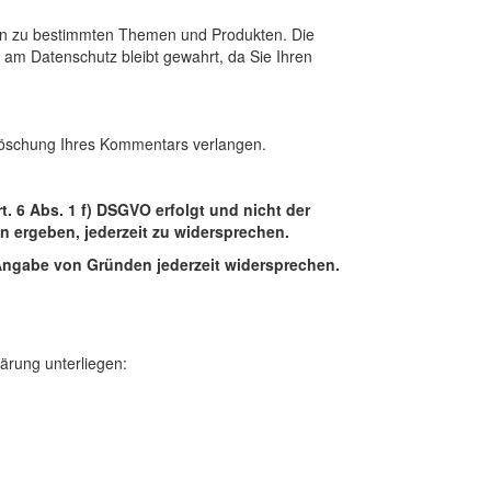
gen zu bestimmten Themen und Produkten. Die
e am Datenschutz bleibt gewahrt, da Sie Ihren
 Löschung Ihres Kommentars verlangen.
. 6 Abs. 1 f) DSGVO erfolgt und nicht der
n ergeben, jederzeit zu widersprechen.
Angabe von Gründen jederzeit widersprechen.
ärung unterliegen: