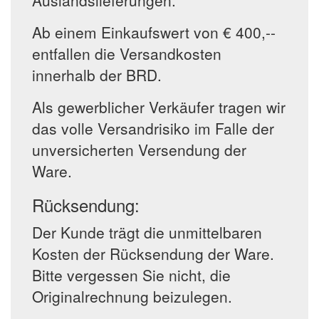
Auslandslieferungen.
Ab einem Einkaufswert von € 400,--
entfallen die Versandkosten
innerhalb der BRD.
Als gewerblicher Verkäufer tragen wir
das volle Versandrisiko im Falle der
unversicherten Versendung der
Ware.
Rücksendung:
Der Kunde trägt die unmittelbaren
Kosten der Rücksendung der Ware.
Bitte vergessen Sie nicht, die
Originalrechnung beizulegen.