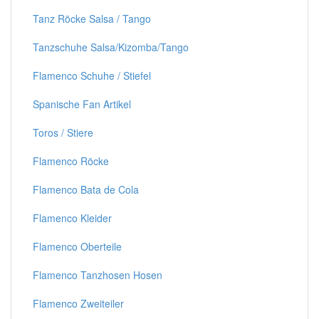
Tanz Röcke Salsa / Tango
Tanzschuhe Salsa/Kizomba/Tango
Flamenco Schuhe / Stiefel
Spanische Fan Artikel
Toros / Stiere
Flamenco Röcke
Flamenco Bata de Cola
Flamenco Kleider
Flamenco Oberteile
Flamenco Tanzhosen Hosen
Flamenco Zweiteiler