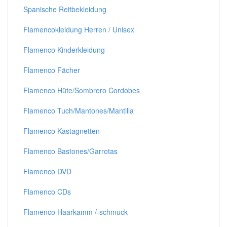
Spanische Reitbekleidung
Flamencokleidung Herren / Unisex
Flamenco Kinderkleidung
Flamenco Fächer
Flamenco Hüte/Sombrero Cordobes
Flamenco Tuch/Mantones/Mantilla
Flamenco Kastagnetten
Flamenco Bastones/Garrotas
Flamenco DVD
Flamenco CDs
Flamenco Haarkamm /-schmuck