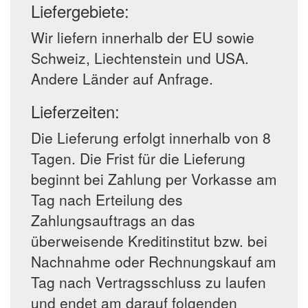
Liefergebiete:
Wir liefern innerhalb der EU sowie
Schweiz, Liechtenstein und USA.
Andere Länder auf Anfrage.
Lieferzeiten:
Die Lieferung erfolgt innerhalb von 8
Tagen. Die Frist für die Lieferung
beginnt bei Zahlung per Vorkasse am
Tag nach Erteilung des
Zahlungsauftrags an das
überweisende Kreditinstitut bzw. bei
Nachnahme oder Rechnungskauf am
Tag nach Vertragsschluss zu laufen
und endet am darauf folgenden