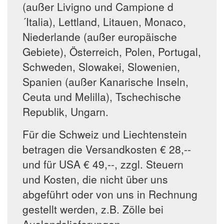
(außer Livigno und Campione d
´Italia), Lettland, Litauen, Monaco,
Niederlande (außer europäische
Gebiete), Österreich, Polen, Portugal,
Schweden, Slowakei, Slowenien,
Spanien (außer Kanarische Inseln,
Ceuta und Melilla), Tschechische
Republik, Ungarn.
Für die Schweiz und Liechtenstein
betragen die Versandkosten € 28,--
und für USA € 49,--, zzgl. Steuern
und Kosten, die nicht über uns
abgeführt oder von uns in Rechnung
gestellt werden, z.B. Zölle bei