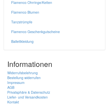
Flamenco Ohrringe/Ketten
Flamenco Blumen
Tanzstrümpfe
Flamenco Geschenkgutscheine
Ballettkleidung
Informationen
Widerrufsbelehrung
Bestellung widerrufen
Impressum
AGB
Privatsphäre & Datenschutz
Liefer- und Versandkosten
Kontakt