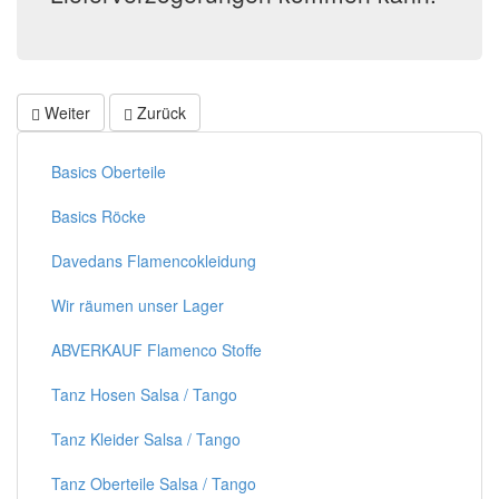
Weiter
Zurück
Basics Oberteile
Basics Röcke
Davedans Flamencokleidung
Wir räumen unser Lager
ABVERKAUF Flamenco Stoffe
Tanz Hosen Salsa / Tango
Tanz Kleider Salsa / Tango
Tanz Oberteile Salsa / Tango