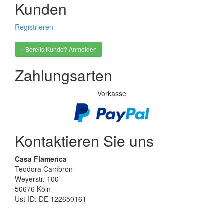
Kunden
Registrieren
Bereits Kunde? Anmelden
Zahlungsarten
Vorkasse
Kontaktieren Sie uns
Casa Flamenca
Teodora Cambron
Weyerstr. 100
50676 Köln
Ust-ID: DE 122650161