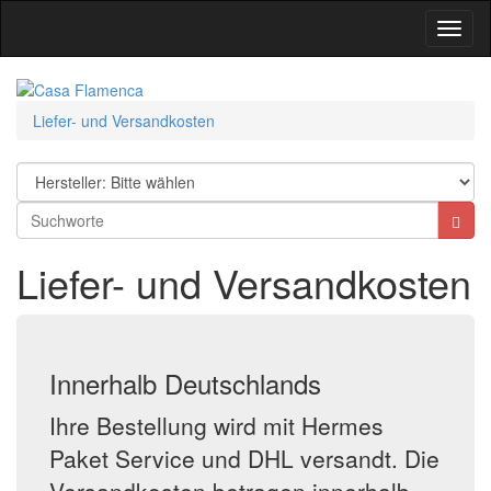
Toggl
Navig
Liefer- und Versandkosten
Liefer- und Versandkosten
Innerhalb Deutschlands
Ihre Bestellung wird mit Hermes
Paket Service und DHL versandt. Die