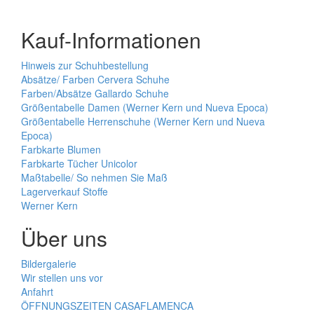
Kauf-Informationen
Hinweis zur Schuhbestellung
Absätze/ Farben Cervera Schuhe
Farben/Absätze Gallardo Schuhe
Größentabelle Damen (Werner Kern und Nueva Epoca)
Größentabelle Herrenschuhe (Werner Kern und Nueva
Epoca)
Farbkarte Blumen
Farbkarte Tücher Unicolor
Maßtabelle/ So nehmen Sie Maß
Lagerverkauf Stoffe
Werner Kern
Über uns
Bildergalerie
Wir stellen uns vor
Anfahrt
ÖFFNUNGSZEITEN CASAFLAMENCA