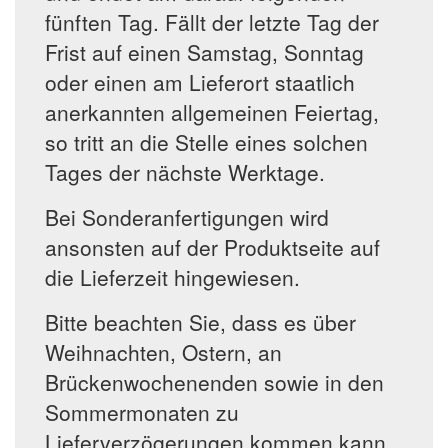
fünften Tag. Fällt der letzte Tag der
Frist auf einen Samstag, Sonntag
oder einen am Lieferort staatlich
anerkannten allgemeinen Feiertag,
so tritt an die Stelle eines solchen
Tages der nächste Werktage.
Bei Sonderanfertigungen wird
ansonsten auf der Produktseite auf
die Lieferzeit hingewiesen.
Bitte beachten Sie, dass es über
Weihnachten, Ostern, an
Brückenwochenenden sowie in den
Sommermonaten zu
Lieferverzögerungen kommen kann.