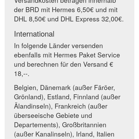
Versandkosten betragen innerhalb
der BRD mit Hermes 6,50€ und mit
DHL 8,50€ und DHL Express 32,00€.
International
In folgende Länder versenden
ebenfalls mit Hermes Paket Service
und berechnen für den Versand €
18,--.
Belgien, Dänemark (außer Färöer,
Grönland), Estland, Finnland (außer
Älandinseln), Frankreich (außer
überseeische Gebiete und
Departements), Großbritannien
(außer Kanalinseln), Irland, Italien