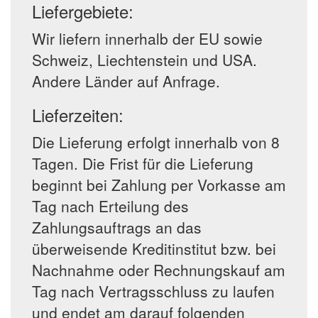
Liefergebiete:
Wir liefern innerhalb der EU sowie
Schweiz, Liechtenstein und USA.
Andere Länder auf Anfrage.
Lieferzeiten:
Die Lieferung erfolgt innerhalb von 8
Tagen. Die Frist für die Lieferung
beginnt bei Zahlung per Vorkasse am
Tag nach Erteilung des
Zahlungsauftrags an das
überweisende Kreditinstitut bzw. bei
Nachnahme oder Rechnungskauf am
Tag nach Vertragsschluss zu laufen
und endet am darauf folgenden