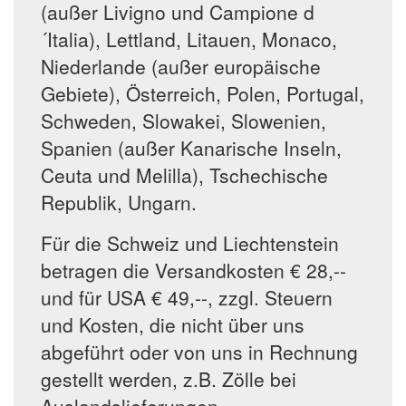
(außer Livigno und Campione d
´Italia), Lettland, Litauen, Monaco,
Niederlande (außer europäische
Gebiete), Österreich, Polen, Portugal,
Schweden, Slowakei, Slowenien,
Spanien (außer Kanarische Inseln,
Ceuta und Melilla), Tschechische
Republik, Ungarn.
Für die Schweiz und Liechtenstein
betragen die Versandkosten € 28,--
und für USA € 49,--, zzgl. Steuern
und Kosten, die nicht über uns
abgeführt oder von uns in Rechnung
gestellt werden, z.B. Zölle bei