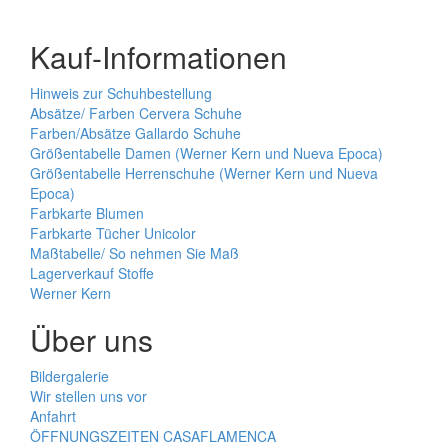
Kauf-Informationen
Hinweis zur Schuhbestellung
Absätze/ Farben Cervera Schuhe
Farben/Absätze Gallardo Schuhe
Größentabelle Damen (Werner Kern und Nueva Epoca)
Größentabelle Herrenschuhe (Werner Kern und Nueva
Epoca)
Farbkarte Blumen
Farbkarte Tücher Unicolor
Maßtabelle/ So nehmen Sie Maß
Lagerverkauf Stoffe
Werner Kern
Über uns
Bildergalerie
Wir stellen uns vor
Anfahrt
ÖFFNUNGSZEITEN CASAFLAMENCA