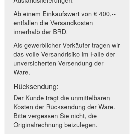
Auslandslieferungen.
Ab einem Einkaufswert von € 400,--
entfallen die Versandkosten
innerhalb der BRD.
Als gewerblicher Verkäufer tragen wir
das volle Versandrisiko im Falle der
unversicherten Versendung der
Ware.
Rücksendung:
Der Kunde trägt die unmittelbaren
Kosten der Rücksendung der Ware.
Bitte vergessen Sie nicht, die
Originalrechnung beizulegen.