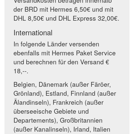
Versandkosten betragen innerhalb
der BRD mit Hermes 6,50€ und mit
DHL 8,50€ und DHL Express 32,00€.
International
In folgende Länder versenden
ebenfalls mit Hermes Paket Service
und berechnen für den Versand €
18,--.
Belgien, Dänemark (außer Färöer,
Grönland), Estland, Finnland (außer
Älandinseln), Frankreich (außer
überseeische Gebiete und
Departements), Großbritannien
(außer Kanalinseln), Irland, Italien