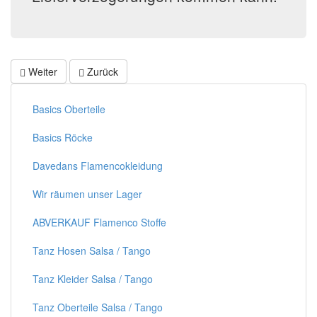
Weiter
Zurück
Basics Oberteile
Basics Röcke
Davedans Flamencokleidung
Wir räumen unser Lager
ABVERKAUF Flamenco Stoffe
Tanz Hosen Salsa / Tango
Tanz Kleider Salsa / Tango
Tanz Oberteile Salsa / Tango