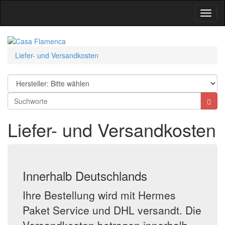
Toggl
Navig
Liefer- und Versandkosten
Liefer- und Versandkosten
Innerhalb Deutschlands
Ihre Bestellung wird mit Hermes
Paket Service und DHL versandt. Die