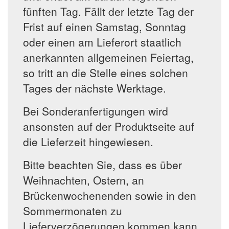
fünften Tag. Fällt der letzte Tag der
Frist auf einen Samstag, Sonntag
oder einen am Lieferort staatlich
anerkannten allgemeinen Feiertag,
so tritt an die Stelle eines solchen
Tages der nächste Werktage.
Bei Sonderanfertigungen wird
ansonsten auf der Produktseite auf
die Lieferzeit hingewiesen.
Bitte beachten Sie, dass es über
Weihnachten, Ostern, an
Brückenwochenenden sowie in den
Sommermonaten zu
Lieferverzögerungen kommen kann.