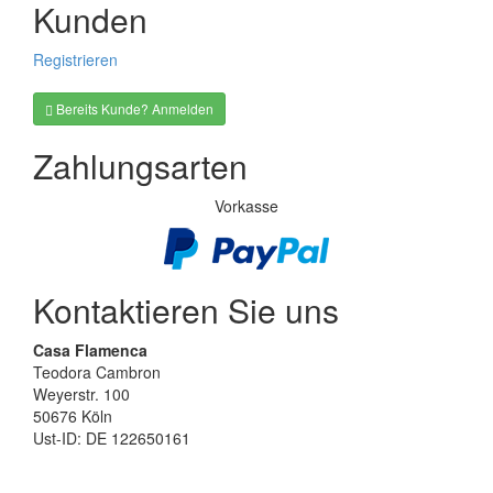
Kunden
Registrieren
Bereits Kunde? Anmelden
Zahlungsarten
Vorkasse
Kontaktieren Sie uns
Casa Flamenca
Teodora Cambron
Weyerstr. 100
50676 Köln
Ust-ID: DE 122650161