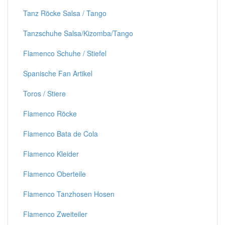
Tanz Röcke Salsa / Tango
Tanzschuhe Salsa/Kizomba/Tango
Flamenco Schuhe / Stiefel
Spanische Fan Artikel
Toros / Stiere
Flamenco Röcke
Flamenco Bata de Cola
Flamenco Kleider
Flamenco Oberteile
Flamenco Tanzhosen Hosen
Flamenco Zweiteiler