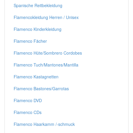
Spanische Reitbekleidung
Flamencokleidung Herren / Unisex
Flamenco Kinderkleidung
Flamenco Fächer
Flamenco Hüte/Sombrero Cordobes
Flamenco Tuch/Mantones/Mantilla
Flamenco Kastagnetten
Flamenco Bastones/Garrotas
Flamenco DVD
Flamenco CDs
Flamenco Haarkamm /-schmuck