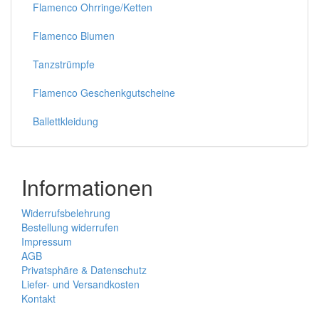
Flamenco Ohrringe/Ketten
Flamenco Blumen
Tanzstrümpfe
Flamenco Geschenkgutscheine
Ballettkleidung
Informationen
Widerrufsbelehrung
Bestellung widerrufen
Impressum
AGB
Privatsphäre & Datenschutz
Liefer- und Versandkosten
Kontakt