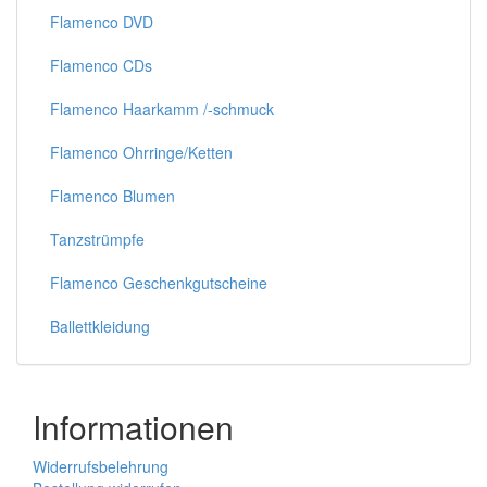
Flamenco DVD
Flamenco CDs
Flamenco Haarkamm /-schmuck
Flamenco Ohrringe/Ketten
Flamenco Blumen
Tanzstrümpfe
Flamenco Geschenkgutscheine
Ballettkleidung
Informationen
Widerrufsbelehrung