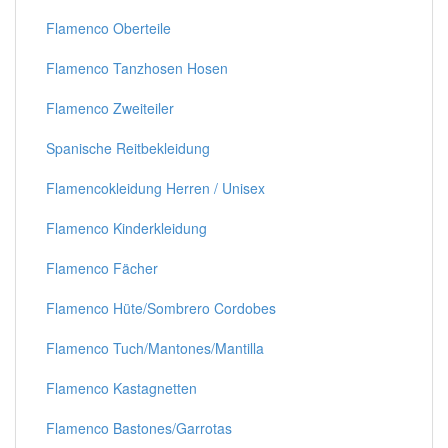
Flamenco Oberteile
Flamenco Tanzhosen Hosen
Flamenco Zweiteiler
Spanische Reitbekleidung
Flamencokleidung Herren / Unisex
Flamenco Kinderkleidung
Flamenco Fächer
Flamenco Hüte/Sombrero Cordobes
Flamenco Tuch/Mantones/Mantilla
Flamenco Kastagnetten
Flamenco Bastones/Garrotas