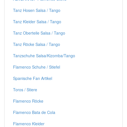
Tanz Hosen Salsa / Tango
Tanz Kleider Salsa / Tango
Tanz Oberteile Salsa / Tango
Tanz Röcke Salsa / Tango
Tanzschuhe Salsa/Kizomba/Tango
Flamenco Schuhe / Stiefel
Spanische Fan Artikel
Toros / Stiere
Flamenco Röcke
Flamenco Bata de Cola
Flamenco Kleider