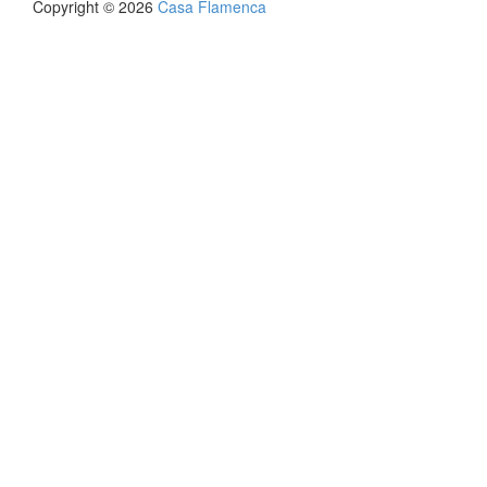
Copyright © 2026
Casa Flamenca