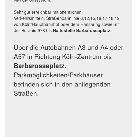
Sehr gut erreichbar mit öffentlichen
Verkehrsmitteln, Straßenbahnlinie 6,12,15,16,17,18,19
von Köln/Hauptbahnhof oder dem Hansaring sowie mit
der Buslinie 978 bis
Haltestelle Barbarossaplatz
.
Über die Autobahnen A3 und A4 oder
A57 in Richtung Köln-Zentrum bis
Barbarossaplatz.
Parkmöglichkeiten/Parkhäuser
befinden sich in den anliegenden
Straßen.