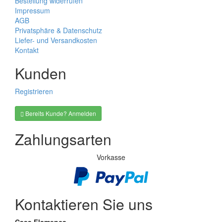
Bestellung widerrufen
Impressum
AGB
Privatsphäre & Datenschutz
Liefer- und Versandkosten
Kontakt
Kunden
Registrieren
Bereits Kunde? Anmelden
Zahlungsarten
Vorkasse
Kontaktieren Sie uns