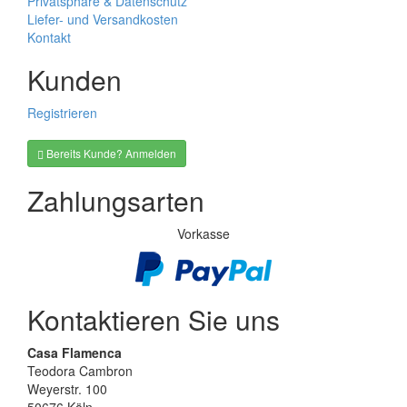
Privatsphäre & Datenschutz
Liefer- und Versandkosten
Kontakt
Kunden
Registrieren
Bereits Kunde? Anmelden
Zahlungsarten
Vorkasse
Kontaktieren Sie uns
Casa Flamenca
Teodora Cambron
Weyerstr. 100