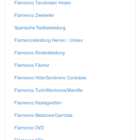
Flamenco Tanzhosen Hosen
Flamenco Zweiteiler
Spanische Reitbekleidung
Flamencokleidung Herren / Unisex
Flamenco Kinderkleidung
Flamenco Fächer
Flamenco Hüte/Sombrero Cordobes
Flamenco Tuch/Mantones/Mantilla
Flamenco Kastagnetten
Flamenco Bastones/Garrotas
Flamenco DVD