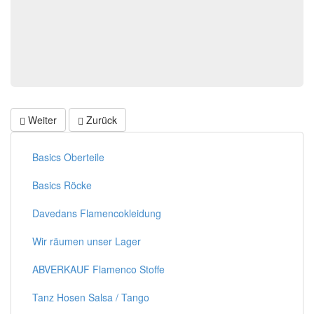
Weiter
Zurück
Basics Oberteile
Basics Röcke
Davedans Flamencokleidung
Wir räumen unser Lager
ABVERKAUF Flamenco Stoffe
Tanz Hosen Salsa / Tango