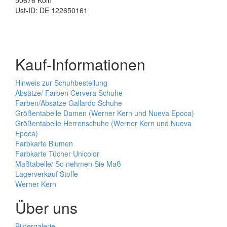
50676 Köln
Ust-ID: DE 122650161
Kauf-Informationen
Hinweis zur Schuhbestellung
Absätze/ Farben Cervera Schuhe
Farben/Absätze Gallardo Schuhe
Größentabelle Damen (Werner Kern und Nueva Epoca)
Größentabelle Herrenschuhe (Werner Kern und Nueva
Epoca)
Farbkarte Blumen
Farbkarte Tücher Unicolor
Maßtabelle/ So nehmen Sie Maß
Lagerverkauf Stoffe
Werner Kern
Über uns
Bildergalerie