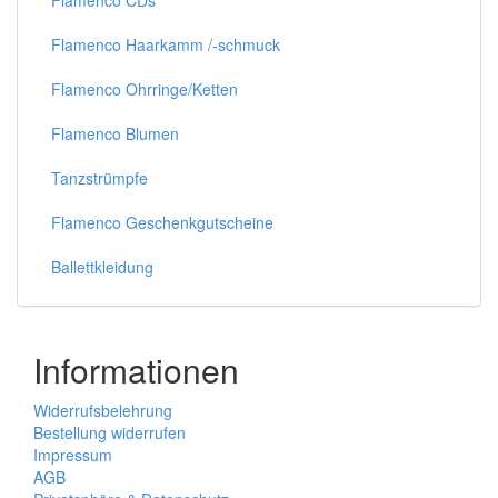
Flamenco CDs
Flamenco Haarkamm /-schmuck
Flamenco Ohrringe/Ketten
Flamenco Blumen
Tanzstrümpfe
Flamenco Geschenkgutscheine
Ballettkleidung
Informationen
Widerrufsbelehrung
Bestellung widerrufen
Impressum
AGB