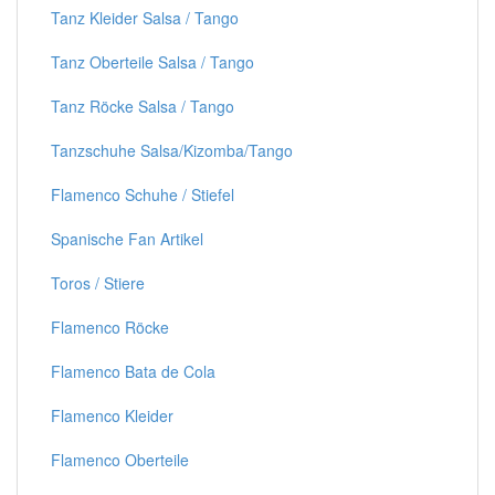
Tanz Kleider Salsa / Tango
Tanz Oberteile Salsa / Tango
Tanz Röcke Salsa / Tango
Tanzschuhe Salsa/Kizomba/Tango
Flamenco Schuhe / Stiefel
Spanische Fan Artikel
Toros / Stiere
Flamenco Röcke
Flamenco Bata de Cola
Flamenco Kleider
Flamenco Oberteile