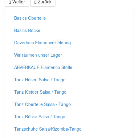
Weiter
Zurück
Basics Oberteile
Basics Röcke
Davedans Flamencokleidung
Wir räumen unser Lager
ABVERKAUF Flamenco Stoffe
Tanz Hosen Salsa / Tango
Tanz Kleider Salsa / Tango
Tanz Oberteile Salsa / Tango
Tanz Röcke Salsa / Tango
Tanzschuhe Salsa/Kizomba/Tango