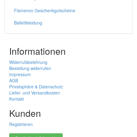
Flamenco Geschenkgutscheine
Ballettkleidung
Informationen
Widerrufsbelehrung
Bestellung widerrufen
Impressum
AGB
Privatsphäre & Datenschutz
Liefer- und Versandkosten
Kontakt
Kunden
Registrieren