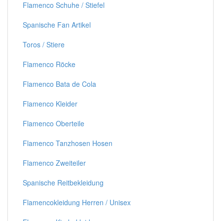
Flamenco Schuhe / Stiefel
Spanische Fan Artikel
Toros / Stiere
Flamenco Röcke
Flamenco Bata de Cola
Flamenco Kleider
Flamenco Oberteile
Flamenco Tanzhosen Hosen
Flamenco Zweiteiler
Spanische Reitbekleidung
Flamencokleidung Herren / Unisex