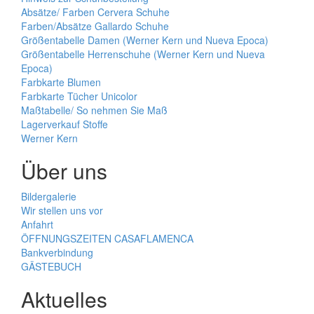
Absätze/ Farben Cervera Schuhe
Farben/Absätze Gallardo Schuhe
Größentabelle Damen (Werner Kern und Nueva Epoca)
Größentabelle Herrenschuhe (Werner Kern und Nueva
Epoca)
Farbkarte Blumen
Farbkarte Tücher Unicolor
Maßtabelle/ So nehmen Sie Maß
Lagerverkauf Stoffe
Werner Kern
Über uns
Bildergalerie
Wir stellen uns vor
Anfahrt
ÖFFNUNGSZEITEN CASAFLAMENCA
Bankverbindung
GÄSTEBUCH
Aktuelles