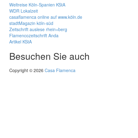
Weltreise Köln-Spanien KStA
WDR Lokalzeit
casaflamenca online auf www.köln.de
stadtMagazin köln-süd
Zeitschrift auslese rhein+berg
Flamencozeitschrift Anda
Artikel KStA
Besuchen Sie auch
Copyright © 2026
Casa Flamenca