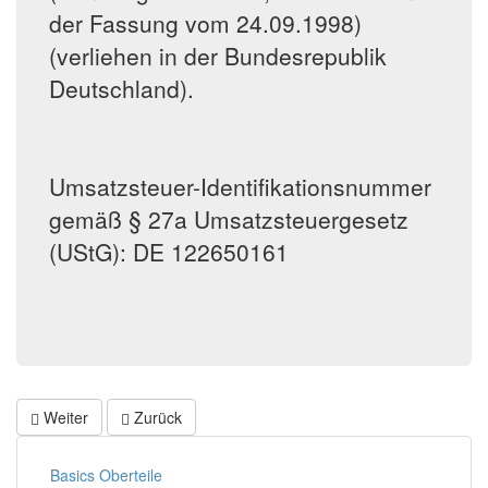
der Fassung vom 24.09.1998)
(verliehen in der Bundesrepublik
Deutschland).
Umsatzsteuer-Identifikationsnummer
gemäß § 27a Umsatzsteuergesetz
(UStG): DE 122650161
Weiter
Zurück
Basics Oberteile