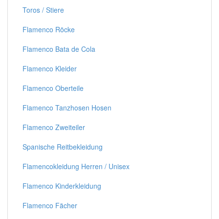
Toros / Stiere
Flamenco Röcke
Flamenco Bata de Cola
Flamenco Kleider
Flamenco Oberteile
Flamenco Tanzhosen Hosen
Flamenco Zweiteiler
Spanische Reitbekleidung
Flamencokleidung Herren / Unisex
Flamenco Kinderkleidung
Flamenco Fächer