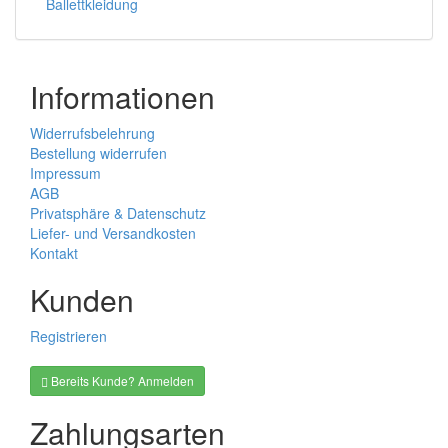
Ballettkleidung
Informationen
Widerrufsbelehrung
Bestellung widerrufen
Impressum
AGB
Privatsphäre & Datenschutz
Liefer- und Versandkosten
Kontakt
Kunden
Registrieren
Bereits Kunde? Anmelden
Zahlungsarten