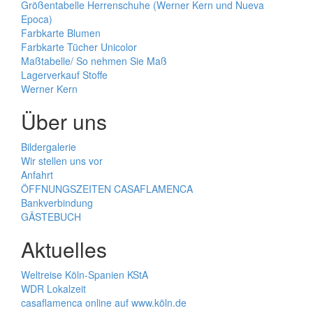
Größentabelle Herrenschuhe (Werner Kern und Nueva
Epoca)
Farbkarte Blumen
Farbkarte Tücher Unicolor
Maßtabelle/ So nehmen Sie Maß
Lagerverkauf Stoffe
Werner Kern
Über uns
Bildergalerie
Wir stellen uns vor
Anfahrt
ÖFFNUNGSZEITEN CASAFLAMENCA
Bankverbindung
GÄSTEBUCH
Aktuelles
Weltreise Köln-Spanien KStA
WDR Lokalzeit
casaflamenca online auf www.köln.de