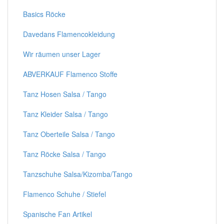
Basics Röcke
Davedans Flamencokleidung
Wir räumen unser Lager
ABVERKAUF Flamenco Stoffe
Tanz Hosen Salsa / Tango
Tanz Kleider Salsa / Tango
Tanz Oberteile Salsa / Tango
Tanz Röcke Salsa / Tango
Tanzschuhe Salsa/Kizomba/Tango
Flamenco Schuhe / Stiefel
Spanische Fan Artikel