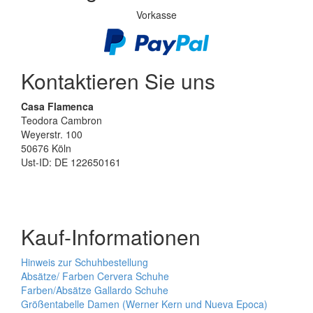
Vorkasse
Kontaktieren Sie uns
Casa Flamenca
Teodora Cambron
Weyerstr. 100
50676 Köln
Ust-ID: DE 122650161
Kauf-Informationen
Hinweis zur Schuhbestellung
Absätze/ Farben Cervera Schuhe
Farben/Absätze Gallardo Schuhe
Größentabelle Damen (Werner Kern und Nueva Epoca)