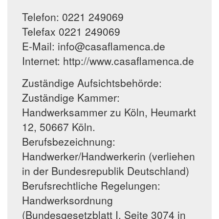
Telefon: 0221 249069
Telefax 0221 249069
E-Mail: info@casaflamenca.de
Internet: http://www.casaflamenca.de
Zuständige Aufsichtsbehörde:
Zuständige Kammer:
Handwerksammer zu Köln, Heumarkt
12, 50667 Köln.
Berufsbezeichnung:
Handwerker/Handwerkerin (verliehen
in der Bundesrepublik Deutschland)
Berufsrechtliche Regelungen:
Handwerksordnung
(Bundesgesetzblatt I, Seite 3074 in