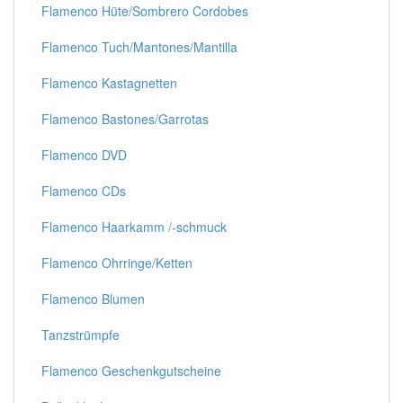
Flamenco Hüte/Sombrero Cordobes
Flamenco Tuch/Mantones/Mantilla
Flamenco Kastagnetten
Flamenco Bastones/Garrotas
Flamenco DVD
Flamenco CDs
Flamenco Haarkamm /-schmuck
Flamenco Ohrringe/Ketten
Flamenco Blumen
Tanzstrümpfe
Flamenco Geschenkgutscheine