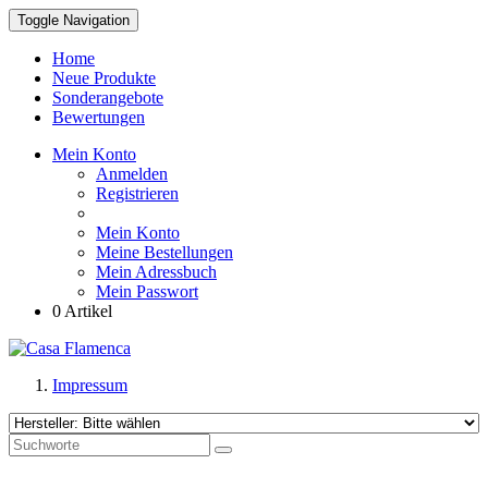
Toggle Navigation
Home
Neue Produkte
Sonderangebote
Bewertungen
Mein Konto
Anmelden
Registrieren
Mein Konto
Meine Bestellungen
Mein Adressbuch
Mein Passwort
0 Artikel
Impressum