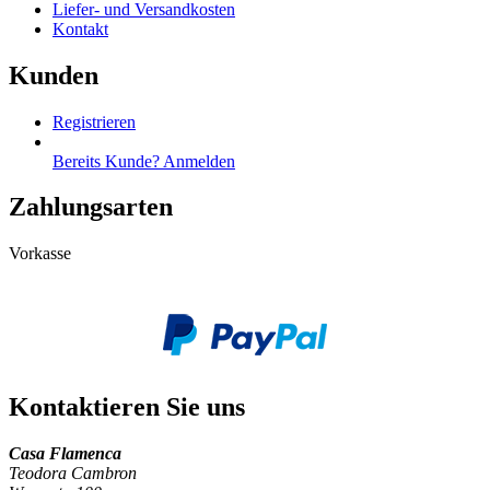
Liefer- und Versandkosten
Kontakt
Kunden
Registrieren
Bereits Kunde? Anmelden
Zahlungsarten
Vorkasse
Kontaktieren Sie uns
Casa Flamenca
Teodora Cambron