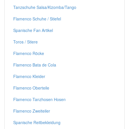
Tanzschuhe Salsa/Kizomba/Tango
Flamenco Schuhe / Stiefel
Spanische Fan Artikel
Toros / Stiere
Flamenco Röcke
Flamenco Bata de Cola
Flamenco Kleider
Flamenco Oberteile
Flamenco Tanzhosen Hosen
Flamenco Zweiteiler
Spanische Reitbekleidung