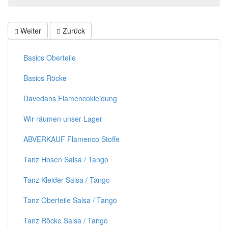
Weiter
Zurück
Basics Oberteile
Basics Röcke
Davedans Flamencokleidung
Wir räumen unser Lager
ABVERKAUF Flamenco Stoffe
Tanz Hosen Salsa / Tango
Tanz Kleider Salsa / Tango
Tanz Oberteile Salsa / Tango
Tanz Röcke Salsa / Tango