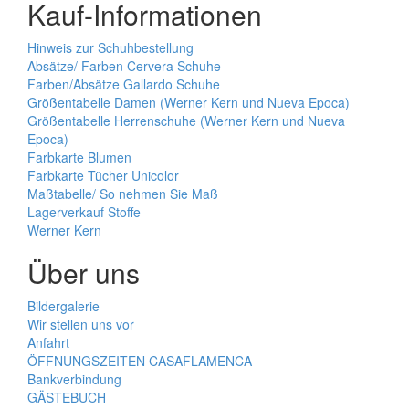
Kauf-Informationen
Hinweis zur Schuhbestellung
Absätze/ Farben Cervera Schuhe
Farben/Absätze Gallardo Schuhe
Größentabelle Damen (Werner Kern und Nueva Epoca)
Größentabelle Herrenschuhe (Werner Kern und Nueva
Epoca)
Farbkarte Blumen
Farbkarte Tücher Unicolor
Maßtabelle/ So nehmen Sie Maß
Lagerverkauf Stoffe
Werner Kern
Über uns
Bildergalerie
Wir stellen uns vor
Anfahrt
ÖFFNUNGSZEITEN CASAFLAMENCA
Bankverbindung
GÄSTEBUCH