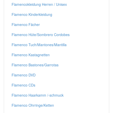
Flamencokleidung Herren / Unisex
Flamenco Kinderkleidung
Flamenco Fächer
Flamenco Hüte/Sombrero Cordobes
Flamenco Tuch/Mantones/Mantilla
Flamenco Kastagnetten
Flamenco Bastones/Garrotas
Flamenco DVD
Flamenco CDs
Flamenco Haarkamm /-schmuck
Flamenco Ohrringe/Ketten