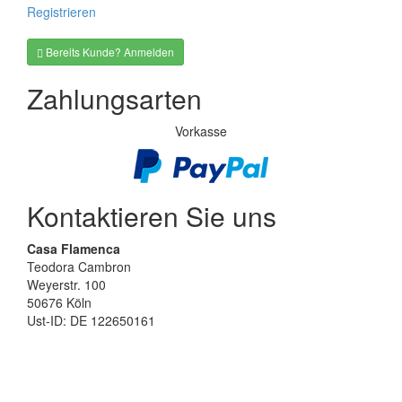
Registrieren
Bereits Kunde? Anmelden
Zahlungsarten
Vorkasse
Kontaktieren Sie uns
Casa Flamenca
Teodora Cambron
Weyerstr. 100
50676 Köln
Ust-ID: DE 122650161