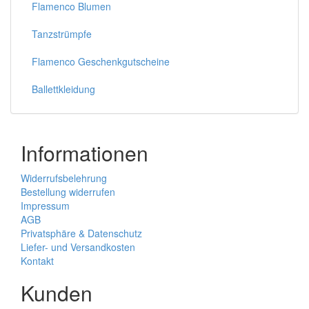
Flamenco Blumen
Tanzstrümpfe
Flamenco Geschenkgutscheine
Ballettkleidung
Informationen
Widerrufsbelehrung
Bestellung widerrufen
Impressum
AGB
Privatsphäre & Datenschutz
Liefer- und Versandkosten
Kontakt
Kunden