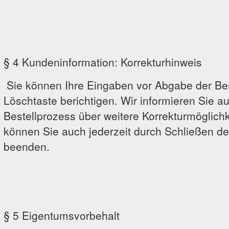
§ 4 Kundeninformation: Korrekturhinweis
Sie können Ihre Eingaben vor Abgabe der Best
Löschtaste berichtigen. Wir informieren Sie 
Bestellprozess über weitere Korrekturmöglich
können Sie auch jederzeit durch Schließen d
beenden.
§ 5 Eigentumsvorbehalt