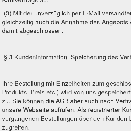
(3) Mit der unverzüglich per E-Mail versandt
gleichzeitig auch die Annahme des Angebots e
damit abgeschlossen.
§ 3 Kundeninformation: Speicherung des Vert
Ihre Bestellung mit Einzelheiten zum geschlos
Produkts, Preis etc.) wird von uns gespeicher
zu, Sie können die AGB aber auch nach Vertra
unsere Webseite aufrufen. Als registrierter K
vergangenen Bestellungen über den Kunden L
zugreifen.