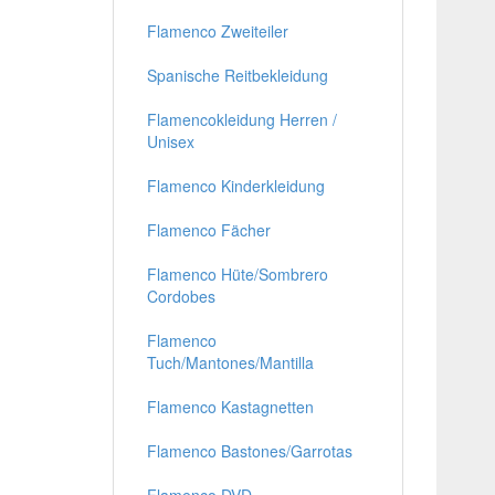
Flamenco Zweiteiler
Spanische Reitbekleidung
Flamencokleidung Herren /
Unisex
Flamenco Kinderkleidung
Flamenco Fächer
Flamenco Hüte/Sombrero
Cordobes
Flamenco
Tuch/Mantones/Mantilla
Flamenco Kastagnetten
Flamenco Bastones/Garrotas