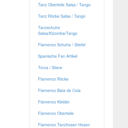
Tanz Oberteile Salsa / Tango
Tanz Röcke Salsa / Tango
Tanzschuhe
Salsa/Kizomba/Tango
Flamenco Schuhe / Stiefel
Spanische Fan Artikel
Toros / Stiere
Flamenco Röcke
Flamenco Bata de Cola
Flamenco Kleider
Flamenco Oberteile
Flamenco Tanzhosen Hosen