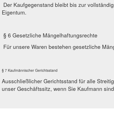
Der Kaufgegenstand bleibt bis zur vollständi
Eigentum.
§ 6 Gesetzliche Mängelhaftungsrechte
Für unsere Waren bestehen gesetzliche Mäng
§ 7 Kaufmännischer Gerichtsstand
Ausschließlicher Gerichtsstand für alle Streiti
unser Geschäftssitz, wenn Sie Kaufmann sind