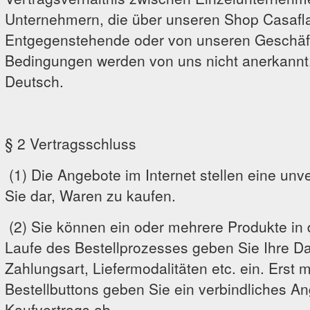
Unternehmern, die über unseren Shop Casaf
Entgegenstehende oder von unseren Geschä
Bedingungen werden von uns nicht anerkannt.
Deutsch.
§ 2 Vertragsschluss
(1) Die Angebote im Internet stellen eine unv
Sie dar, Waren zu kaufen.
(2) Sie können ein oder mehrere Produkte in
Laufe des Bestellprozesses geben Sie Ihre D
Zahlungsart, Liefermodalitäten etc. ein. Erst 
Bestellbuttons geben Sie ein verbindliches A
Kaufvertrags ab.