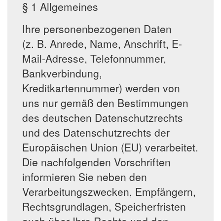
§ 1 Allgemeines
Ihre personenbezogenen Daten
(z. B. Anrede, Name, Anschrift, E-
Mail-Adresse, Telefonnummer,
Bankverbindung,
Kreditkartennummer) werden von
uns nur gemäß den Bestimmungen
des deutschen Datenschutzrechts
und des Datenschutzrechts der
Europäischen Union (EU) verarbeitet.
Die nachfolgenden Vorschriften
informieren Sie neben den
Verarbeitungszwecken, Empfängern,
Rechtsgrundlagen, Speicherfristen