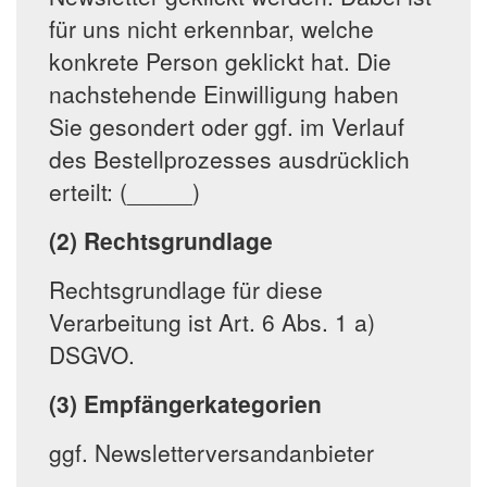
für uns nicht erkennbar, welche
konkrete Person geklickt hat. Die
nachstehende Einwilligung haben
Sie gesondert oder ggf. im Verlauf
des Bestellprozesses ausdrücklich
erteilt: (_____)
(2) Rechtsgrundlage
Rechtsgrundlage für diese
Verarbeitung ist Art. 6 Abs. 1 a)
DSGVO.
(3) Empfängerkategorien
ggf. Newsletterversandanbieter