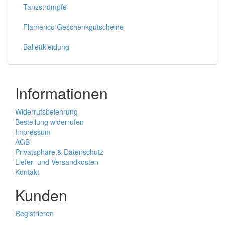
Tanzstrümpfe
Flamenco Geschenkgutscheine
Ballettkleidung
Informationen
Widerrufsbelehrung
Bestellung widerrufen
Impressum
AGB
Privatsphäre & Datenschutz
Liefer- und Versandkosten
Kontakt
Kunden
Registrieren