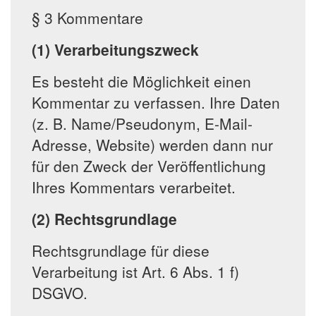
§ 3 Kommentare
(1) Verarbeitungszweck
Es besteht die Möglichkeit einen
Kommentar zu verfassen. Ihre Daten
(z. B. Name/Pseudonym, E-Mail-
Adresse, Website) werden dann nur
für den Zweck der Veröffentlichung
Ihres Kommentars verarbeitet.
(2) Rechtsgrundlage
Rechtsgrundlage für diese
Verarbeitung ist Art. 6 Abs. 1 f)
DSGVO.