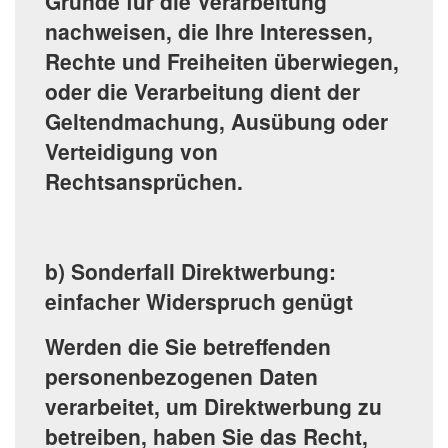
Gründe für die Verarbeitung
nachweisen, die Ihre Interessen,
Rechte und Freiheiten überwiegen,
oder die Verarbeitung dient der
Geltendmachung, Ausübung oder
Verteidigung von
Rechtsansprüchen.
b) Sonderfall Direktwerbung:
einfacher Widerspruch genügt
Werden die Sie betreffenden
personenbezogenen Daten
verarbeitet, um Direktwerbung zu
betreiben, haben Sie das Recht,