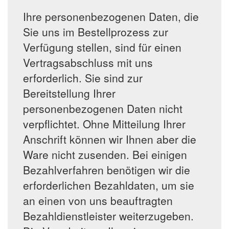
Ihre personenbezogenen Daten, die
Sie uns im Bestellprozess zur
Verfügung stellen, sind für einen
Vertragsabschluss mit uns
erforderlich. Sie sind zur
Bereitstellung Ihrer
personenbezogenen Daten nicht
verpflichtet. Ohne Mitteilung Ihrer
Anschrift können wir Ihnen aber die
Ware nicht zusenden. Bei einigen
Bezahlverfahren benötigen wir die
erforderlichen Bezahldaten, um sie
an einen von uns beauftragten
Bezahldienstleister weiterzugeben.