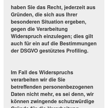
haben Sie das Recht, jederzeit aus
Gründen, die sich aus Ihrer
besonderen Situation ergeben,
gegen die Verarbeitung
Widerspruch einzulegen; dies gilt
auch für ein auf die Bestimmungen
der DSGVO gestütztes Profiling.
Im Fall des Widerspruchs
verarbeiten wir die Sie
betreffenden personenbezogenen
Daten nicht mehr, es sei denn, wir
können zwingende schutzwürdige