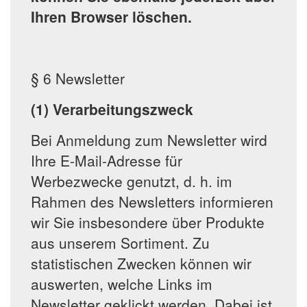
Ihren Browser löschen.
§ 6 Newsletter
(1) Verarbeitungszweck
Bei Anmeldung zum Newsletter wird
Ihre E-Mail-Adresse für
Werbezwecke genutzt, d. h. im
Rahmen des Newsletters informieren
wir Sie insbesondere über Produkte
aus unserem Sortiment. Zu
statistischen Zwecken können wir
auswerten, welche Links im
Newsletter geklickt werden. Dabei ist