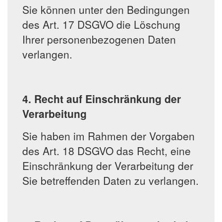
Sie können unter den Bedingungen
des Art. 17 DSGVO die Löschung
Ihrer personenbezogenen Daten
verlangen.
4. Recht auf Einschränkung der
Verarbeitung
Sie haben im Rahmen der Vorgaben
des Art. 18 DSGVO das Recht, eine
Einschränkung der Verarbeitung der
Sie betreffenden Daten zu verlangen.