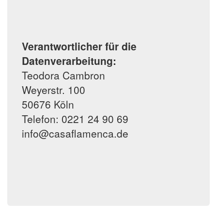
Verantwortlicher für die
Datenverarbeitung:
Teodora Cambron
Weyerstr. 100
50676 Köln
Telefon: 0221 24 90 69
info@casaflamenca.de