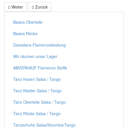
Weiter
Zurück
Basics Oberteile
Basics Röcke
Davedans Flamencokleidung
Wir räumen unser Lager
ABVERKAUF Flamenco Stoffe
Tanz Hosen Salsa / Tango
Tanz Kleider Salsa / Tango
Tanz Oberteile Salsa / Tango
Tanz Röcke Salsa / Tango
Tanzschuhe Salsa/Kizomba/Tango