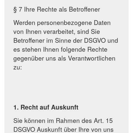
§ 7 Ihre Rechte als Betroffener
Werden personenbezogene Daten
von Ihnen verarbeitet, sind Sie
Betroffener im Sinne der DSGVO und
es stehen Ihnen folgende Rechte
gegenüber uns als Verantwortlichen
zu:
1. Recht auf Auskunft
Sie können im Rahmen des Art. 15
DSGVO Auskunft über Ihre von uns