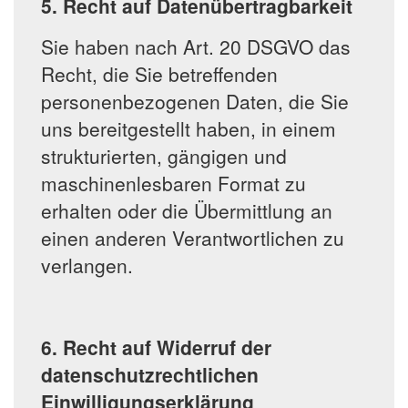
5. Recht auf Datenübertragbarkeit
Sie haben nach Art. 20 DSGVO das
Recht, die Sie betreffenden
personenbezogenen Daten, die Sie
uns bereitgestellt haben, in einem
strukturierten, gängigen und
maschinenlesbaren Format zu
erhalten oder die Übermittlung an
einen anderen Verantwortlichen zu
verlangen.
6. Recht auf Widerruf der
datenschutzrechtlichen
Einwilligungserklärung