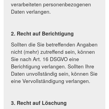
verarbeiteten personenbezogenen
Daten verlangen.
2. Recht auf Berichtigung
Sollten die Sie betreffenden Angaben
nicht (mehr) zutreffend sein, können
Sie nach Art. 16 DSGVO eine
Berichtigung verlangen. Sollten Ihre
Daten unvollständig sein, können Sie
eine Vervollständigung verlangen.
3. Recht auf Löschung