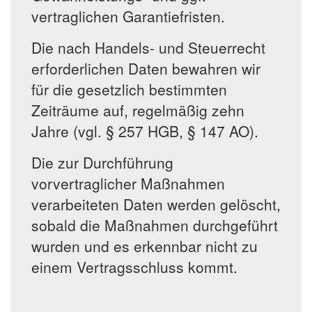
vertraglichen Garantiefristen.
Die nach Handels- und Steuerrecht
erforderlichen Daten bewahren wir
für die gesetzlich bestimmten
Zeiträume auf, regelmäßig zehn
Jahre (vgl. § 257 HGB, § 147 AO).
Die zur Durchführung
vorvertraglicher Maßnahmen
verarbeiteten Daten werden gelöscht,
sobald die Maßnahmen durchgeführt
wurden und es erkennbar nicht zu
einem Vertragsschluss kommt.