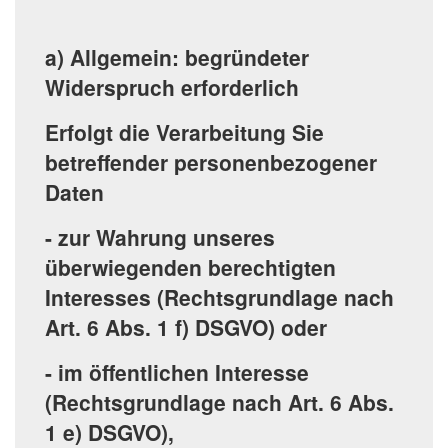
a) Allgemein: begründeter
Widerspruch erforderlich
Erfolgt die Verarbeitung Sie
betreffender personenbezogener
Daten
- zur Wahrung unseres
überwiegenden berechtigten
Interesses (Rechtsgrundlage nach
Art. 6 Abs. 1 f) DSGVO) oder
- im öffentlichen Interesse
(Rechtsgrundlage nach Art. 6 Abs.
1 e) DSGVO),