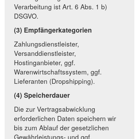
Verarbeitung ist Art. 6 Abs. 1 b)
DSGVO.
(3) Empfängerkategorien
Zahlungsdienstleister,
Versanddienstleister,
Hostinganbieter, ggf.
Warenwirtschaftssystem, ggf.
Lieferanten (Dropshipping).
(4) Speicherdauer
Die zur Vertragsabwicklung
erforderlichen Daten speichern wir
bis zum Ablauf der gesetzlichen
Gewährleistungs- und ggf.