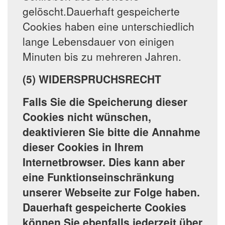
gelöscht.Dauerhaft gespeicherte
Cookies haben eine unterschiedlich
lange Lebensdauer von einigen
Minuten bis zu mehreren Jahren.
(5) WIDERSPRUCHSRECHT
Falls Sie die Speicherung dieser
Cookies nicht wünschen,
deaktivieren Sie bitte die Annahme
dieser Cookies in Ihrem
Internetbrowser. Dies kann aber
eine Funktionseinschränkung
unserer Webseite zur Folge haben.
Dauerhaft gespeicherte Cookies
können Sie ebenfalls jederzeit über