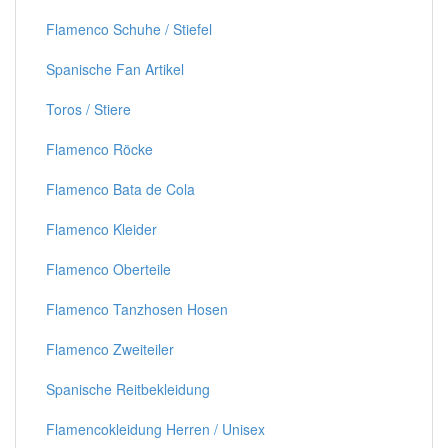
Flamenco Schuhe / Stiefel
Spanische Fan Artikel
Toros / Stiere
Flamenco Röcke
Flamenco Bata de Cola
Flamenco Kleider
Flamenco Oberteile
Flamenco Tanzhosen Hosen
Flamenco Zweiteiler
Spanische Reitbekleidung
Flamencokleidung Herren / Unisex