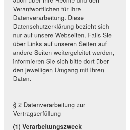
auch über Ihre Rechte und den
Verantwortlichen für Ihre
Datenverarbeitung. Diese
Datenschutzerklärung bezieht sich
nur auf unsere Webseiten. Falls Sie
über Links auf unseren Seiten auf
andere Seiten weitergeleitet werden,
informieren Sie sich bitte dort über
den jeweiligen Umgang mit Ihren
Daten.
§ 2 Datenverarbeitung zur
Vertragserfüllung
(1) Verarbeitungszweck