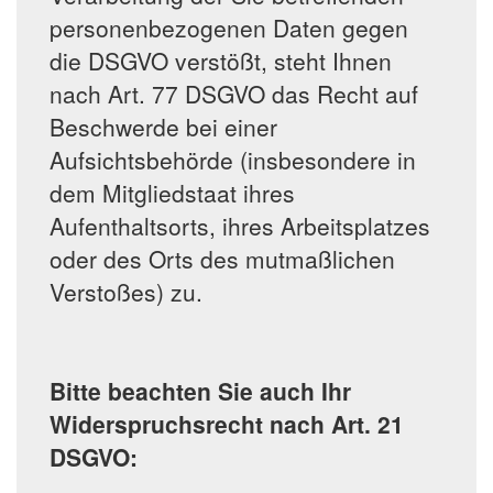
personenbezogenen Daten gegen
die DSGVO verstößt, steht Ihnen
nach Art. 77 DSGVO das Recht auf
Beschwerde bei einer
Aufsichtsbehörde (insbesondere in
dem Mitgliedstaat ihres
Aufenthaltsorts, ihres Arbeitsplatzes
oder des Orts des mutmaßlichen
Verstoßes) zu.
Bitte beachten Sie auch Ihr
Widerspruchsrecht nach Art. 21
DSGVO: