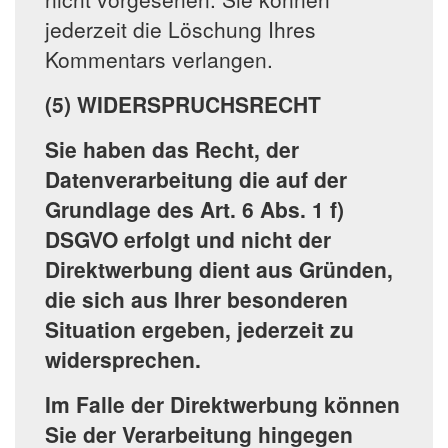
jederzeit die Löschung Ihres
Kommentars verlangen.
(5) WIDERSPRUCHSRECHT
Sie haben das Recht, der
Datenverarbeitung die auf der
Grundlage des Art. 6 Abs. 1 f)
DSGVO erfolgt und nicht der
Direktwerbung dient aus Gründen,
die sich aus Ihrer besonderen
Situation ergeben, jederzeit zu
widersprechen.
Im Falle der Direktwerbung können
Sie der Verarbeitung hingegen