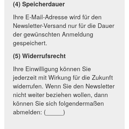
(4) Speicherdauer
Ihre E-Mail-Adresse wird für den
Newsletter-Versand nur für die Dauer
der gewünschten Anmeldung
gespeichert.
(5) Widerrufsrecht
Ihre Einwilligung können Sie
jederzeit mit Wirkung für die Zukunft
widerrufen. Wenn Sie den Newsletter
nicht weiter beziehen wollen, dann
können Sie sich folgendermaßen
abmelden: (_____)