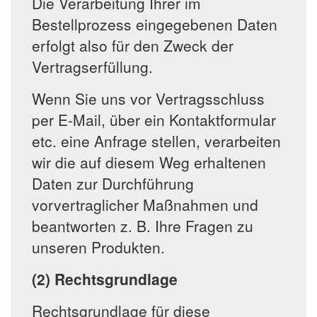
Die Verarbeitung Ihrer im
Bestellprozess eingegebenen Daten
erfolgt also für den Zweck der
Vertragserfüllung.
Wenn Sie uns vor Vertragsschluss
per E-Mail, über ein Kontaktformular
etc. eine Anfrage stellen, verarbeiten
wir die auf diesem Weg erhaltenen
Daten zur Durchführung
vorvertraglicher Maßnahmen und
beantworten z. B. Ihre Fragen zu
unseren Produkten.
(2) Rechtsgrundlage
Rechtsgrundlage für diese