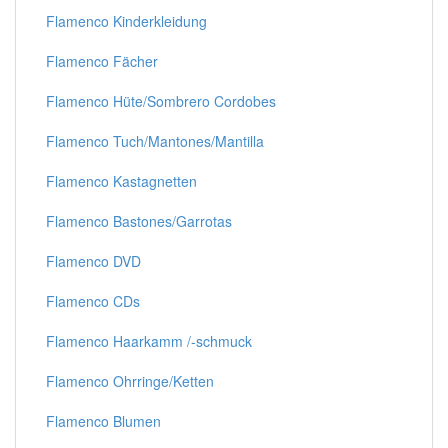
Flamenco Kinderkleidung
Flamenco Fächer
Flamenco Hüte/Sombrero Cordobes
Flamenco Tuch/Mantones/Mantilla
Flamenco Kastagnetten
Flamenco Bastones/Garrotas
Flamenco DVD
Flamenco CDs
Flamenco Haarkamm /-schmuck
Flamenco Ohrringe/Ketten
Flamenco Blumen