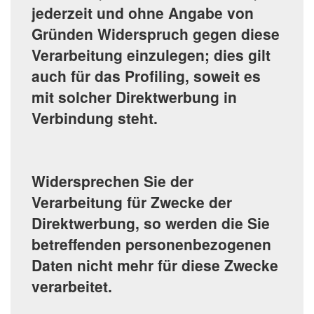
jederzeit und ohne Angabe von
Gründen Widerspruch gegen diese
Verarbeitung einzulegen; dies gilt
auch für das Profiling, soweit es
mit solcher Direktwerbung in
Verbindung steht.
Widersprechen Sie der
Verarbeitung für Zwecke der
Direktwerbung, so werden die Sie
betreffenden personenbezogenen
Daten nicht mehr für diese Zwecke
verarbeitet.