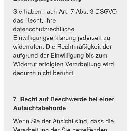
Sie haben nach Art. 7 Abs. 3 DSGVO
das Recht, Ihre
datenschutzrechtliche
Einwilligungserklärung jederzeit zu
widerrufen. Die Rechtmäßigkeit der
aufgrund der Einwilligung bis zum
Widerruf erfolgten Verarbeitung wird
dadurch nicht berührt.
7. Recht auf Beschwerde bei einer
Aufsichtsbehörde
Wenn Sie der Ansicht sind, dass die
Verarbeitung der Sie betreffenden