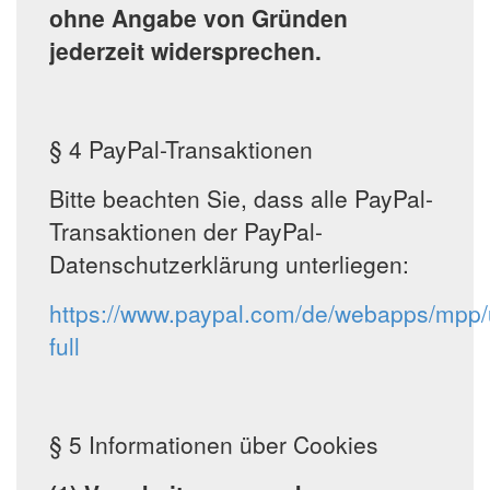
ohne Angabe von Gründen
jederzeit widersprechen.
§ 4 PayPal-Transaktionen
Bitte beachten Sie, dass alle PayPal-
Transaktionen der PayPal-
Datenschutzerklärung unterliegen:
https://www.paypal.com/de/webapps/mpp/
full
§ 5 Informationen über Cookies