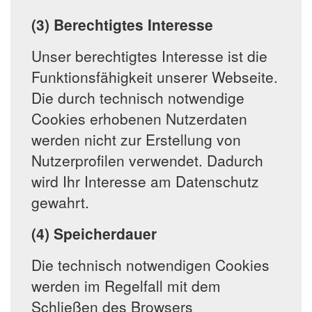
(3) Berechtigtes Interesse
Unser berechtigtes Interesse ist die
Funktionsfähigkeit unserer Webseite.
Die durch technisch notwendige
Cookies erhobenen Nutzerdaten
werden nicht zur Erstellung von
Nutzerprofilen verwendet. Dadurch
wird Ihr Interesse am Datenschutz
gewahrt.
(4) Speicherdauer
Die technisch notwendigen Cookies
werden im Regelfall mit dem
Schließen des Browsers