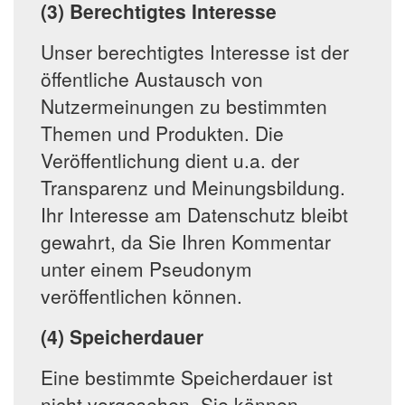
(3) Berechtigtes Interesse
Unser berechtigtes Interesse ist der
öffentliche Austausch von
Nutzermeinungen zu bestimmten
Themen und Produkten. Die
Veröffentlichung dient u.a. der
Transparenz und Meinungsbildung.
Ihr Interesse am Datenschutz bleibt
gewahrt, da Sie Ihren Kommentar
unter einem Pseudonym
veröffentlichen können.
(4) Speicherdauer
Eine bestimmte Speicherdauer ist
nicht vorgesehen. Sie können