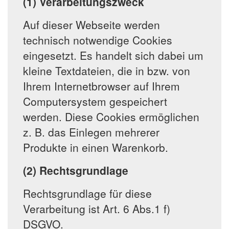
(1) Verarbeitungszweck
Auf dieser Webseite werden
technisch notwendige Cookies
eingesetzt. Es handelt sich dabei um
kleine Textdateien, die in bzw. von
Ihrem Internetbrowser auf Ihrem
Computersystem gespeichert
werden. Diese Cookies ermöglichen
z. B. das Einlegen mehrerer
Produkte in einen Warenkorb.
(2) Rechtsgrundlage
Rechtsgrundlage für diese
Verarbeitung ist Art. 6 Abs.1 f)
DSGVO.