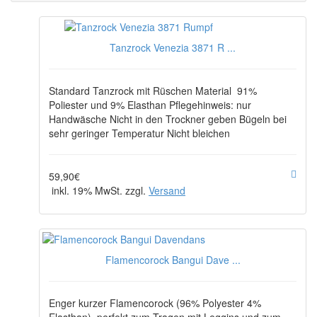
Tanzrock Venezia 3871 R ...
Standard Tanzrock mit Rüschen Material 91%
Poliester und 9% Elasthan Pflegehinweis: nur
Handwäsche Nicht in den Trockner geben Bügeln bei
sehr geringer Temperatur Nicht bleichen
59,90€
inkl. 19% MwSt. zzgl.
Versand
Flamencorock Bangui Dave ...
Enger kurzer Flamencorock (96% Polyester 4%