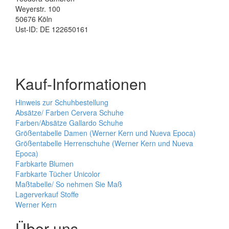
Weyerstr. 100
50676 Köln
Ust-ID: DE 122650161
Kauf-Informationen
Hinweis zur Schuhbestellung
Absätze/ Farben Cervera Schuhe
Farben/Absätze Gallardo Schuhe
Größentabelle Damen (Werner Kern und Nueva Epoca)
Größentabelle Herrenschuhe (Werner Kern und Nueva
Epoca)
Farbkarte Blumen
Farbkarte Tücher Unicolor
Maßtabelle/ So nehmen Sie Maß
Lagerverkauf Stoffe
Werner Kern
Über uns