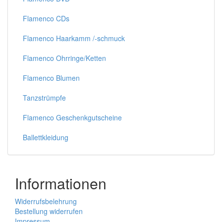
Flamenco CDs
Flamenco Haarkamm /-schmuck
Flamenco Ohrringe/Ketten
Flamenco Blumen
Tanzstrümpfe
Flamenco Geschenkgutscheine
Ballettkleidung
Informationen
Widerrufsbelehrung
Bestellung widerrufen
Impressum