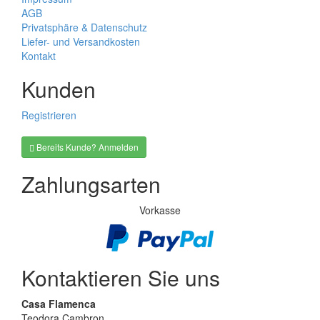
AGB
Privatsphäre & Datenschutz
Liefer- und Versandkosten
Kontakt
Kunden
Registrieren
Bereits Kunde? Anmelden
Zahlungsarten
Vorkasse
Kontaktieren Sie uns
Casa Flamenca
Teodora Cambron