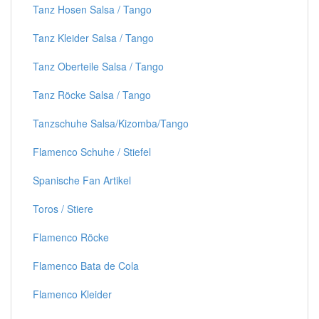
Tanz Hosen Salsa / Tango
Tanz Kleider Salsa / Tango
Tanz Oberteile Salsa / Tango
Tanz Röcke Salsa / Tango
Tanzschuhe Salsa/Kizomba/Tango
Flamenco Schuhe / Stiefel
Spanische Fan Artikel
Toros / Stiere
Flamenco Röcke
Flamenco Bata de Cola
Flamenco Kleider