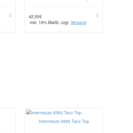
42,50€
inkl. 19% MwSt. zzgl.
Versand
.
Intermezzo 6583 Tanz Top