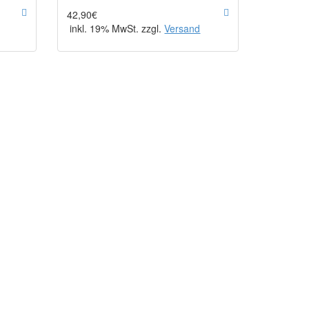
42,90€
inkl. 19% MwSt. zzgl.
Versand