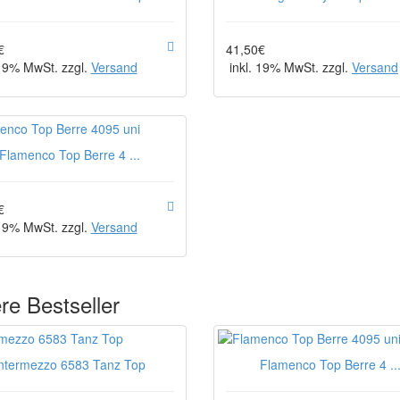
€
41,50€
 19% MwSt. zzgl.
Versand
inkl. 19% MwSt. zzgl.
Versand
Flamenco Top Berre 4 ...
€
 19% MwSt. zzgl.
Versand
re Bestseller
ntermezzo 6583 Tanz Top
Flamenco Top Berre 4 ..