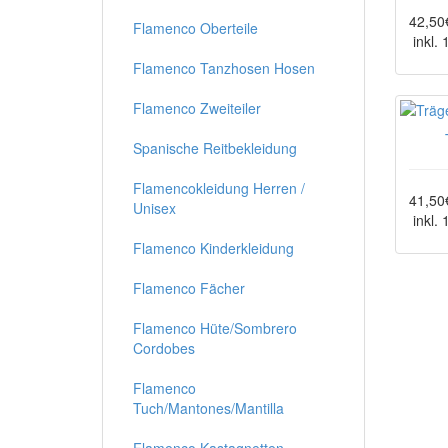
42,50
Flamenco Oberteile
inkl.
Flamenco Tanzhosen Hosen
Flamenco Zweiteiler
Spanische Reitbekleidung
Flamencokleidung Herren /
41,50
Unisex
inkl.
Flamenco Kinderkleidung
Flamenco Fächer
Flamenco Hüte/Sombrero
Cordobes
Flamenco
Tuch/Mantones/Mantilla