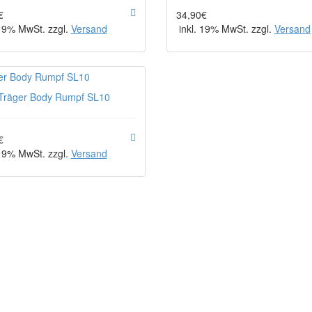
€
34,90€
 19% MwSt. zzgl.
Versand
inkl. 19% MwSt. zzgl.
Versand
Träger Body Rumpf SL10
€
 19% MwSt. zzgl.
Versand