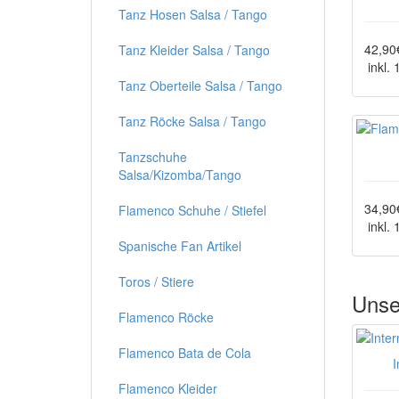
Tanz Hosen Salsa / Tango
42,90
Tanz Kleider Salsa / Tango
inkl.
Tanz Oberteile Salsa / Tango
Tanz Röcke Salsa / Tango
Tanzschuhe
Salsa/Kizomba/Tango
34,90
Flamenco Schuhe / Stiefel
inkl.
Spanische Fan Artikel
Toros / Stiere
Unse
Flamenco Röcke
Flamenco Bata de Cola
I
Flamenco Kleider